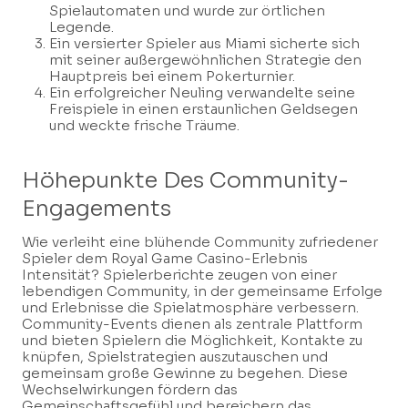
Spielautomaten und wurde zur örtlichen
Legende.
Ein versierter Spieler aus Miami sicherte sich
mit seiner außergewöhnlichen Strategie den
Hauptpreis bei einem Pokerturnier.
Ein erfolgreicher Neuling verwandelte seine
Freispiele in einen erstaunlichen Geldsegen
und weckte frische Träume.
Höhepunkte Des Community-
Engagements
Wie verleiht eine blühende Community zufriedener
Spieler dem Royal Game Casino-Erlebnis
Intensität? Spielerberichte zeugen von einer
lebendigen Community, in der gemeinsame Erfolge
und Erlebnisse die Spielatmosphäre verbessern.
Community-Events dienen als zentrale Plattform
und bieten Spielern die Möglichkeit, Kontakte zu
knüpfen, Spielstrategien auszutauschen und
gemeinsam große Gewinne zu begehen. Diese
Wechselwirkungen fördern das
Gemeinschaftsgefühl und bereichern das