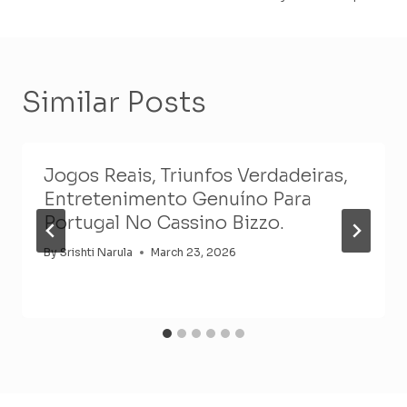
Similar Posts
Jogos Reais, Triunfos Verdadeiras,
Entretenimento Genuíno Para
Portugal No Cassino Bizzo.
By
Srishti Narula
March 23, 2026