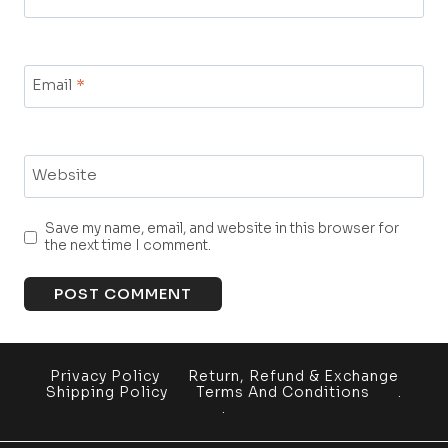
Email
*
Website
Save my name, email, and website in this browser for
the next time I comment.
Privacy Policy
Return, Refund & Exchange
Shipping Policy
Terms And Conditions
.
.