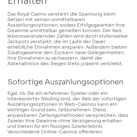
Erhalten
Das Royal Casino verstärkt die Spannung beim
Setzen mit seinen unmittelbaren
Auszahlungsoptionen, sodass Erfolgsgaranten ihre
Gewinne unmittelbar genießen können. Der Reiz
lebensverändernder Zahlen wird durch stufenweise
Jackpots verstärkt, die im Laufe der Dauer
erhebliche Einnahmen ansparen. Außerdem bieten
Zusatzgewinne den Zockern neue Gelegenheiten,
ihre Einnahmen zu verbessern, damit der
Adrenalinkick des Sieges stets präsent verbleibt.
Sofortige Auszahlungsoptionen
Egal, ob Sie ein erfahrener Spieler oder ein
interessierter Neuling sind, der Reiz der sofortigen
Auszahlungsoptionen in Web-Casinos kann ein
wichtiger Grund sein, teilzunehmen. Diese
anpassbaren Zahlungsmethoden versprechen, dass
Spieler ihre Gewinne ohne Verzögerung erhalten
und bieten für ein flüssiges Spielerlebnis.
Verschiedene Online-Casinos offerieren: