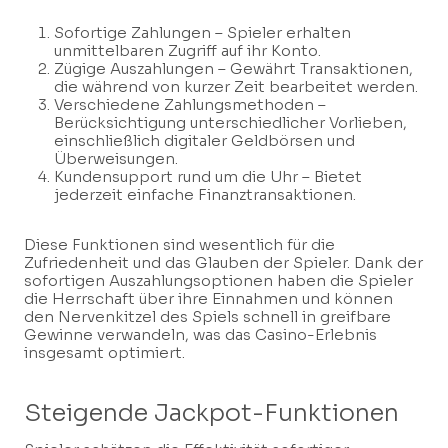
Sofortige Zahlungen – Spieler erhalten
unmittelbaren Zugriff auf ihr Konto.
Zügige Auszahlungen – Gewährt Transaktionen,
die während von kurzer Zeit bearbeitet werden.
Verschiedene Zahlungsmethoden –
Berücksichtigung unterschiedlicher Vorlieben,
einschließlich digitaler Geldbörsen und
Überweisungen.
Kundensupport rund um die Uhr – Bietet
jederzeit einfache Finanztransaktionen.
Diese Funktionen sind wesentlich für die
Zufriedenheit und das Glauben der Spieler. Dank der
sofortigen Auszahlungsoptionen haben die Spieler
die Herrschaft über ihre Einnahmen und können
den Nervenkitzel des Spiels schnell in greifbare
Gewinne verwandeln, was das Casino-Erlebnis
insgesamt optimiert.
Steigende Jackpot-Funktionen