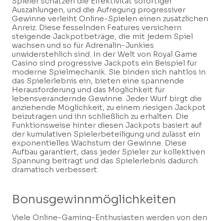
Spieler schätzen die Effektivität sofortiger
Auszahlungen, und die Aufregung progressiver
Gewinne verleiht Online-Spielen einen zusätzlichen
Anreiz. Diese fesselnden Features versichern
steigende Jackpotbeträge, die mit jedem Spiel
wachsen und so für Adrenalin-Junkies
unwiderstehlich sind. In der Welt von Royal Game
Casino sind progressive Jackpots ein Beispiel für
moderne Spielmechanik. Sie binden sich nahtlos in
das Spielerlebnis ein, bieten eine spannende
Herausforderung und das Möglichkeit für
lebensverändernde Gewinne. Jeder Wurf birgt die
anziehende Möglichkeit, zu einem riesigen Jackpot
beizutragen und ihn schließlich zu erhalten. Die
Funktionsweise hinter diesen Jackpots basiert auf
der kumulativen Spielerbeteiligung und zulässt ein
exponentielles Wachstum der Gewinne. Diese
Aufbau garantiert, dass jeder Spieler zur kollektiven
Spannung beiträgt und das Spielerlebnis dadurch
dramatisch verbessert.
Bonusgewinnmöglichkeiten
Viele Online-Gaming-Enthusiasten werden von den