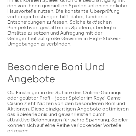
hinaus können Spieler durch die Beschäftigung mit
den von ihnen gespielten Spielen unterschiedliche
Hausvorteile nutzen. Die konstante Überprüfung
vorheriger Leistungen hilft dabei, fundierte
Entscheidungen zu fassen. Solche taktischen
Perspektiven gestatten es Spielern, überlegte
Einsätze zu setzen und Aufregung mit der
Gelegenheit auf große Gewinne in High-Stakes-
Umgebungen zu verbinden.
Besondere Boni Und
Angebote
Ob Einsteiger in der Sphäre des Online-Gamings
oder geübter Profi – jeder Spieler im Royal Game
Casino zieht Nutzen von den besonderen Boni und
Aktionen. Diese einzigartigen Angebote optimieren
das Spielerlebnis und gewährleisten durch
attraktive Belohnungen für wahre Spannung. Spieler
können sich auf eine Reihe verlockender Vorteile
erfreuen: