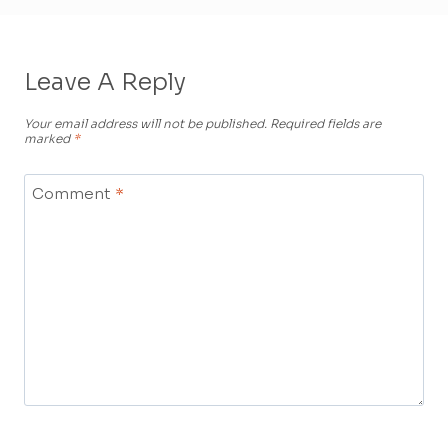
Leave A Reply
Your email address will not be published.
Required fields are
marked
*
Comment
*