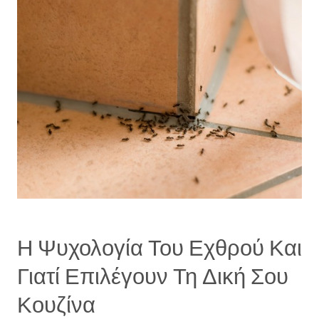
Η Ψυχολογία Του Εχθρού Και
Γιατί Επιλέγουν Τη Δική Σου
Κουζίνα