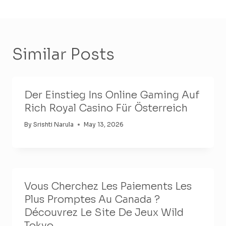
Similar Posts
Der Einstieg Ins Online Gaming Auf
Rich Royal Casino Für Österreich
By
Srishti Narula
May 13, 2026
Vous Cherchez Les Paiements Les
Plus Promptes Au Canada ?
Découvrez Le Site De Jeux Wild
Tokyo.