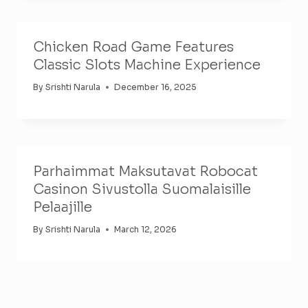
Chicken Road Game Features
Classic Slots Machine Experience
By
Srishti Narula
December 16, 2025
Parhaimmat Maksutavat Robocat
Casinon Sivustolla Suomalaisille
Pelaajille
By
Srishti Narula
March 12, 2026