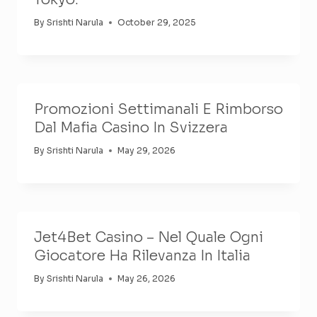
By
Srishti Narula
October 29, 2025
Promozioni Settimanali E Rimborso
Dal Mafia Casino In Svizzera
By
Srishti Narula
May 29, 2026
Jet4Bet Casino – Nel Quale Ogni
Giocatore Ha Rilevanza In Italia
By
Srishti Narula
May 26, 2026