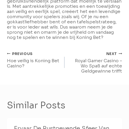
gebruiksvriendelijk platform dat moeilijk te verslaan
is. Met aantrekkelijke promoties en een toewijding
aan veilig en eerlijk spel, creëert het een levendige
community voor spelers zoals wij. Of je nu een
gokkastliefhebber bent of een tafelspelstrateeg,
er is voor ieder wat wils. Dus waarom neem je de
sprong niet en omarm je de vrijheid om vandaag
nog te spelen en te winnen bij Koning Bet?
Post
PREVIOUS
NEXT
Hoe veilig is Koning Bet
Royal Gamer Casino –
Navigation
Casino?
Wo Spaß auf echte
Geldgewinne trifft
Similar Posts
Ervaar De Rustgevende Sfeer Van