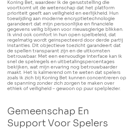
Koning Bet, waardeer ik de geruststelling die
voortkomt uit de wetenschap dat het platform
prioriteit geeft aan veiligheid en eerlijkheid. Hun
toewijding aan moderne encryptietechnologie
garandeert dat mijn persoonlijke en financiële
gegevens veilig blijven voor nieuwsgierige blikken.
Ik vind ook comfort in hun open spelbeleid, dat
regelmatig wordt geïnspecteerd door derde partij
instanties. Dit objectieve toezicht garandeert dat
de spellen transparant zijn en de uitkomsten
betrouwbaar. Met een eenvoudige interface kan ik
snel de spelregels en uitbetalingspercentages
bekijken, wat mijn ervaring nog betrouwbaarder
maakt. Het is kalmerend om te weten dat spelers
zoals ik zich bij Koning Bet kunnen concentreren op
de spanning zonder zich zorgen te maken over
ethiek of veiligheid – gewoon op puur spelplezier.
Gemeenschap En
Support Voor Spelers