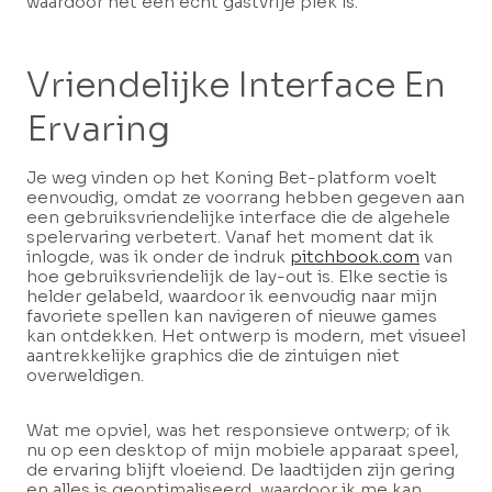
waardoor het een echt gastvrije plek is.
Vriendelijke Interface En
Ervaring
Je weg vinden op het Koning Bet-platform voelt
eenvoudig, omdat ze voorrang hebben gegeven aan
een gebruiksvriendelijke interface die de algehele
spelervaring verbetert. Vanaf het moment dat ik
inlogde, was ik onder de indruk
pitchbook.com
van
hoe gebruiksvriendelijk de lay-out is. Elke sectie is
helder gelabeld, waardoor ik eenvoudig naar mijn
favoriete spellen kan navigeren of nieuwe games
kan ontdekken. Het ontwerp is modern, met visueel
aantrekkelijke graphics die de zintuigen niet
overweldigen.
Wat me opviel, was het responsieve ontwerp; of ik
nu op een desktop of mijn mobiele apparaat speel,
de ervaring blijft vloeiend. De laadtijden zijn gering
en alles is geoptimaliseerd, waardoor ik me kan