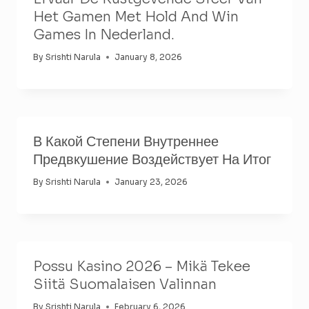
Het Gamen Met Hold And Win
Games In Nederland.
By
Srishti Narula
January 8, 2026
В Какой Степени Внутреннее
Предвкушение Воздействует На Итог
By
Srishti Narula
January 23, 2026
Possu Kasino 2026 – Mikä Tekee
Siitä Suomalaisen Valinnan
By
Srishti Narula
February 6, 2026