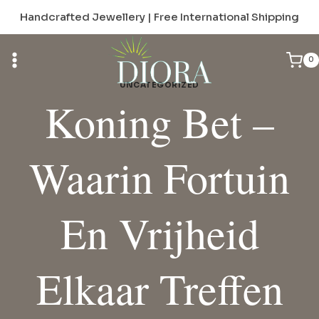
Skip
Handcrafted Jewellery | Free International Shipping
to
content
0
UNCATEGORIZED
Koning Bet –
Waarin Fortuin
En Vrijheid
Elkaar Treffen