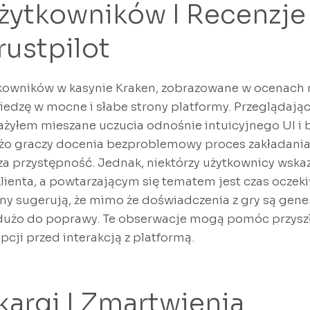
żytkowników I Recenzj
rustpilot
owników w kasynie Kraken, zobrazowane w ocenach n
iedzę w mocne i słabe strony platformy. Przeglądając
żyłem mieszane uczucia odnośnie intuicyjnego UI i
żo graczy docenia bezproblemowy proces zakładania
sza przystępność. Jednak, niektórzy użytkownicy wska
lienta, a powtarzającym się tematem jest czas oczek
 sugerują, że mimo że doświadczenia z gry są gener
 dużo do poprawy. Te obserwacje mogą pomóc przys
cji przed interakcją z platformą.
kargi I Zmartwienia