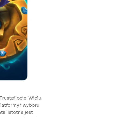
Trustpilocie. Wielu
latformy i wyboru
a. Istotne jest