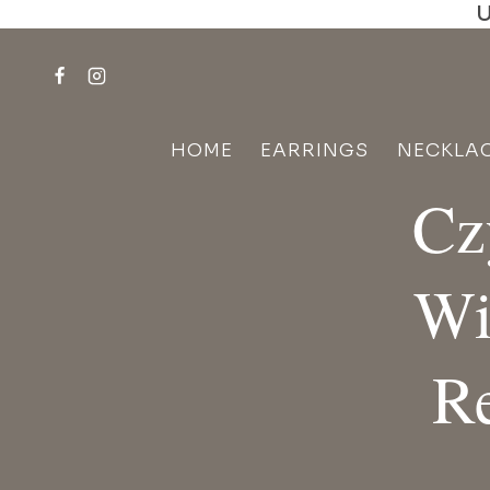
U
Skip
to
content
HOME
EARRINGS
NECKLA
Cz
Wi
Re