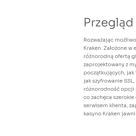
Przegląd
Rozważając możliwośc
Kraken. Założone w 
różnorodną ofertą gi
zaprojektowany z myś
początkujących, jak
jak szyfrowanie SSL,
różnorodność opcji 
co zachęca szeroki
serwisem klienta, 
kasyno Kraken jawni 