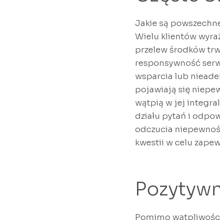
Jakie są powszechne
Wielu klientów wyra
przelew środków trw
responsywność serwi
wsparcia lub niead
pojawiają się niepew
wątpią w jej integra
działu pytań i odpow
odczucia niepewnośc
kwestii w celu zape
Pozytyw
Pomimo wątpliwości