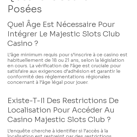
Posées
Quel Âge Est Nécessaire Pour
Intégrer Le Majestic Slots Club
Casino ?
L’âge minimum requis pour s’inscrire à ce casino est
habituellement de 18 ou 21 ans, selon la législation
en cours. La vérification de l’âge est cruciale pour
satisfaire aux exigences d’adhésion et garantir le
conformité des réglementations régionales
concernant à l’âge légal pour jouer.
Existe-T-Il Des Restrictions De
Localisation Pour Accéder Au
Casino Majestic Slots Club ?
L’enquête cherche à identifier si l’accès à la
localisation est restreint par des restrictions