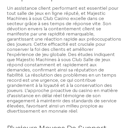
Un assistance client performant est essentiel pour
tout salle de jeux en ligne réputé, et Majestic
Machines à sous Club Casino excelle dans ce
secteur grâce à ses temps de réponse vite. Son
dévotion envers la contentement client se
manifeste par une rapidité remarquable,
garantissant une réaction rapide aux préoccupations
des joueurs. Cette efficacité est cruciale pour
conserver la foi des clients et améliorer
l’expérience de jeu globale. Des études indiquent
que Majestic Machines à sous Club Salle de jeux
répond constamment et rapidement aux
demandes, confirmant ainsi sa réputation de
fiabilité. La résolution des problèmes en un temps
record est une urgence, ce qui contribue
grandement à la loyauté et à la conservation des
joueurs. L’approche proactive du casino en matière
d’assistance en délai réel témoigne de son
engagement à maintenir des standards de service
élevées, favorisant ainsi un milieu propice au
divertissement en monnaie réel.