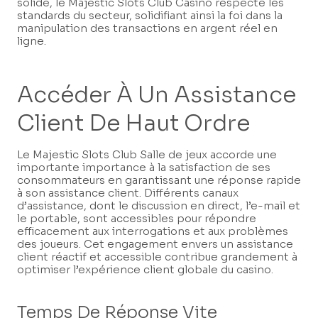
solide, le Majestic Slots Club Casino respecte les
standards du secteur, solidifiant ainsi la foi dans la
manipulation des transactions en argent réel en
ligne.
Accéder À Un Assistance
Client De Haut Ordre
Le Majestic Slots Club Salle de jeux accorde une
importante importance à la satisfaction de ses
consommateurs en garantissant une réponse rapide
à son assistance client. Différents canaux
d’assistance, dont le discussion en direct, l’e-mail et
le portable, sont accessibles pour répondre
efficacement aux interrogations et aux problèmes
des joueurs. Cet engagement envers un assistance
client réactif et accessible contribue grandement à
optimiser l’expérience client globale du casino.
Temps De Réponse Vite