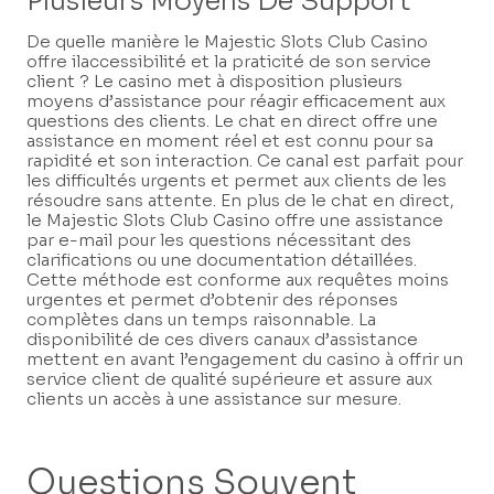
Plusieurs Moyens De Support
De quelle manière le Majestic Slots Club Casino
offre ilaccessibilité et la praticité de son service
client ? Le casino met à disposition plusieurs
moyens d’assistance pour réagir efficacement aux
questions des clients. Le chat en direct offre une
assistance en moment réel et est connu pour sa
rapidité et son interaction. Ce canal est parfait pour
les difficultés urgents et permet aux clients de les
résoudre sans attente. En plus de le chat en direct,
le Majestic Slots Club Casino offre une assistance
par e-mail pour les questions nécessitant des
clarifications ou une documentation détaillées.
Cette méthode est conforme aux requêtes moins
urgentes et permet d’obtenir des réponses
complètes dans un temps raisonnable. La
disponibilité de ces divers canaux d’assistance
mettent en avant l’engagement du casino à offrir un
service client de qualité supérieure et assure aux
clients un accès à une assistance sur mesure.
Questions Souvent