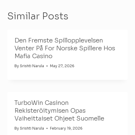
Similar Posts
Den Fremste Spillopplevelsen
Venter På For Norske Spillere Hos
Mafia Casino
By
Srishti Narula
May 27, 2026
TurboWin Casinon
Rekisteröitymisen Opas
Vaiheittaiset Ohjeet Suomelle
By
Srishti Narula
February 19, 2026