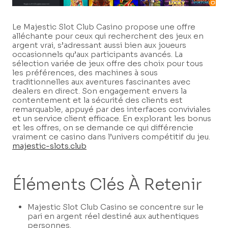
Le Majestic Slot Club Casino propose une offre
alléchante pour ceux qui recherchent des jeux en
argent vrai, s’adressant aussi bien aux joueurs
occasionnels qu’aux participants avancés. La
sélection variée de jeux offre des choix pour tous
les préférences, des machines à sous
traditionnelles aux aventures fascinantes avec
dealers en direct. Son engagement envers la
contentement et la sécurité des clients est
remarquable, appuyé par des interfaces conviviales
et un service client efficace. En explorant les bonus
et les offres, on se demande ce qui différencie
vraiment ce casino dans l’univers compétitif du jeu.
majestic-slots.club
Éléments Clés À Retenir
Majestic Slot Club Casino se concentre sur le
pari en argent réel destiné aux authentiques
personnes.