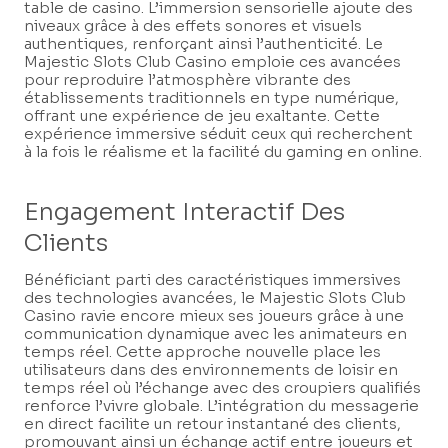
table de casino. L’immersion sensorielle ajoute des
niveaux grâce à des effets sonores et visuels
authentiques, renforçant ainsi l’authenticité. Le
Majestic Slots Club Casino emploie ces avancées
pour reproduire l’atmosphère vibrante des
établissements traditionnels en type numérique,
offrant une expérience de jeu exaltante. Cette
expérience immersive séduit ceux qui recherchent
à la fois le réalisme et la facilité du gaming en online.
Engagement Interactif Des
Clients
Bénéficiant parti des caractéristiques immersives
des technologies avancées, le Majestic Slots Club
Casino ravie encore mieux ses joueurs grâce à une
communication dynamique avec les animateurs en
temps réel. Cette approche nouvelle place les
utilisateurs dans des environnements de loisir en
temps réel où l’échange avec des croupiers qualifiés
renforce l’vivre globale. L’intégration du messagerie
en direct facilite un retour instantané des clients,
promouvant ainsi un échange actif entre joueurs et