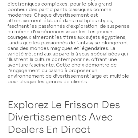
électroniques complexes, pour le plus grand
bonheur des participants classiques comme
modernes. Chaque divertissement est
attentivement élaboré dans multiples styles,
fascinant les passionnés d’exploration, de suspense
ou même d’expériences visuelles. Les joueurs
courageux aimeront les titres aux sujets égyptiens,
tandis que les passionnés de fantasy se plongeront
dans des mondes magiques et légendaires. La
variété s’étend aux appareils à sous spécialisées qui
illustrent la culture contemporaine, offrant une
aventure fascinante. Cette choix démontre de
l’engagement du casino à proposer un
environnement de divertissement large et multiple
pour chaque les genres de clients.
Explorez Le Frisson Des
Divertissements Avec
Dealers En Direct