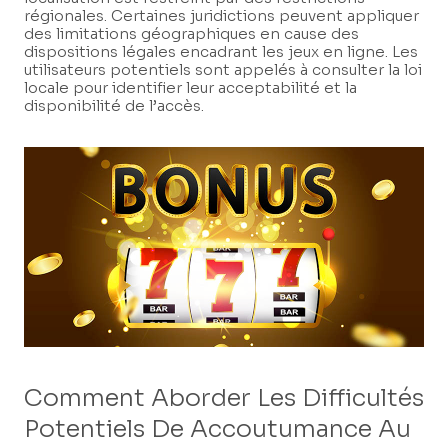
régionales. Certaines juridictions peuvent appliquer
des limitations géographiques en cause des
dispositions légales encadrant les jeux en ligne. Les
utilisateurs potentiels sont appelés à consulter la loi
locale pour identifier leur acceptabilité et la
disponibilité de l’accès.
Comment Aborder Les Difficultés
Potentiels De Accoutumance Au