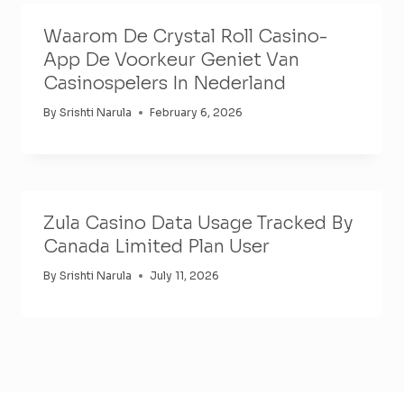
Waarom De Crystal Roll Casino-
App De Voorkeur Geniet Van
Casinospelers In Nederland
By
Srishti Narula
February 6, 2026
Zula Casino Data Usage Tracked By
Canada Limited Plan User
By
Srishti Narula
July 11, 2026