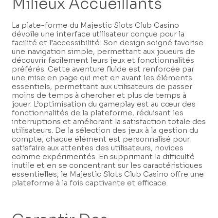
Milieux Accueillants
La plate-forme du Majestic Slots Club Casino
dévoile une interface utilisateur conçue pour la
facilité et l’accessibilité. Son design soigné favorise
une navigation simple, permettant aux joueurs de
découvrir facilement leurs jeux et fonctionnalités
préférés. Cette aventure fluide est renforcée par
une mise en page qui met en avant les éléments
essentiels, permettant aux utilisateurs de passer
moins de temps à chercher et plus de temps à
jouer. L’optimisation du gameplay est au cœur des
fonctionnalités de la plateforme, réduisant les
interruptions et améliorant la satisfaction totale des
utilisateurs. De la sélection des jeux à la gestion du
compte, chaque élément est personnalisé pour
satisfaire aux attentes des utilisateurs, novices
comme expérimentés. En supprimant la difficulté
inutile et en se concentrant sur les caractéristiques
essentielles, le Majestic Slots Club Casino offre une
plateforme à la fois captivante et efficace.