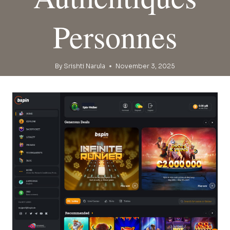
Personnes
By
Srishti Narula
November 3, 2025