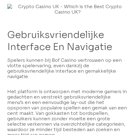
Gebruiksvriendelijke
Interface En Navigatie
Spelers kunnen bij Bof Casino vertrouwen op een
vlotte spelervaring, even dankzij de
gebruiksvriendelijke interface en gemakkelijke
navigatie.
Het platform is ontworpen met moderne gamers in
gedachten en verstrekt gebruiksvriendelijke
menu’s en een eenvoudige lay-out die het
opsporen van populaire spellen een gemak van een
cent maakt. Van gokkasten tot bordspellen,
gebruikers kunnen zonder moeite een grote
selectie verkennen via overzichtelijke categorieën,
waardoor ze minder tijd besteden aan zoeken en
meer tijd aan gamen.