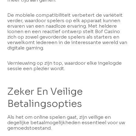
De mobiele compatibiliteit verbetert de variëteit
verder, waardoor spelers op elk apparaat kunnen
ervaren van een naadloze ervaring. Met heldere
iconen en een reactief ontwerp stelt Bof Casino
zich op zowel gevorderde spelers als starters en
verwelkomt iedereen in de interessante wereld van
digitale gaming.
Vernieuwing op zijn top, waardoor elke ingelogde
sessie een plezier wordt.
Zeker En Veilige
Betalingsopties
Als het om online spelen gaat, zijn veilige en
degelijke betaalmogelijkheden essentieel voor uw
gemoedstoestand.