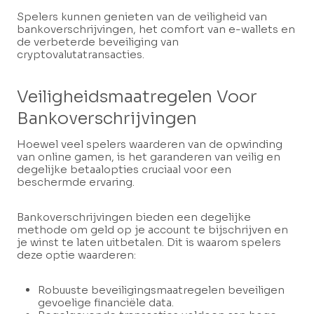
Spelers kunnen genieten van de veiligheid van
bankoverschrijvingen, het comfort van e-wallets en
de verbeterde beveiliging van
cryptovalutatransacties.
Veiligheidsmaatregelen Voor
Bankoverschrijvingen
Hoewel veel spelers waarderen van de opwinding
van online gamen, is het garanderen van veilig en
degelijke betaalopties cruciaal voor een
beschermde ervaring.
Bankoverschrijvingen bieden een degelijke
methode om geld op je account te bijschrijven en
je winst te laten uitbetalen. Dit is waarom spelers
deze optie waarderen:
Robuuste beveiligingsmaatregelen beveiligen
gevoelige financiële data.