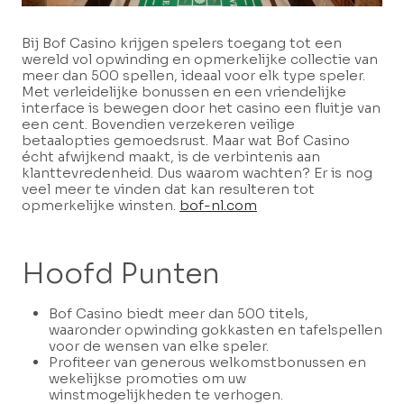
Bij Bof Casino krijgen spelers toegang tot een
wereld vol opwinding en opmerkelijke collectie van
meer dan 500 spellen, ideaal voor elk type speler.
Met verleidelijke bonussen en een vriendelijke
interface is bewegen door het casino een fluitje van
een cent. Bovendien verzekeren veilige
betaalopties gemoedsrust. Maar wat Bof Casino
écht afwijkend maakt, is de verbintenis aan
klanttevredenheid. Dus waarom wachten? Er is nog
veel meer te vinden dat kan resulteren tot
opmerkelijke winsten.
bof-nl.com
Hoofd Punten
Bof Casino biedt meer dan 500 titels,
waaronder opwinding gokkasten en tafelspellen
voor de wensen van elke speler.
Profiteer van generous welkomstbonussen en
wekelijkse promoties om uw
winstmogelijkheden te verhogen.