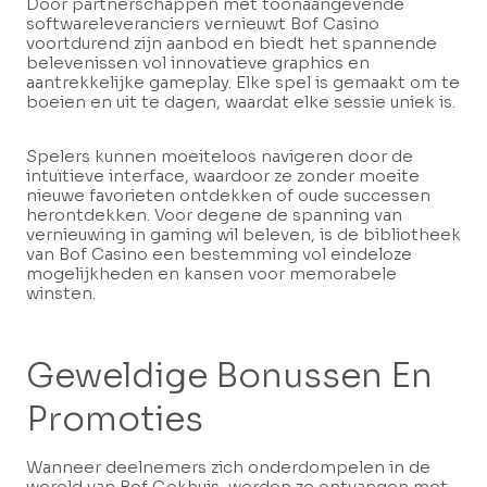
Door partnerschappen met toonaangevende
softwareleveranciers vernieuwt Bof Casino
voortdurend zijn aanbod en biedt het spannende
belevenissen vol innovatieve graphics en
aantrekkelijke gameplay. Elke spel is gemaakt om te
boeien en uit te dagen, waardat elke sessie uniek is.
Spelers kunnen moeiteloos navigeren door de
intuïtieve interface, waardoor ze zonder moeite
nieuwe favorieten ontdekken of oude successen
herontdekken. Voor degene de spanning van
vernieuwing in gaming wil beleven, is de bibliotheek
van Bof Casino een bestemming vol eindeloze
mogelijkheden en kansen voor memorabele
winsten.
Geweldige Bonussen En
Promoties
Wanneer deelnemers zich onderdompelen in de
wereld van Bof Gokhuis, worden ze ontvangen met