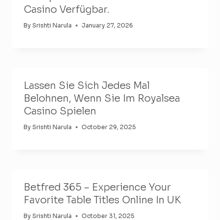
Casino Verfügbar.
By
Srishti Narula
January 27, 2026
Lassen Sie Sich Jedes Mal
Belohnen, Wenn Sie Im Royalsea
Casino Spielen
By
Srishti Narula
October 29, 2025
Betfred 365 – Experience Your
Favorite Table Titles Online In UK
By
Srishti Narula
October 31, 2025