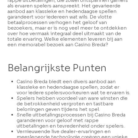
rappe uitbetalingen, die zowel ontspannen gamers
als ervaren spelers aanspreekt. Het gevarieerde
aanbod aan klassieke en hedendaagse spellen
garandeert voor iedereen wat wils. De vlotte
betaalprocessen verhogen het geloof van
bezoekers, maar er is nog veel meer te ontdekken
over hoe vermaak integraal deel uitmaakt van de
totale ervaring. Welke elementen leveren bij aan
een memorabel bezoek aan Casino Breda?
Belangrijkste Punten
Casino Breda biedt een divers aanbod aan
klassieke en hedendaagse spellen, zodat er
voor iedere spelersvoorkeuren wat te ervaren is.
Spelers hebben voordeel van ware winsten die
de betrokkenheid vergroten en tastbare
beloningen geven tijdens het spel.
Snelle uitbetalingsprocessen bij Casino Breda
garanderen voor geloof met rappe
uitbetalingen en tevredenheid onder spelers.
Vernieuwende live dealer-ervaringen en
meeslepende technologie creëren een unieke