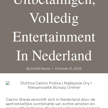
Volledig
Entertainment
In Nederland
By
Srishti Narula
October 31, 2025
Casino Breda verschilt zich in Nederland door de
aantrekkelijke combinatie van echte winsten en