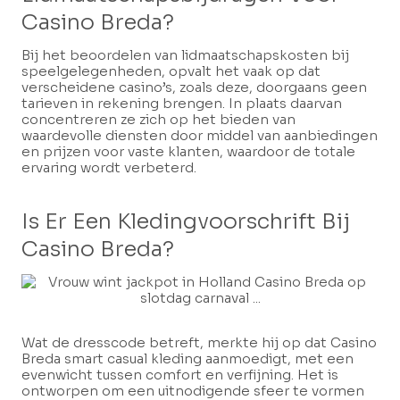
Casino Breda?
Bij het beoordelen van lidmaatschapskosten bij
speelgelegenheden, opvalt het vaak op dat
verscheidene casino’s, zoals deze, doorgaans geen
tarieven in rekening brengen. In plaats daarvan
concentreren ze zich op het bieden van
waardevolle diensten door middel van aanbiedingen
en prijzen voor vaste klanten, waardoor de totale
ervaring wordt verbeterd.
Is Er Een Kledingvoorschrift Bij
Casino Breda?
Wat de dresscode betreft, merkte hij op dat Casino
Breda smart casual kleding aanmoedigt, met een
evenwicht tussen comfort en verfijning. Het is
ontworpen om een uitnodigende sfeer te vormen