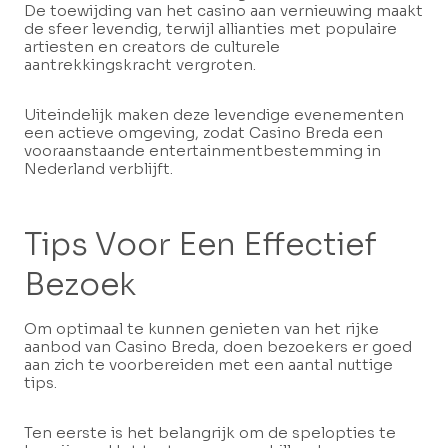
De toewijding van het casino aan vernieuwing maakt
de sfeer levendig, terwijl allianties met populaire
artiesten en creators de culturele
aantrekkingskracht vergroten.
Uiteindelijk maken deze levendige evenementen
een actieve omgeving, zodat Casino Breda een
vooraanstaande entertainmentbestemming in
Nederland verblijft.
Tips Voor Een Effectief
Bezoek
Om optimaal te kunnen genieten van het rijke
aanbod van Casino Breda, doen bezoekers er goed
aan zich te voorbereiden met een aantal nuttige
tips.
Ten eerste is het belangrijk om de spelopties te