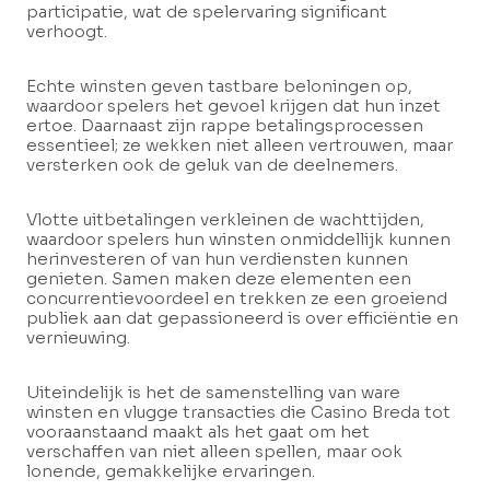
participatie, wat de spelervaring significant
verhoogt.
Echte winsten geven tastbare beloningen op,
waardoor spelers het gevoel krijgen dat hun inzet
ertoe. Daarnaast zijn rappe betalingsprocessen
essentieel; ze wekken niet alleen vertrouwen, maar
versterken ook de geluk van de deelnemers.
Vlotte uitbetalingen verkleinen de wachttijden,
waardoor spelers hun winsten onmiddellijk kunnen
herinvesteren of van hun verdiensten kunnen
genieten. Samen maken deze elementen een
concurrentievoordeel en trekken ze een groeiend
publiek aan dat gepassioneerd is over efficiëntie en
vernieuwing.
Uiteindelijk is het de samenstelling van ware
winsten en vlugge transacties die Casino Breda tot
vooraanstaand maakt als het gaat om het
verschaffen van niet alleen spellen, maar ook
lonende, gemakkelijke ervaringen.