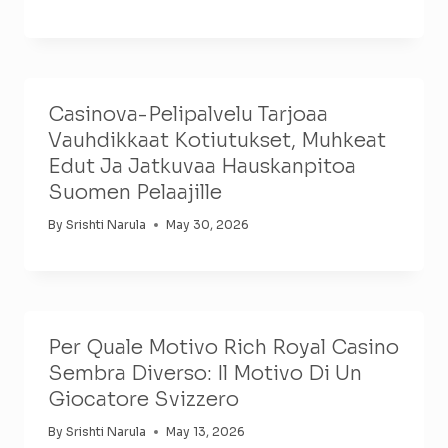
Casinova-Pelipalvelu Tarjoaa
Vauhdikkaat Kotiutukset, Muhkeat
Edut Ja Jatkuvaa Hauskanpitoa
Suomen Pelaajille
By
Srishti Narula
May 30, 2026
Per Quale Motivo Rich Royal Casino
Sembra Diverso: Il Motivo Di Un
Giocatore Svizzero
By
Srishti Narula
May 13, 2026