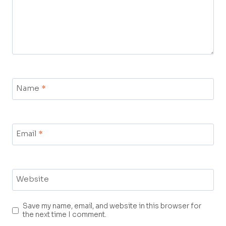
Name
*
Email
*
Website
Save my name, email, and website in this browser for
the next time I comment.