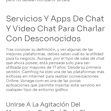
Servicios Y Apps De Chat
Y Video Chat Para Charlar
Con Desconocidos
Tras conocer su definición, y ver algunas de las
mejores plataformas, debes saber cuál es la utilidad
para tu negocio. Aunque, por el tipo de salas de chat
que ahora posee, está pensada solo para ser
utilizada por mayores de 17 años. Desde su primera
versión, Camfrog ha sido una de las plataformas más
exitosas en Internet para realizar conversaciones
Online. Vonage.com es una de las pocas
aplicaciones que permite insertar este servicio en
cualquier tipo de entorno gráfico.
Unirse A La Agitación Del