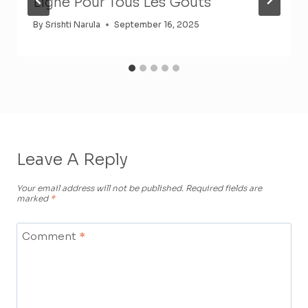
Ligne Pour Tous Les Goûts
By
Srishti Narula
September 16, 2025
Leave A Reply
Your email address will not be published.
Required fields are
marked
*
Comment
*