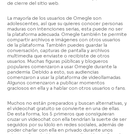
de cierre del sitio web.
La mayoría de los usuarios de Omegle son
adolescentes, así que su quieres conocer personas
maduras con intenciones serias, esta puede no ser
la plataforma adecuada. Omegle también te permite
compartir archivos e imágenes con otros usuarios
de la plataforma. También puedes guardar la
conversación, capturas de pantalla y archivos
multimedia que enviaste o recibiste de otros
usuarios. Muchas figuras públicas y blogueros
populares comenzaron a usar Omegle durante la
pandemia. Debido a esto, sus audiencias
comenzaron a usar la plataforma de videollamadas.
Algunos comenzaron a publicar momentos
graciosos en ella y a hablar con otros usuarios o fans.
Muchos no están preparados y buscan alternativas, y
el videochat gratuito se convierte en una de ellas.
De esta forma, los 5 primeros que consiguieran
cruzar un videochat con ella tendrían la suerte de ser
seguidos por su ídolo en redes sociales, además de
poder charlar con ella en privado durante unos