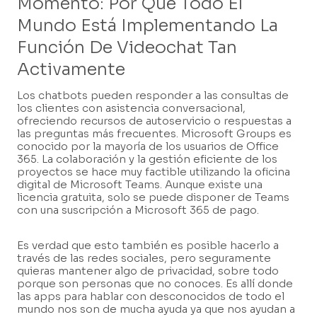
Momento: Por Qué Todo El
Mundo Está Implementando La
Función De Videochat Tan
Activamente
Los chatbots pueden responder a las consultas de
los clientes con asistencia conversacional,
ofreciendo recursos de autoservicio o respuestas a
las preguntas más frecuentes. Microsoft Groups es
conocido por la mayoría de los usuarios de Office
365. La colaboración y la gestión eficiente de los
proyectos se hace muy factible utilizando la oficina
digital de Microsoft Teams. Aunque existe una
licencia gratuita, solo se puede disponer de Teams
con una suscripción a Microsoft 365 de pago.
Es verdad que esto también es posible hacerlo a
través de las redes sociales, pero seguramente
quieras mantener algo de privacidad, sobre todo
porque son personas que no conoces. Es allí donde
las apps para hablar con desconocidos de todo el
mundo nos son de mucha ayuda ya que nos ayudan a