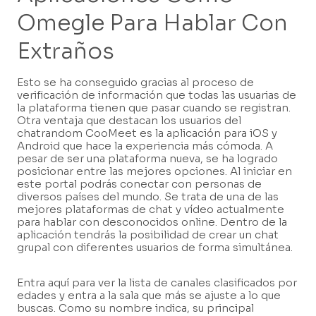
Omegle Para Hablar Con
Extraños
Esto se ha conseguido gracias al proceso de
verificación de información que todas las usuarias de
la plataforma tienen que pasar cuando se registran.
Otra ventaja que destacan los usuarios del
chatrandom CooMeet es la aplicación para iOS y
Android que hace la experiencia más cómoda. A
pesar de ser una plataforma nueva, se ha logrado
posicionar entre las mejores opciones. Al iniciar en
este portal podrás conectar con personas de
diversos países del mundo. Se trata de una de las
mejores plataformas de chat y vídeo actualmente
para hablar con desconocidos online. Dentro de la
aplicación tendrás la posibilidad de crear un chat
grupal con diferentes usuarios de forma simultánea.
Entra aquí para ver la lista de canales clasificados por
edades y entra a la sala que más se ajuste a lo que
buscas. Como su nombre indica, su principal