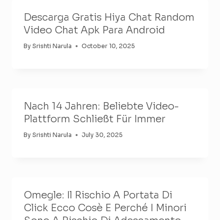
Descarga Gratis Hiya Chat Random
Video Chat Apk Para Android
By
Srishti Narula
October 10, 2025
Nach 14 Jahren: Beliebte Video-
Plattform Schließt Für Immer
By
Srishti Narula
July 30, 2025
Omegle: Il Rischio A Portata Di
Click Ecco Cosè E Perché I Minori