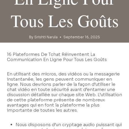
Tous Les Goûts
By
Srishti Narula
September 16, 2025
16 Plateformes De Tchat Réinventent La
Communication En Ligne Pour Tous Les Goûts
En utilisant des micros, des vidéos ou la messagerie
instantanée, les gens peuvent communiquer en
ligne. Nous devrions parler de la façon d’utiliser le
chat vidéo en toute sécurité avant d’entamer une
discussion détaillée sur chaque site Web. L’utilisation
de cette plateforme présente de nombreux
avantages qui en font la plateforme la plus
importante de toutes les autres.
Nous disposons d’un cryptage audio puissant qui