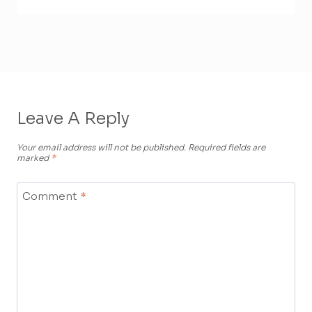
Leave A Reply
Your email address will not be published.
Required fields are
marked
*
Comment
*