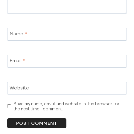
Name
*
Email
*
Website
Save my name, email, and website in this browser for
the next time I comment.