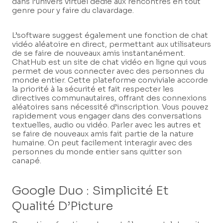
dans l’univers virtuel dédié aux rencontres en tout
genre pour y faire du clavardage.
L’software suggest également une fonction de chat
vidéo aléatoire en direct, permettant aux utilisateurs
de se faire de nouveaux amis instantanément.
ChatHub est un site de chat vidéo en ligne qui vous
permet de vous connecter avec des personnes du
monde entier. Cette plateforme conviviale accorde
la priorité à la sécurité et fait respecter les
directives communautaires, offrant des connexions
aléatoires sans nécessité d’inscription. Vous pouvez
rapidement vous engager dans des conversations
textuelles, audio ou vidéo. Parler avec les autres et
se faire de nouveaux amis fait partie de la nature
humaine. On peut facilement interagir avec des
personnes du monde entier sans quitter son
canapé.
Google Duo : Simplicité Et
Qualité D’Picture