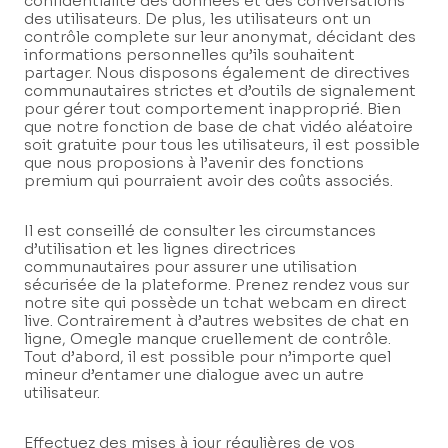
confidentialité des données et des conversations
des utilisateurs. De plus, les utilisateurs ont un
contrôle complete sur leur anonymat, décidant des
informations personnelles qu’ils souhaitent
partager. Nous disposons également de directives
communautaires strictes et d’outils de signalement
pour gérer tout comportement inapproprié. Bien
que notre fonction de base de chat vidéo aléatoire
soit gratuite pour tous les utilisateurs, il est possible
que nous proposions à l’avenir des fonctions
premium qui pourraient avoir des coûts associés.
Il est conseillé de consulter les circumstances
d’utilisation et les lignes directrices
communautaires pour assurer une utilisation
sécurisée de la plateforme. Prenez rendez vous sur
notre site qui possède un tchat webcam en direct
live. Contrairement à d’autres websites de chat en
ligne, Omegle manque cruellement de contrôle.
Tout d’abord, il est possible pour n’importe quel
mineur d’entamer une dialogue avec un autre
utilisateur.
Effectuez des mises à jour régulières de vos