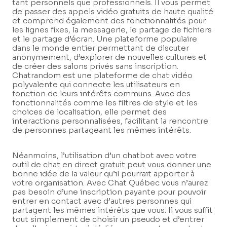
tant personnels que professionnels. Il vous permet
de passer des appels vidéo gratuits de haute qualité
et comprend également des fonctionnalités pour
les lignes fixes, la messagerie, le partage de fichiers
et le partage d’écran. Une plateforme populaire
dans le monde entier permettant de discuter
anonymement, d’explorer de nouvelles cultures et
de créer des salons privés sans inscription.
Chatrandom est une plateforme de chat vidéo
polyvalente qui connecte les utilisateurs en
fonction de leurs intérêts communs. Avec des
fonctionnalités comme les filtres de style et les
choices de localisation, elle permet des
interactions personnalisées, facilitant la rencontre
de personnes partageant les mêmes intérêts.
Néanmoins, l’utilisation d’un chatbot avec votre
outil de chat en direct gratuit peut vous donner une
bonne idée de la valeur qu’il pourrait apporter à
votre organisation. Avec Chat Québec vous n’aurez
pas besoin d’une inscription payante pour pouvoir
entrer en contact avec d’autres personnes qui
partagent les mêmes intérêts que vous. Il vous suffit
tout simplement de choisir un pseudo et d’entrer