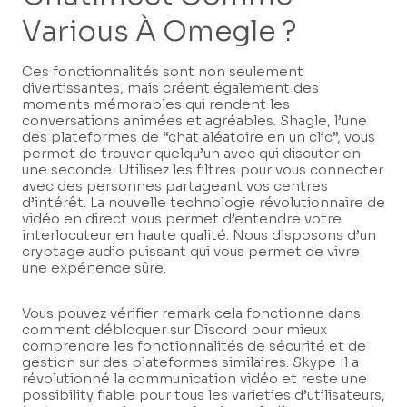
Various À Omegle ?
Ces fonctionnalités sont non seulement
divertissantes, mais créent également des
moments mémorables qui rendent les
conversations animées et agréables. Shagle, l’une
des plateformes de “chat aléatoire en un clic”, vous
permet de trouver quelqu’un avec qui discuter en
une seconde. Utilisez les filtres pour vous connecter
avec des personnes partageant vos centres
d’intérêt. La nouvelle technologie révolutionnaire de
vidéo en direct vous permet d’entendre votre
interlocuteur en haute qualité. Nous disposons d’un
cryptage audio puissant qui vous permet de vivre
une expérience sûre.
Vous pouvez vérifier remark cela fonctionne dans
comment débloquer sur Discord pour mieux
comprendre les fonctionnalités de sécurité et de
gestion sur des plateformes similaires. Skype Il a
révolutionné la communication vidéo et reste une
possibility fiable pour tous les varieties d’utilisateurs,