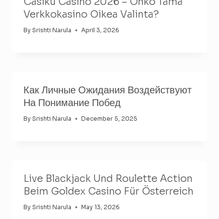
Casiku Casino 2026 – Onko Tämä
Verkkokasino Oikea Valinta?
By
Srishti Narula
April 3, 2026
Как Личные Ожидания Воздействуют
На Понимание Побед
By
Srishti Narula
December 5, 2025
Live Blackjack Und Roulette Action
Beim Goldex Casino Für Österreich
By
Srishti Narula
May 13, 2026