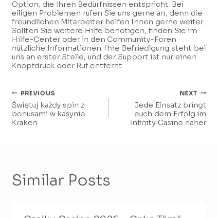
Option, die Ihren Bedürfnissen entspricht. Bei
eiligen Problemen rufen Sie uns gerne an, denn die
freundlichen Mitarbeiter helfen Ihnen gerne weiter.
Sollten Sie weitere Hilfe benötigen, finden Sie im
Hilfe-Center oder in den Community-Foren
nützliche Informationen. Ihre Befriedigung steht bei
uns an erster Stelle, und der Support ist nur einen
Knopfdruck oder Ruf entfernt.
Post
PREVIOUS
NEXT
Świętuj każdy spin z
Jede Einsatz bringt
Navigation
bonusami w kasynie
euch dem Erfolg im
Kraken
Infinity Casino näher
Similar Posts