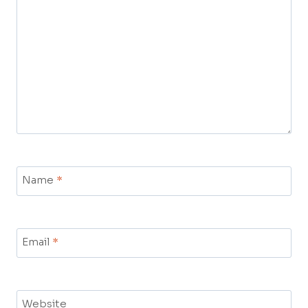
Name
*
Email
*
Website