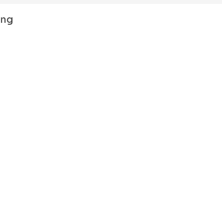
ing
ngt Euch Dem
y Casino Näher