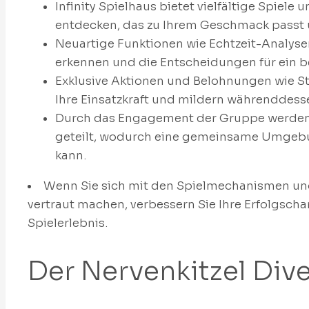
Infinity Spielhaus bietet vielfältige Spiele 
entdecken, das zu Ihrem Geschmack passt u
Neuartige Funktionen wie Echtzeit-Analyse
erkennen und die Entscheidungen für ein b
Exklusive Aktionen und Belohnungen wie S
Ihre Einsatzkraft und mildern währenddess
Durch das Engagement der Gruppe werden 
geteilt, wodurch eine gemeinsame Umgebung
kann.
Wenn Sie sich mit den Spielmechanismen u
vertraut machen, verbessern Sie Ihre Erfolgsch
Spielerlebnis.
Der Nervenkitzel Div