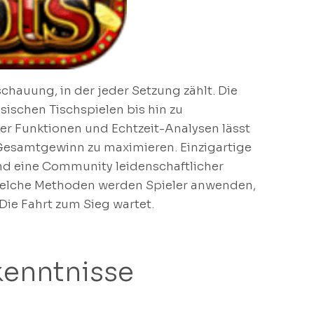
schauung, in der jeder Setzung zählt. Die
ssischen Tischspielen bis hin zu
ger Funktionen und Echtzeit-Analysen lässt
 Gesamtgewinn zu maximieren. Einzigartige
nd eine Community leidenschaftlicher
 Welche Methoden werden Spieler anwenden,
e Fahrt zum Sieg wartet.
kenntnisse