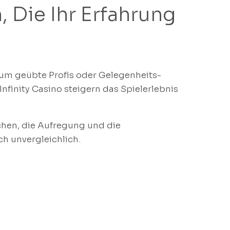
 Die Ihr Erfahrung
 um geübte Profis oder Gelegenheits-
Infinity Casino steigern das Spielerlebnis
hen, die Aufregung und die
h unvergleichlich.