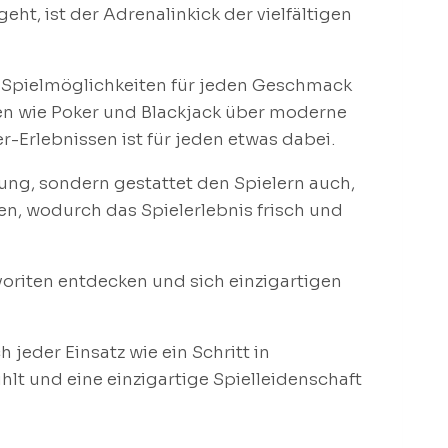
eht, ist der Adrenalinkick der vielfältigen
n Spielmöglichkeiten für jeden Geschmack
len wie Poker und Blackjack über moderne
r-Erlebnissen ist für jeden etwas dabei.
ung, sondern gestattet den Spielern auch,
en, wodurch das Spielerlebnis frisch und
oriten entdecken und sich einzigartigen
ch jeder Einsatz wie ein Schritt in
t und eine einzigartige Spielleidenschaft