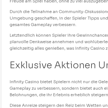
Freude am Spiel haben, ohne zu viel auszugeben
Durch die Teilnahme an Community-Diskussion
Umgebung geschaffen, in der Spieler Tipps und
gesamtes Gameplay verbessern.
Letztendlich können Spieler ihre Gewinnchancen
planvolle Denkweise annehmen und wohlüberleg
gleichzeitig alles genießen, was Infinity Casino z
Exklusive Aktionen 
Infinity Casino bietet Spielern nicht nur die Ge
Gameplay zu verbessern, sondern bietet auch ein
Belohnungen, die ihr Erlebnis erheblich steiger
Diese Anreize steigern den Reiz beim Wetten un