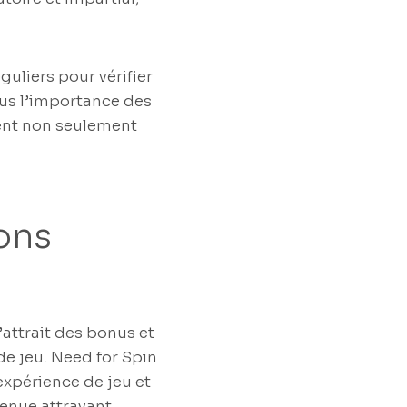
uliers pour vérifier
lus l’importance des
sent non seulement
ons
l’attrait des bonus et
e jeu. Need for Spin
expérience de jeu et
enue attrayant,