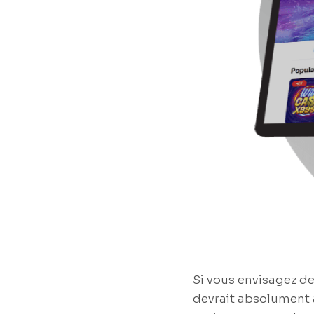
Si vous envisagez de
devrait absolument a