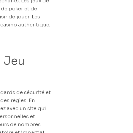
échants. Les jeux de
 de poker et de
sir de jouer. Les
 casino authentique,
n Jeu
ndards de sécurité et
des règles. En
z avec un site qui
ersonnelles et
ateurs de nombres
toire et impartial,