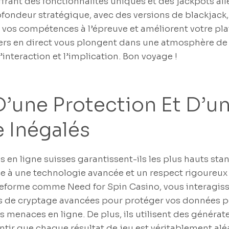
frant des fonctionnalités uniques et des jackpots all
ofondeur stratégique, avec des versions de blackjack,
 vos compétences à l’épreuve et améliorent votre plai
ers en direct vous plongent dans une atmosphère de
’interaction et l’implication. Bon voyage !
D’une Protection Et D’u
e Inégalés
en ligne suisses garantissent-ils les plus hauts sta
ce à une technologie avancée et un respect rigoureux 
teforme comme Need for Spin Casino, vous interagisse
s de cryptage avancées pour protéger vos données p
es menaces en ligne. De plus, ils utilisent des génér
ntir que chaque résultat de jeu est véritablement aléa