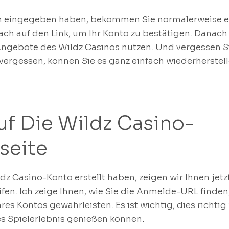
en eingegeben haben, bekommen Sie normalerweise e
nfach auf den Link, um Ihr Konto zu bestätigen. Danach
ngebote des Wildz Casinos nutzen. Und vergessen Sie
vergessen, können Sie es ganz einfach wiederherstel
uf Die Wildz Casino-
seite
z Casino-Konto erstellt haben, zeigen wir Ihnen jetzt,
en. Ich zeige Ihnen, wie Sie die Anmelde-URL finden
hres Kontos gewährleisten. Es ist wichtig, dies richti
es Spielerlebnis genießen können.