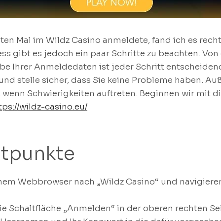
ten Mal im Wildz Casino anmeldete, fand ich es recht
ss gibt es jedoch ein paar Schritte zu beachten. Von 
be Ihrer Anmeldedaten ist jeder Schritt entscheidend
nd stelle sicher, dass Sie keine Probleme haben. Au
t, wenn Schwierigkeiten auftreten. Beginnen wir mit 
tps://wildz-casino.eu/
ptpunkte
inem Webbrowser nach „Wildz Casino“ und navigieren S
 die Schaltfläche „Anmelden“ in der oberen rechten S