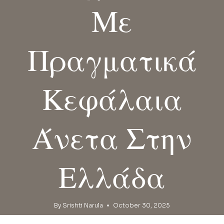
Με
Πραγματικά
Κεφάλαια
Άνετα Στην
Ελλάδα
By
Srishti Narula
October 30, 2025