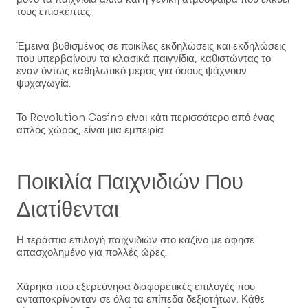
τους επισκέπτες.
Έμεινα βυθισμένος σε ποικίλες εκδηλώσεις και εκδηλώσεις
που υπερβαίνουν τα κλασικά παιγνίδια, καθιστώντας το
έναν όντως καθηλωτικό μέρος για όσους ψάχνουν
ψυχαγωγία.
Το Revolution Casino είναι κάτι περισσότερο από ένας
απλός χώρος, είναι μια εμπειρία.
Ποικιλία Παιχνιδιών Που
Διατίθενται
Η τεράστια επιλογή παιχνιδιών στο καζίνο με άφησε
απασχολημένο για πολλές ώρες.
Χάρηκα που εξερεύνησα διαφορετικές επιλογές που
ανταποκρίνονταν σε όλα τα επίπεδα δεξιοτήτων. Κάθε