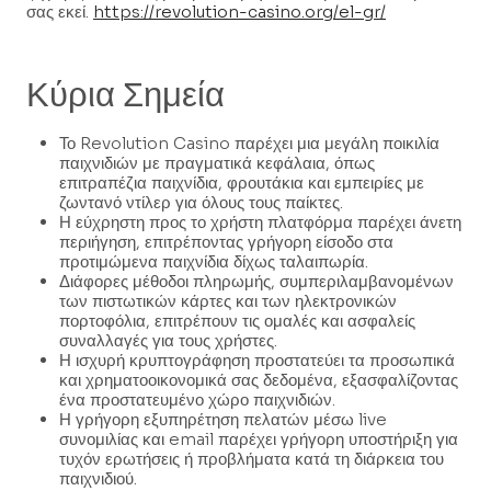
σας εκεί.
https://revolution-casino.org/el-gr/
Κύρια Σημεία
Το Revolution Casino παρέχει μια μεγάλη ποικιλία
παιχνιδιών με πραγματικά κεφάλαια, όπως
επιτραπέζια παιχνίδια, φρουτάκια και εμπειρίες με
ζωντανό ντίλερ για όλους τους παίκτες.
Η εύχρηστη προς το χρήστη πλατφόρμα παρέχει άνετη
περιήγηση, επιτρέποντας γρήγορη είσοδο στα
προτιμώμενα παιχνίδια δίχως ταλαιπωρία.
Διάφορες μέθοδοι πληρωμής, συμπεριλαμβανομένων
των πιστωτικών κάρτες και των ηλεκτρονικών
πορτοφόλια, επιτρέπουν τις ομαλές και ασφαλείς
συναλλαγές για τους χρήστες.
Η ισχυρή κρυπτογράφηση προστατεύει τα προσωπικά
και χρηματοοικονομικά σας δεδομένα, εξασφαλίζοντας
ένα προστατευμένο χώρο παιχνιδιών.
Η γρήγορη εξυπηρέτηση πελατών μέσω live
συνομιλίας και email παρέχει γρήγορη υποστήριξη για
τυχόν ερωτήσεις ή προβλήματα κατά τη διάρκεια του
παιχνιδιού.