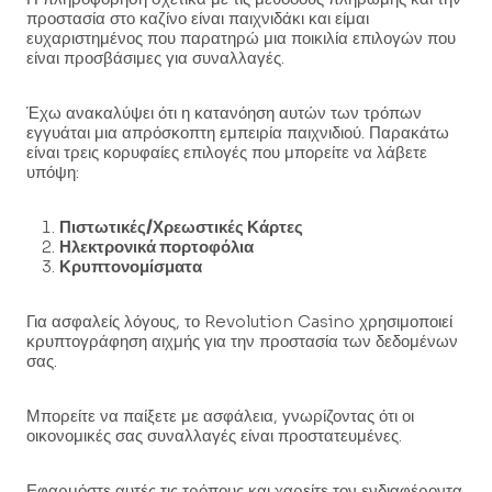
προστασία στο καζίνο είναι παιχνιδάκι και είμαι
ευχαριστημένος που παρατηρώ μια ποικιλία επιλογών που
είναι προσβάσιμες για συναλλαγές.
Έχω ανακαλύψει ότι η κατανόηση αυτών των τρόπων
εγγυάται μια απρόσκοπτη εμπειρία παιχνιδιού. Παρακάτω
είναι τρεις κορυφαίες επιλογές που μπορείτε να λάβετε
υπόψη:
Πιστωτικές/Χρεωστικές Κάρτες
Ηλεκτρονικά πορτοφόλια
Κρυπτονομίσματα
Για ασφαλείς λόγους, το Revolution Casino χρησιμοποιεί
κρυπτογράφηση αιχμής για την προστασία των δεδομένων
σας.
Μπορείτε να παίξετε με ασφάλεια, γνωρίζοντας ότι οι
οικονομικές σας συναλλαγές είναι προστατευμένες.
Εφαρμόστε αυτές τις τρόπους και χαρείτε τον ενδιαφέροντα