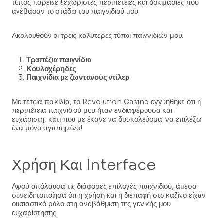
τύπος παρείχε ξεχωριστές περιπέτειες και δοκιμασίες που
ανέβασαν το στάδιο του παιγνιδιού μου.
Ακολουθούν οι τρεις καλύτερες τύποι παιγνιδιών μου:
Τραπέζια παιγνίδια
Κουλοχέρηδες
Παιχνίδια με ζωντανούς ντίλερ
Με τέτοια ποικιλία, το Revolution Casino εγγυήθηκε ότι η
περιπέτεια παιχνιδιού μου ήταν ενδιαφέρουσα και
ευχάριστη, κάτι που με έκανε να δυσκολεύομαι να επιλέξω
ένα μόνο αγαπημένο!
Χρήση Και Interface
Αφού απόλαυσα τις διάφορες επιλογές παιχνιδιού, άμεσα
συνειδητοποίησα ότι η χρήση και η διεπαφή στο καζίνο είχαν
ουσιαστικό ρόλο στη αναβάθμιση της γενικής μου
ευχαρίστησης.