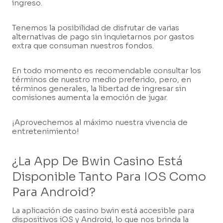
ingreso.
Tenemos la posibilidad de disfrutar de varias
alternativas de pago sin inquietarnos por gastos
extra que consuman nuestros fondos.
En todo momento es recomendable consultar los
términos de nuestro medio preferido, pero, en
términos generales, la libertad de ingresar sin
comisiones aumenta la emoción de jugar.
¡Aprovechemos al máximo nuestra vivencia de
entretenimiento!
¿La App De Bwin Casino Está
Disponible Tanto Para IOS Como
Para Android?
La aplicación de casino bwin está accesible para
dispositivos iOS y Android, lo que nos brinda la