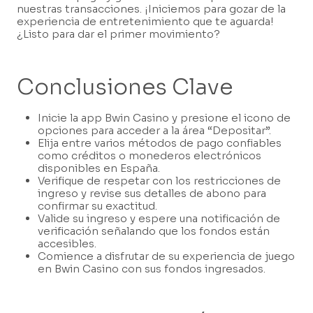
nuestras transacciones. ¡Iniciemos para gozar de la
experiencia de entretenimiento que te aguarda!
¿Listo para dar el primer movimiento?
Conclusiones Clave
Inicie la app Bwin Casino y presione el icono de
opciones para acceder a la área “Depositar”.
Elija entre varios métodos de pago confiables
como créditos o monederos electrónicos
disponibles en España.
Verifique de respetar con los restricciones de
ingreso y revise sus detalles de abono para
confirmar su exactitud.
Valide su ingreso y espere una notificación de
verificación señalando que los fondos están
accesibles.
Comience a disfrutar de su experiencia de juego
en Bwin Casino con sus fondos ingresados.