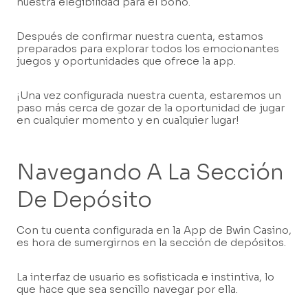
nuestra elegibilidad para el bono.
Después de confirmar nuestra cuenta, estamos
preparados para explorar todos los emocionantes
juegos y oportunidades que ofrece la app.
¡Una vez configurada nuestra cuenta, estaremos un
paso más cerca de gozar de la oportunidad de jugar
en cualquier momento y en cualquier lugar!
Navegando A La Sección
De Depósito
Con tu cuenta configurada en la App de Bwin Casino,
es hora de sumergirnos en la sección de depósitos.
La interfaz de usuario es sofisticada e instintiva, lo
que hace que sea sencillo navegar por ella.