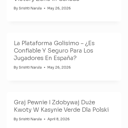
By
Srishti Narula
May 26, 2026
La Plataforma Golisimo – ¿Es
Confiable Y Seguro Para Los
Jugadores En España?
By
Srishti Narula
May 26, 2026
Graj Pewnie I Zdobywaj Duże
Kwoty W Kasynie Verde Dla Polski
By
Srishti Narula
April 8, 2026