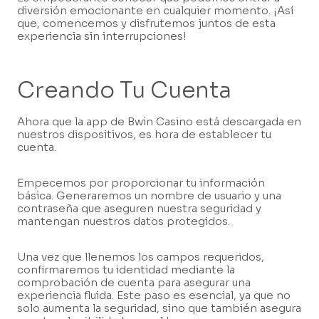
diversión emocionante en cualquier momento. ¡Así
que, comencemos y disfrutemos juntos de esta
experiencia sin interrupciones!
Creando Tu Cuenta
Ahora que la app de Bwin Casino está descargada en
nuestros dispositivos, es hora de establecer tu
cuenta.
Empecemos por proporcionar tu información
básica. Generaremos un nombre de usuario y una
contraseña que aseguren nuestra seguridad y
mantengan nuestros datos protegidos.
Una vez que llenemos los campos requeridos,
confirmaremos tu identidad mediante la
comprobación de cuenta para asegurar una
experiencia fluida. Este paso es esencial, ya que no
solo aumenta la seguridad, sino que también asegura