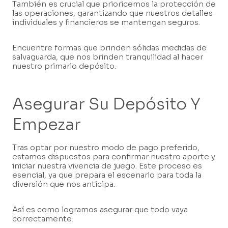
También es crucial que prioricemos la protección de
las operaciones, garantizando que nuestros detalles
individuales y financieros se mantengan seguros.
Encuentre formas que brinden sólidas medidas de
salvaguarda, que nos brinden tranquilidad al hacer
nuestro primario depósito.
Asegurar Su Depósito Y
Empezar
Tras optar por nuestro modo de pago preferido,
estamos dispuestos para confirmar nuestro aporte y
iniciar nuestra vivencia de juego. Este proceso es
esencial, ya que prepara el escenario para toda la
diversión que nos anticipa.
Así es como logramos asegurar que todo vaya
correctamente: