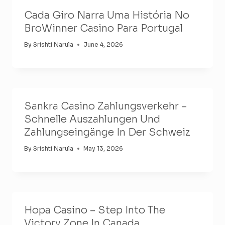
Cada Giro Narra Uma História No
BroWinner Casino Para Portugal
By
Srishti Narula
June 4, 2026
Sankra Casino Zahlungsverkehr –
Schnelle Auszahlungen Und
Zahlungseingänge In Der Schweiz
By
Srishti Narula
May 13, 2026
Hopa Casino – Step Into The
Victory Zone In Canada