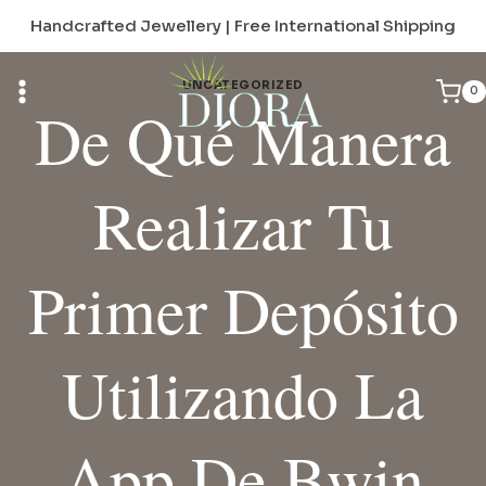
Skip
Handcrafted Jewellery | Free International Shipping
to
content
UNCATEGORIZED
0
De Qué Manera
Realizar Tu
Primer Depósito
Utilizando La
App De Bwin