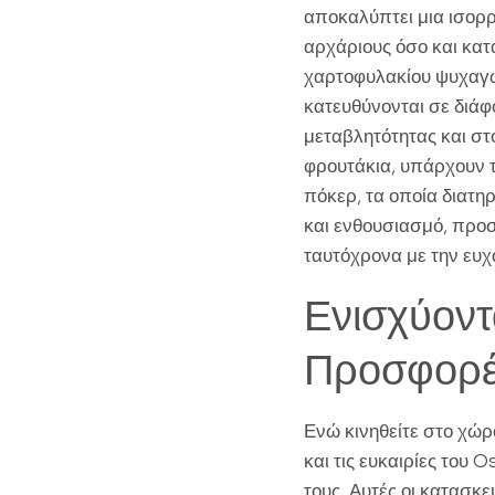
αποκαλύπτει μια ισορ
αρχάριους όσο και κατ
χαρτοφυλακίου ψυχαγω
κατευθύνονται σε διάφ
μεταβλητότητας και στ
φρουτάκια, υπάρχουν τ
πόκερ, τα οποία διατη
και ενθουσιασμό, προσ
ταυτόχρονα με την ευχ
Ενισχύοντ
Προσφορ
Ενώ κινηθείτε στο χώρ
και τις ευκαιρίες του 
τους. Αυτές οι κατασκε