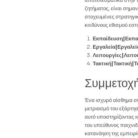
αποτελεσματικά στην π
ζητήματος, είναι σημα
στοχευμένες στρατηγικ
κινδύνους εθισμού εστ
Εκπαίδευση|Εκπα
Εργαλεία|Εργαλεί
Λειτουργίες|Λειτ
Τακτική|Τακτική|Τ
Συμμετοχή
Ένα ισχυρό αίσθημα συ
μετριασμό του εξάρτησ
αυτό υποστηρίζοντας ι
του υπεύθυνος παιχνιδ
κατανόηση της εμπειρ