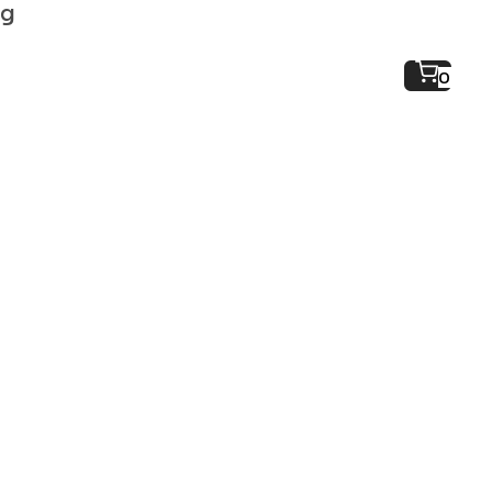
ng
0
TS
ABOUT US
CONTACT US
νης