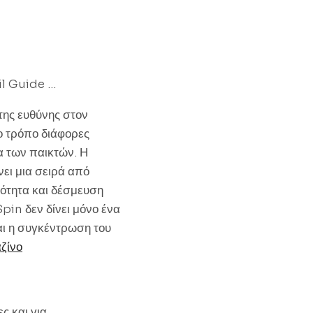
της ευθύνης στον
ο τρόπο διάφορες
α των παικτών. Η
ει μια σειρά από
νότητα και δέσμευση
pin δεν δίνει μόνο ένα
αι η συγκέντρωση του
ζίνο
ς και για