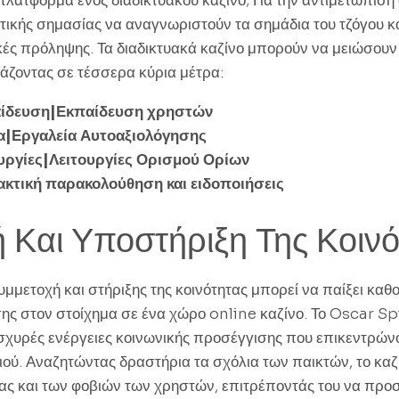
λατφόρμα ενός διαδικτυακού καζίνο; Για την αντιμετώπιση
ντικής σημασίας να αναγνωριστούν τα σημάδια του τζόγου 
ές πρόληψης. Τα διαδικτυακά καζίνο μπορούν να μειώσουν
ιάζοντας σε τέσσερα κύρια μέτρα:
ίδευση|Εκπαίδευση χρηστών
α|Εργαλεία Αυτοαξιολόγησης
ουργίες|Λειτουργίες Ορισμού Ορίων
ακτική παρακολούθηση και ειδοποιήσεις
 Και Υποστήριξη Της Κοινό
μμετοχή και στήριξης της κοινότητας μπορεί να παίξει καθ
ης στον στοίχημα σε ένα χώρο online καζίνο. Το Oscar Spi
σχυρές ενέργειες κοινωνικής προσέγγισης που επικεντρών
ιού. Αναζητώντας δραστήρια τα σχόλια των παικτών, το καζ
ίας και των φοβιών των χρηστών, επιτρέποντάς του να προ