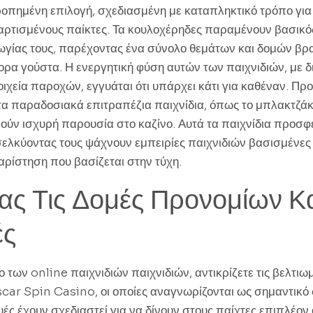
ροπημένη επιλογή, σχεδιασμένη με καταπληκτικό τρόπο για
αρτισμένους παίκτες. Τα κουλοχέρηδες παραμένουν βασικός
γίας τους, παρέχοντας ένα σύνολο θεμάτων και δομών βρ
ορα γούστα. Η ενεργητική φύση αυτών των παιχνιδιών, με 
οιχεία παροχών, εγγυάται ότι υπάρχει κάτι για καθέναν. Πρ
α παραδοσιακά επιτραπέζια παιχνίδια, όπως το μπλακτζάκ,
ρούν ισχυρή παρουσία στο καζίνο. Αυτά τα παιχνίδια προσφ
ελκύοντας τους ψάχνουν εμπειρίες παιχνιδιών βασισμένες 
αρίστηση που βασίζεται στην τύχη.
ας Τις Δομές Προνομίων Κα
ές
ο των online παιχνιδιών παιχνιδιών, αντικρίζετε τις βελτι
Oscar Spin Casino, οι οποίες αναγνωρίζονται ως σημαντικό 
υές έχουν σχεδιαστεί για να δίνουν στους παίχτες επιπλέον