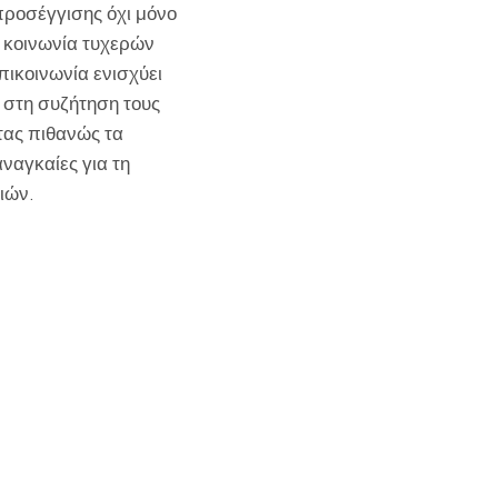
προσέγγισης όχι μόνο
 κοινωνία τυχερών
επικοινωνία ενισχύει
 στη συζήτηση τους
τας πιθανώς τα
ναγκαίες για τη
ιών.