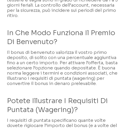
giorni feriali. La controllo dell’account, necessaria
per la sicurezza, può incidere sui periodi del primo
ritiro.
In Che Modo Funziona Il Premio
Di Benvenuto?
Il bonus di benvenuto valorizza il vostro primo
deposito, di solito con una percentuale aggiuntiva
fino a un certo importo. Per attivare l’offerta, basta
selezionare l’opzione quando depositate. È buona
norma leggere i termini e condizioni associati, che
illustrano i requisiti di puntata (wagering) per
convertire il bonus in denaro prelevabile.
Potete Illustrare I Requisiti Di
Puntata (wagering)?
I requisiti di puntata specificano quante volte
dovete rigiocare l’importo del bonus (e a volte del