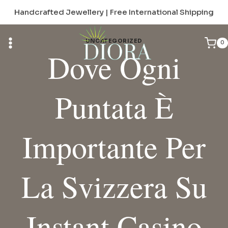
Skip
Handcrafted Jewellery | Free International Shipping
to
content
UNCATEGORIZED
0
Dove Ogni
Puntata È
Importante Per
La Svizzera Su
Instant Casino