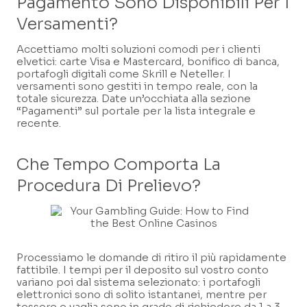
Pagamento Sono Disponibili Per I
Versamenti?
Accettiamo molti soluzioni comodi per i clienti
elvetici: carte Visa e Mastercard, bonifico di banca,
portafogli digitali come Skrill e Neteller. I
versamenti sono gestiti in tempo reale, con la
totale sicurezza. Date un’occhiata alla sezione
“Pagamenti” sul portale per la lista integrale e
recente.
Che Tempo Comporta La
Procedura Di Prelievo?
Processiamo le domande di ritiro il più rapidamente
fattibile. I tempi per il deposito sul vostro conto
variano poi dal sistema selezionato: i portafogli
elettronici sono di solito istantanei, mentre per
tessere e vaglia sono in grado di richiedere da 1 a 3