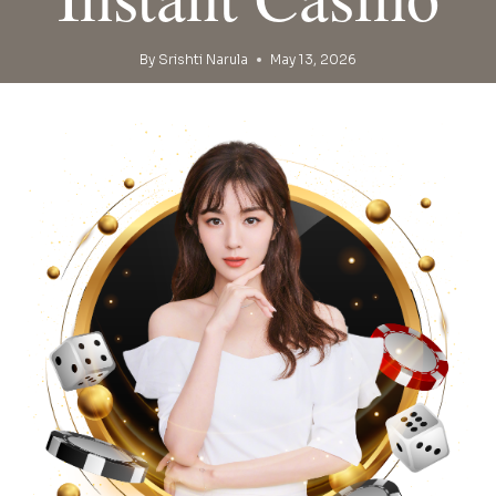
By
Srishti Narula
May 13, 2026