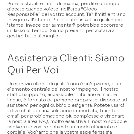
Potete stabilire limiti di ricarica, perdite o tempo
giocato quando volete, nell’area “Gioco
Responsabile” del vostro account. Tali limiti entrano
in vigore all’istante. Potete abbassarli in qualunque
istante, invece per aumentarli potrebbe occorrere
un lasso di tempo. Siamo presenti per aiutarvi a
gestire tutto al meglio.
Assistenza Clienti: Siamo
Qui Per Voi
Un servizio clienti di qualità non è un’opzione, è un
elemento centrale del nostro impegno. Il nostro
staff di supporto, accessibile in italiano e in altre
lingue, è formato da persone preparate, disposte ad
assistervi per ogni dubbio o esigenza. Potete usarci
la live chat per una soluzione immediata, tramite
email per problematiche più complesse o visionare
la nostra area FAQ, molto esaustiva. Il nostro scopo è
risolvere le vostre richieste in modo efficiente e
cordiale. Vogliamo che la vostra esperienza sia