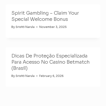
Spirit Gambling – Claim Your
Special Welcome Bonus
By
Srishti Narula
November 3, 2025
Dicas De Proteção Especializada
Para Acesso No Casino Betmatch
(Brasil)
By
Srishti Narula
February 6, 2026