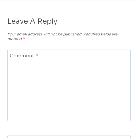
Leave A Reply
Your email address will not be published.
Required fields are
marked
*
Comment
*