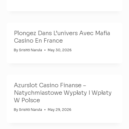
Plongez Dans L’univers Avec Mafia
Casino En France
By
Srishti Narula
May 30, 2026
Azurslot Casino Finanse –
Natychmiastowe Wypłaty I Wpłaty
W Polsce
By
Srishti Narula
May 29, 2026