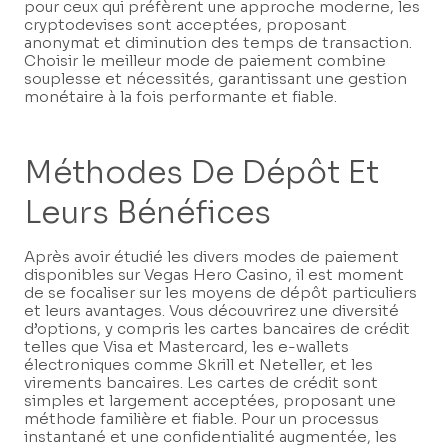
pour ceux qui préfèrent une approche moderne, les
cryptodevises sont acceptées, proposant
anonymat et diminution des temps de transaction.
Choisir le meilleur mode de paiement combine
souplesse et nécessités, garantissant une gestion
monétaire à la fois performante et fiable.
Méthodes De Dépôt Et
Leurs Bénéfices
Après avoir étudié les divers modes de paiement
disponibles sur Vegas Hero Casino, il est moment
de se focaliser sur les moyens de dépôt particuliers
et leurs avantages. Vous découvrirez une diversité
d’options, y compris les cartes bancaires de crédit
telles que Visa et Mastercard, les e-wallets
électroniques comme Skrill et Neteller, et les
virements bancaires. Les cartes de crédit sont
simples et largement acceptées, proposant une
méthode familière et fiable. Pour un processus
instantané et une confidentialité augmentée, les