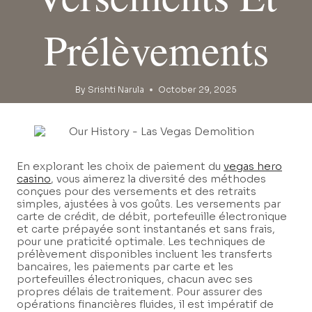
Prélèvements
By
Srishti Narula
October 29, 2025
En explorant les choix de paiement du
vegas hero
casino
, vous aimerez la diversité des méthodes
conçues pour des versements et des retraits
simples, ajustées à vos goûts. Les versements par
carte de crédit, de débit, portefeuille électronique
et carte prépayée sont instantanés et sans frais,
pour une praticité optimale. Les techniques de
prélèvement disponibles incluent les transferts
bancaires, les paiements par carte et les
portefeuilles électroniques, chacun avec ses
propres délais de traitement. Pour assurer des
opérations financières fluides, il est impératif de