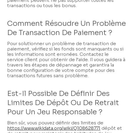
paiement peuvent ne pas supporter toutes les
transactions ou tous les bonus.
Comment Résoudre Un Problème
De Transaction De Paiement ?
Pour solutionner un problème de transaction de
paiement, vérifiez si les fonds sont manquants ou si
les informations sont erronées. Contactez le
service client pour obtenir de l’aide. Il vous guidera à
travers les étapes de dépannage et garantira la
bonne configuration de votre compte pour des
transactions futures sans problème.
Est-Il Possible De Définir Des
Limites De Dépôt Ou De Retrait
Pour Un Jeu Responsable ?
Bien sûr, vous pouvez définir des limites de
https://www.wikidata.org/wiki/Q108628771
dépôt et