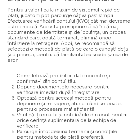
Pentru a valorifica la maxim de sistemul rapid de
plăți, jucătorii pot parcurge câțiva pași simpli.
Efectuarea verificării contului (KYC) cât mai devreme
este crucială. Aceasta presupune să să încărcați
documente de identitate și de locuință, un proces
standard care, odată terminat, elimină orice
întârziere la retragere. Apoi, se recomandă să
selectezi o metodă de plată pe care o cunoști deja
și o pricepi, pentru că familiaritatea scade șansa de
erori.
Completează profilul cu date corecte și
confirmă-l din contul tău.
Depune documentele necesare pentru
verificare imediat după înregistrare.
Optează pentru aceeași metodă pentru
depunere și retragere, atunci când se poate,
pentru o procesare mai eficientă.
Verifică-ți emailul și notificările din cont pentru
orice cerință suplimentară de la echipa de
verificare.
Parcurge întotdeauna termenii și condițiile
pentru metoda ta de plată preferată.