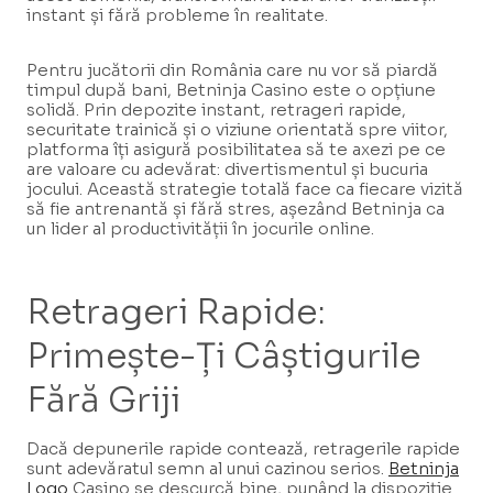
instant și fără probleme în realitate.
Pentru jucătorii din România care nu vor să piardă
timpul după bani, Betninja Casino este o opțiune
solidă. Prin depozite instant, retrageri rapide,
securitate trainică și o viziune orientată spre viitor,
platforma îți asigură posibilitatea să te axezi pe ce
are valoare cu adevărat: divertismentul și bucuria
jocului. Această strategie totală face ca fiecare vizită
să fie antrenantă și fără stres, așezând Betninja ca
un lider al productivității în jocurile online.
Retrageri Rapide:
Primește-Ți Câștigurile
Fără Griji
Dacă depunerile rapide contează, retragerile rapide
sunt adevăratul semn al unui cazinou serios.
Betninja
Logo
Casino se descurcă bine, punând la dispoziție