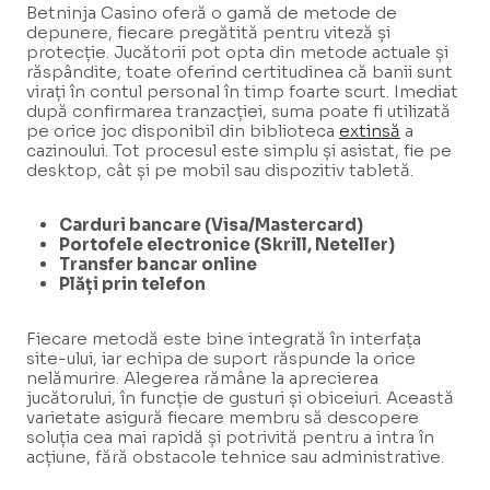
Betninja Casino oferă o gamă de metode de
depunere, fiecare pregătită pentru viteză și
protecție. Jucătorii pot opta din metode actuale și
răspândite, toate oferind certitudinea că banii sunt
virați în contul personal în timp foarte scurt. Imediat
după confirmarea tranzacției, suma poate fi utilizată
pe orice joc disponibil din biblioteca
extinsă
a
cazinoului. Tot procesul este simplu și asistat, fie pe
desktop, cât și pe mobil sau dispozitiv tabletă.
Carduri bancare (Visa/Mastercard)
Portofele electronice (Skrill, Neteller)
Transfer bancar online
Plăți prin telefon
Fiecare metodă este bine integrată în interfața
site-ului, iar echipa de suport răspunde la orice
nelămurire. Alegerea rămâne la aprecierea
jucătorului, în funcție de gusturi și obiceiuri. Această
varietate asigură fiecare membru să descopere
soluția cea mai rapidă și potrivită pentru a intra în
acțiune, fără obstacole tehnice sau administrative.