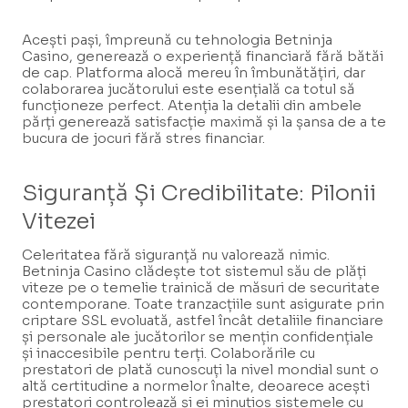
Acești pași, împreună cu tehnologia Betninja
Casino, generează o experiență financiară fără bătăi
de cap. Platforma alocă mereu în îmbunătățiri, dar
colaborarea jucătorului este esențială ca totul să
funcționeze perfect. Atenția la detalii din ambele
părți generează satisfacție maximă și la șansa de a te
bucura de jocuri fără stres financiar.
Siguranță Și Credibilitate: Pilonii
Vitezei
Celeritatea fără siguranță nu valorează nimic.
Betninja Casino clădește tot sistemul său de plăți
viteze pe o temelie trainică de măsuri de securitate
contemporane. Toate tranzacțiile sunt asigurate prin
criptare SSL evoluată, astfel încât detaliile financiare
și personale ale jucătorilor se mențin confidențiale
și inaccesibile pentru terți. Colaborările cu
prestatori de plată cunoscuți la nivel mondial sunt o
altă certitudine a normelor înalte, deoarece acești
prestatori controlează și ei minuțios sistemele cu