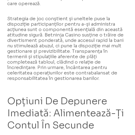
care operează.
Strategia de joc conștient și uneltele puse la
dispoziție participanților pentru a-și administra
acțiunea sunt o componentă esențială din această
atitudine sigură. Betninja Casino susține o trăire de
divertisment ponderată, unde accesul rapid la bani
nu stimulează abuzul, ci pune la dispoziție mai mult
gestionare și previzibilitate. Transparența în
termenii și stipulațiile aferente de plăți
completează tabloul, clădind o relație de
încredințare. Prin urmare, încântarea pentru
celeritatea operațiunilor este contrabalansat de
responsabilitatea în gestionarea banilor.
Opțiuni De Depunere
Imediată: Alimentează-Ți
Contul În Secunde