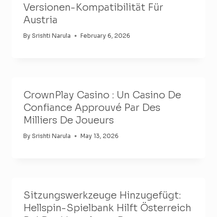
Versionen-Kompatibilität Für
Austria
By
Srishti Narula
February 6, 2026
CrownPlay Casino : Un Casino De
Confiance Approuvé Par Des
Milliers De Joueurs
By
Srishti Narula
May 13, 2026
Sitzungswerkzeuge Hinzugefügt:
Hellspin-Spielbank Hilft Österreich