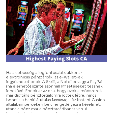
Ha a sebesség a legfontosabb, akkor az
elektronikus pénztárcák, az e-Wallet-ek
legyőzhetetlenek. A Skrill, a Neteller vagy a PayPal
(ha elérhető) szinte azonnali kifizetéseket tesznek
lehetővé. Ennek az az oka, hogy ezek a módszerek
már digitális pénzforgalomra jöttek létre, nincs
bennük a banki átutalás lassúsága. Az Instant Casino
általában perceken belül engedélyezi a kérelmet,
utána a pénz már a pénztárcádban is van. A