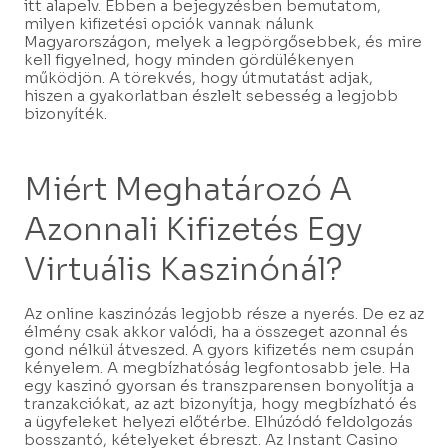
itt alapelv. Ebben a bejegyzésben bemutatom,
milyen kifizetési opciók vannak nálunk
Magyarországon, melyek a legpörgősebbek, és mire
kell figyelned, hogy minden gördülékenyen
működjön. A törekvés, hogy útmutatást adjak,
hiszen a gyakorlatban észlelt sebesség a legjobb
bizonyíték.
Miért Meghatározó A
Azonnali Kifizetés Egy
Virtuális Kaszinónál?
Az online kaszinózás legjobb része a nyerés. De ez az
élmény csak akkor valódi, ha a összeget azonnal és
gond nélkül átveszed. A gyors kifizetés nem csupán
kényelem. A megbízhatóság legfontosabb jele. Ha
egy kaszinó gyorsan és transzparensen bonyolítja a
tranzakciókat, az azt bizonyítja, hogy megbízható és
a ügyfeleket helyezi előtérbe. Elhúzódó feldolgozás
bosszantó, kételyeket ébreszt. Az Instant Casino