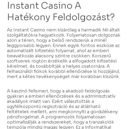
Instant Casino A
Hatékony Feldolgozást?
Az Instant Casino nem kizárólag a harmadik fél általi
szolgáltatókra hagyatkozik. Folyamatosan dolgoznak
azon a téren, hogy a belső rendszerük a minél
leggyorsabb legyen. Ennek egyik fontos eszköze az
automatizált kifizetési folyamat, ahol az emberi
beavatkozás alacsony szintre csökken. Korszerű
szoftverek rögtön érzékelik a elfogadott kifizetési
kérelmet, és továbbítják a helyes csatornára. A
felhasználói fiókok korábbi ellenőrzése is hozzájárul,
mert a kétes tevékenységet már korábban kiszűrik.
A kaszinó felismeri, hogy a akadozó feldolgozás
gyakran a emberi ellenőrzések és a adminisztratív
akadályok miatt van. Ezért választották a
ügyfélközpontú regisztráció és az átlátható
feltételek mellett, ami megkönnyíti a gördülékeny
pénzforgalmat. A programozók folyamatosan
optimalizálják a rendszereket, hogy a tranzakciók
tempója mindig magas legyen. Ez a informatikai