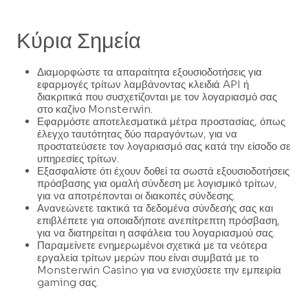
Κύρια Σημεία
Διαμορφώστε τα απαραίτητα εξουσιοδοτήσεις για
εφαρμογές τρίτων λαμβάνοντας κλειδιά API ή
διακριτικά που συσχετίζονται με τον λογαριασμό σας
στο καζίνο Monsterwin.
Εφαρμόστε αποτελεσματικά μέτρα προστασίας, όπως
έλεγχο ταυτότητας δύο παραγόντων, για να
προστατεύσετε τον λογαριασμό σας κατά την είσοδο σε
υπηρεσίες τρίτων.
Εξασφαλίστε ότι έχουν δοθεί τα σωστά εξουσιοδοτήσεις
πρόσβασης για ομαλή σύνδεση με λογισμικό τρίτων,
για να αποτρέπονται οι διακοπές σύνδεσης.
Ανανεώνετε τακτικά τα δεδομένα σύνδεσής σας και
επιβλέπετε για οποιαδήποτε ανεπίτρεπτη πρόσβαση,
για να διατηρείται η ασφάλεια του λογαριασμού σας.
Παραμείνετε ενημερωμένοι σχετικά με τα νεότερα
εργαλεία τρίτων μερών που είναι συμβατά με το
Monsterwin Casino για να ενισχύσετε την εμπειρία
gaming σας.