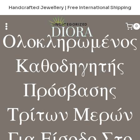
Skip
Handcrafted Jewellery | Free International Shipping
to
content
UNCATEGORIZED
0
Ολοκληρωμένος
Καθοδηγητής
Πρόσβασης
Τρίτων Μερών
Για Είσοδο Στο