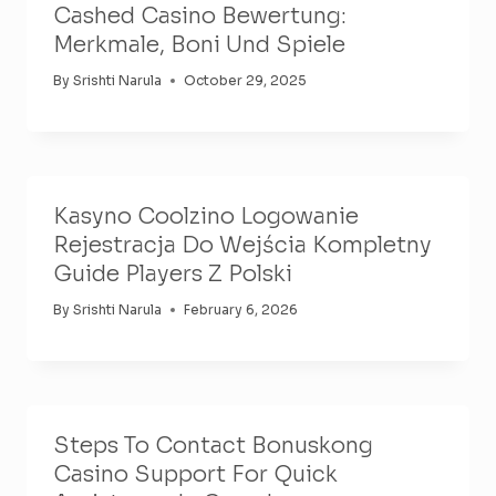
Cashed Casino Bewertung:
Merkmale, Boni Und Spiele
By
Srishti Narula
October 29, 2025
Kasyno Coolzino Logowanie
Rejestracja Do Wejścia Kompletny
Guide Players Z Polski
By
Srishti Narula
February 6, 2026
Steps To Contact Bonuskong
Casino Support For Quick