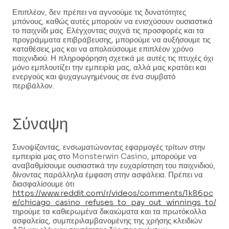
Επιπλέον, δεν πρέπει να αγνοούμε τις δυνατότητες
μπόνους, καθώς αυτές μπορούν να ενισχύσουν ουσιαστικά
το παιχνίδι μας. Ελέγχοντας συχνά τις προσφορές και τα
προγράμματα επιβράβευσης, μπορούμε να αυξήσουμε τις
καταθέσεις μας και να απολαύσουμε επιπλέον χρόνο
παιχνιδιού. Η πληροφόρηση σχετικά με αυτές τις πτυχές όχι
μόνο εμπλουτίζει την εμπειρία μας, αλλά μας κρατάει και
ενεργούς και ψυχαγωγημένους σε ένα συμβατό
περιβάλλον.
Σύναψη
Συνοψίζοντας, ενσωματώνοντας εφαρμογές τρίτων στην
εμπειρία μας στο Monsterwin Casino, μπορούμε να
αναβαθμίσουμε ουσιαστικά την ευχαρίστηση του παιχνιδιού,
δίνοντας παράλληλα έμφαση στην ασφάλεια. Πρέπει να
διασφαλίσουμε ότι
https://www.reddit.com/r/videos/comments/1k86pc
e/chicago_casino_refuses_to_pay_out_winnings_to/
τηρούμε τα καθιερωμένα δικαιώματα και τα πρωτόκολλα
ασφαλείας, συμπεριλαμβανομένης της χρήσης κλειδιών