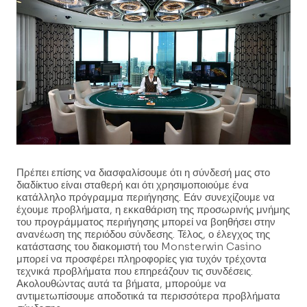
Πρέπει επίσης να διασφαλίσουμε ότι η σύνδεσή μας στο
διαδίκτυο είναι σταθερή και ότι χρησιμοποιούμε ένα
κατάλληλο πρόγραμμα περιήγησης. Εάν συνεχίζουμε να
έχουμε προβλήματα, η εκκαθάριση της προσωρινής μνήμης
του προγράμματος περιήγησης μπορεί να βοηθήσει στην
ανανέωση της περιόδου σύνδεσης. Τέλος, ο έλεγχος της
κατάστασης του διακομιστή του Monsterwin Casino
μπορεί να προσφέρει πληροφορίες για τυχόν τρέχοντα
τεχνικά προβλήματα που επηρεάζουν τις συνδέσεις.
Ακολουθώντας αυτά τα βήματα, μπορούμε να
αντιμετωπίσουμε αποδοτικά τα περισσότερα προβλήματα