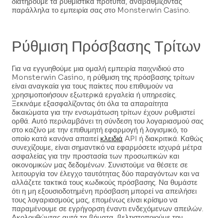
διατηρούμε τα ρυθμιστικά πρότυπα, αναβαθμίζοντας
παράλληλα το εμπειρία σας στο Monsterwin Casino.
Ρύθμιση Πρόσβασης Τρίτων
Για να εγγυηθούμε μια ομαλή εμπειρία παιχνιδιού στο
Monsterwin Casino, η ρύθμιση της πρόσβασης τρίτων
είναι αναγκαία για τους παίκτες που επιθυμούν να
χρησιμοποιήσουν εξωτερικά εργαλεία ή υπηρεσίες.
Ξεκινάμε εξασφαλίζοντας ότι όλα τα απαραίτητα
δικαιώματα για την ενσωμάτωση τρίτων έχουν ρυθμιστεί
ορθά. Αυτό περιλαμβάνει τη σύνδεση του λογαριασμού σας
στο καζίνο με την επιθυμητή εφαρμογή ή λογισμικό, το
οποίο κατά κανόνα απαιτεί
κλειδιά
API ή διακριτικά. Καθώς
συνεχίζουμε, είναι σημαντικό να εφαρμόσετε ισχυρά μέτρα
ασφαλείας για την προστασία των προσωπικών και
οικονομικών μας δεδομένων. Συνιστούμε να θέσετε σε
λειτουργία τον έλεγχο ταυτότητας δύο παραγόντων και να
αλλάζετε τακτικά τους κωδικούς πρόσβασης. Να θυμάστε
ότι η μη εξουσιοδοτημένη πρόσβαση μπορεί να απειλήσει
τους λογαριασμούς μας, επομένως είναι κρίσιμο να
παραμένουμε σε εγρήγορση έναντι ενδεχόμενων απειλών.
Ακολουθώντας αυτά τα βήματα, βελτιστοποιούμε την