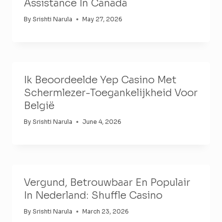
Assistance In Canada
By
Srishti Narula
May 27, 2026
Ik Beoordeelde Yep Casino Met
Schermlezer-Toegankelijkheid Voor
België
By
Srishti Narula
June 4, 2026
Vergund, Betrouwbaar En Populair
In Nederland: Shuffle Casino
By
Srishti Narula
March 23, 2026