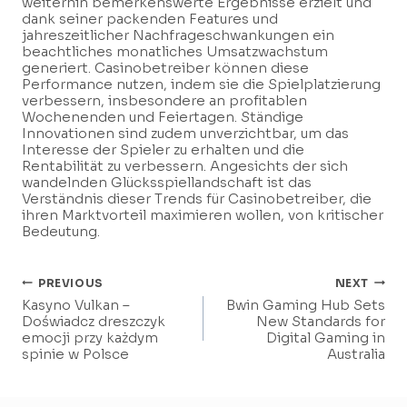
weiterhin bemerkenswerte Ergebnisse erzielt und
dank seiner packenden Features und
jahreszeitlicher Nachfrageschwankungen ein
beachtliches monatliches Umsatzwachstum
generiert. Casinobetreiber können diese
Performance nutzen, indem sie die Spielplatzierung
verbessern, insbesondere an profitablen
Wochenenden und Feiertagen. Ständige
Innovationen sind zudem unverzichtbar, um das
Interesse der Spieler zu erhalten und die
Rentabilität zu verbessern. Angesichts der sich
wandelnden Glücksspiellandschaft ist das
Verständnis dieser Trends für Casinobetreiber, die
ihren Marktvorteil maximieren wollen, von kritischer
Bedeutung.
Post
PREVIOUS
NEXT
Kasyno Vulkan –
Bwin Gaming Hub Sets
Navigation
Doświadcz dreszczyk
New Standards for
emocji przy każdym
Digital Gaming in
spinie w Polsce
Australia