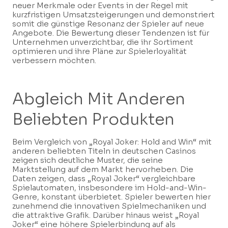
neuer Merkmale oder Events in der Regel mit
kurzfristigen Umsatzsteigerungen und demonstriert
somit die günstige Resonanz der Spieler auf neue
Angebote. Die Bewertung dieser Tendenzen ist für
Unternehmen unverzichtbar, die ihr Sortiment
optimieren und ihre Pläne zur Spielerloyalität
verbessern möchten.
Abgleich Mit Anderen
Beliebten Produkten
Beim Vergleich von „Royal Joker: Hold and Win“ mit
anderen beliebten Titeln in deutschen Casinos
zeigen sich deutliche Muster, die seine
Marktstellung auf dem Markt hervorheben. Die
Daten zeigen, dass „Royal Joker“ vergleichbare
Spielautomaten, insbesondere im Hold-and-Win-
Genre, konstant überbietet. Spieler bewerten hier
zunehmend die innovativen Spielmechaniken und
die attraktive Grafik. Darüber hinaus weist „Royal
Joker“ eine höhere Spielerbindung auf als