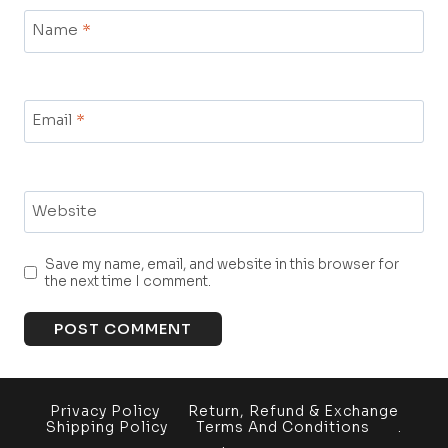
Name
*
Email
*
Website
Save my name, email, and website in this browser for
the next time I comment.
Privacy Policy
Return, Refund & Exchange
Shipping Policy
Terms And Conditions
.
.