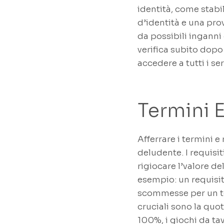
identità, come stabi
d’identità e una pro
da possibili inganni 
verifica subito dopo l
accedere a tutti i ser
Termini 
Afferrare i termini e
deludente. I requis
rigiocare l’valore d
esempio: un requisit
scommesse per un tot
cruciali sono la quot
100%, i giochi da ta