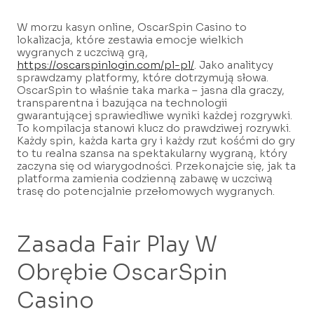
W morzu kasyn online, OscarSpin Casino to
lokalizacja, które zestawia emocje wielkich
wygranych z uczciwą grą,
https://oscarspinlogin.com/pl-pl/
. Jako analitycy
sprawdzamy platformy, które dotrzymują słowa.
OscarSpin to właśnie taka marka – jasna dla graczy,
transparentna i bazująca na technologii
gwarantującej sprawiedliwe wyniki każdej rozgrywki.
To kompilacja stanowi klucz do prawdziwej rozrywki.
Każdy spin, każda karta gry i każdy rzut kośćmi do gry
to tu realna szansa na spektakularny wygraną, który
zaczyna się od wiarygodności. Przekonajcie się, jak ta
platforma zamienia codzienną zabawę w uczciwą
trasę do potencjalnie przełomowych wygranych.
Zasada Fair Play W
Obrębie OscarSpin
Casino