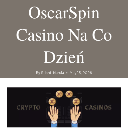
OscarSpin
Casino Na Co
Dzień
By
Srishti Narula
May 13, 2026