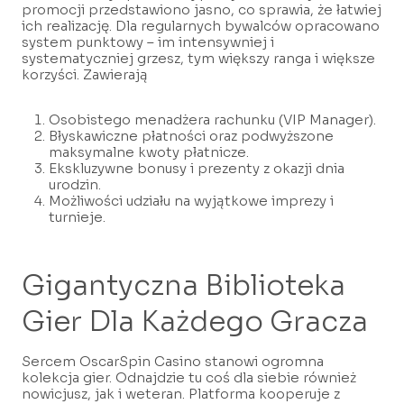
promocji przedstawiono jasno, co sprawia, że łatwiej
ich realizację. Dla regularnych bywalców opracowano
system punktowy – im intensywniej i
systematyczniej grzesz, tym większy ranga i większe
korzyści. Zawierają
Osobistego menadżera rachunku (VIP Manager).
Błyskawiczne płatności oraz podwyższone
maksymalne kwoty płatnicze.
Ekskluzywne bonusy i prezenty z okazji dnia
urodzin.
Możliwości udziału na wyjątkowe imprezy i
turnieje.
Gigantyczna Biblioteka
Gier Dla Każdego Gracza
Sercem OscarSpin Casino stanowi ogromna
kolekcja gier. Odnajdzie tu coś dla siebie również
nowicjusz, jak i weteran. Platforma kooperuje z