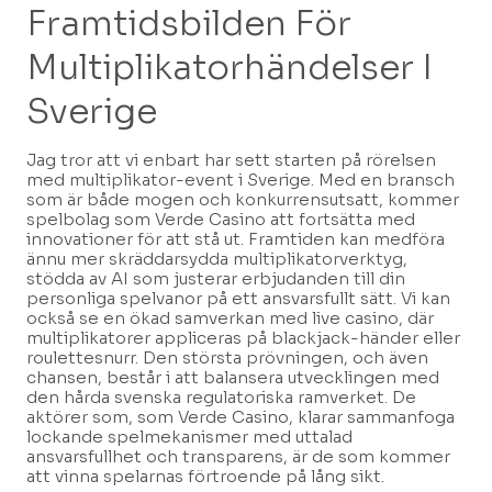
Framtidsbilden För
Multiplikatorhändelser I
Sverige
Jag tror att vi enbart har sett starten på rörelsen
med multiplikator-event i Sverige. Med en bransch
som är både mogen och konkurrensutsatt, kommer
spelbolag som Verde Casino att fortsätta med
innovationer för att stå ut. Framtiden kan medföra
ännu mer skräddarsydda multiplikatorverktyg,
stödda av AI som justerar erbjudanden till din
personliga spelvanor på ett ansvarsfullt sätt. Vi kan
också se en ökad samverkan med live casino, där
multiplikatorer appliceras på blackjack-händer eller
roulettesnurr. Den största prövningen, och även
chansen, består i att balansera utvecklingen med
den hårda svenska regulatoriska ramverket. De
aktörer som, som Verde Casino, klarar sammanfoga
lockande spelmekanismer med uttalad
ansvarsfullhet och transparens, är de som kommer
att vinna spelarnas förtroende på lång sikt.