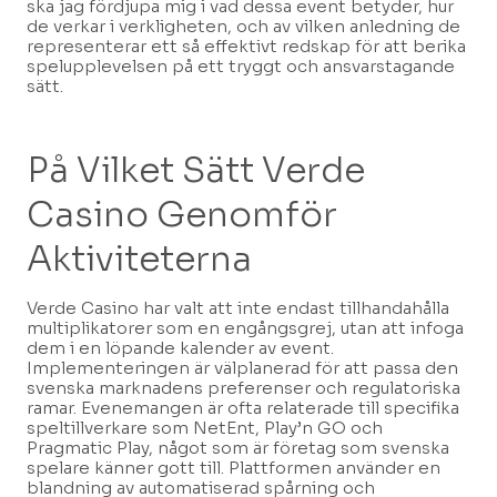
ska jag fördjupa mig i vad dessa event betyder, hur
de verkar i verkligheten, och av vilken anledning de
representerar ett så effektivt redskap för att berika
spelupplevelsen på ett tryggt och ansvarstagande
sätt.
På Vilket Sätt Verde
Casino Genomför
Aktiviteterna
Verde Casino har valt att inte endast tillhandahålla
multiplikatorer som en engångsgrej, utan att infoga
dem i en löpande kalender av event.
Implementeringen är välplanerad för att passa den
svenska marknadens preferenser och regulatoriska
ramar. Evenemangen är ofta relaterade till specifika
speltillverkare som NetEnt, Play’n GO och
Pragmatic Play, något som är företag som svenska
spelare känner gott till. Plattformen använder en
blandning av automatiserad spårning och