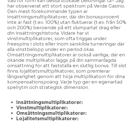
Vad för form kan dessa utökade belöningar ta? Jag
har observerat ett stort spektrum på Verde Casino.
Den mest förekommande typen är
insättningsmultiplikatorer, där din bonusprocent
inte är fast (t.ex. 100%) utan fluktuerar (t.ex. från 50%
och 200%) beroende på ett slumpartat drag eller
din insättningshistoria. Vidare har vi
vinstmultiplikatorer, som ofta triggas under
freespins i slots eller inom särskilda turneringar där
alla vinstbelopp under en period ökas.
Omsättningsmultiplikatorer är också vanliga, där en
ökande multiplikator läggs på din sammanlagda
omsättning för att fastställa en slutlig bonus. Till sist
finns lojalitetsmultiplikatorer, som premierar
långvarighet genom att höja multiplikatorn för dina
kompensationspoäng. Varje typ ger en egenartad
spelrytm och strategisk dimension.
Insättningsmultiplikatorer:
Vinstmultiplikatorer:
Omsättningsmultiplikatorer:
Lojalitetsmultiplikatorer: