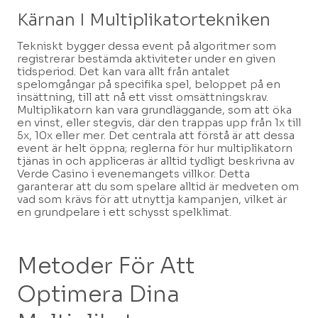
Kärnan I Multiplikatortekniken
Tekniskt bygger dessa event på algoritmer som
registrerar bestämda aktiviteter under en given
tidsperiod. Det kan vara allt från antalet
spelomgångar på specifika spel, beloppet på en
insättning, till att nå ett visst omsättningskrav.
Multiplikatorn kan vara grundläggande, som att öka
en vinst, eller stegvis, där den trappas upp från 1x till
5x, 10x eller mer. Det centrala att förstå är att dessa
event är helt öppna; reglerna för hur multiplikatorn
tjänas in och appliceras är alltid tydligt beskrivna av
Verde Casino i evenemangets villkor. Detta
garanterar att du som spelare alltid är medveten om
vad som krävs för att utnyttja kampanjen, vilket är
en grundpelare i ett schysst spelklimat.
Metoder För Att
Optimera Dina