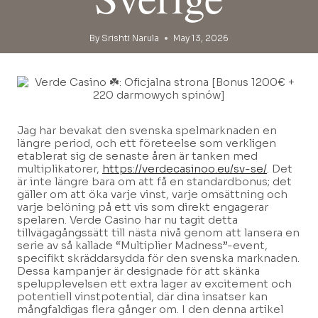
By
Srishti Narula
May 13, 2026
Jag har bevakat den svenska spelmarknaden en
längre period, och ett företeelse som verkligen
etablerat sig de senaste åren är tanken med
multiplikatorer,
https://verdecasinoo.eu/sv-se/
. Det
är inte längre bara om att få en standardbonus; det
gäller om att öka varje vinst, varje omsättning och
varje belöning på ett vis som direkt engagerar
spelaren. Verde Casino har nu tagit detta
tillvägagångssätt till nästa nivå genom att lansera en
serie av så kallade “Multiplier Madness”-event,
specifikt skräddarsydda för den svenska marknaden.
Dessa kampanjer är designade för att skänka
spelupplevelsen ett extra lager av excitement och
potentiell vinstpotential, där dina insatser kan
mångfaldigas flera gånger om. I den denna artikel