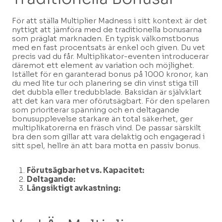
För att ställa Multiplier Madness i sitt kontext är det
nyttigt att jämföra med de traditionella bonusarna
som präglat marknaden. En typisk välkomstbonus
med en fast procentsats är enkel och given. Du vet
precis vad du får. Multiplikator-eventen introducerar
däremot ett element av variation och möjlighet.
Istället för en garanterad bonus på 1000 kronor, kan
du med lite tur och planering se din vinst stiga till
det dubbla eller tredubblade. Baksidan är självklart
att det kan vara mer oförutsägbart. För den spelaren
som prioriterar spänning och en deltagande
bonusupplevelse starkare än total säkerhet, ger
multiplikatorerna en fräsch vind. De passar särskilt
bra den som gillar att vara delaktig och engagerad i
sitt spel, hellre än att bara motta en passiv bonus.
Förutsägbarhet vs. Kapacitet:
Deltagande:
Långsiktigt avkastning: