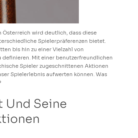
n Österreich wird deutlich, dass diese
terschiedliche Spielerpräferenzen bietet.
en bis hin zu einer Vielzahl von
u definieren. Mit einer benutzerfreundlichen
eichische Spieler zugeschnittenen Aktionen
unser Spielerlebnis aufwerten können. Was
?
t Und Seine
ktionen