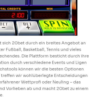
et sich 20bet durch ein breites Angebot an
r Fußball, Basketball, Tennis und vieles
chendes. Die Plattform besticht durch ihre
ation durch verschiedene Events und Ligen
eichstools können wir die besten Optionen
 treffen wir wohlüberlegte Entscheidungen
rfahrener Wettprofi oder Neuling – das
und Vorlieben ab und macht 20bet zu einem
e.