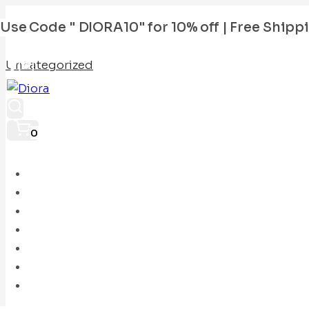
Skip
Use Code " DIORA10" for 10% off | Free Shipp
to
content
Uncategorized
Die Revolutionär
0
Plattform 20bet Is
HOME
EARRINGS
NECKLACES
Spieler In Österre
RINGS
BRACELETS/ ARM CUFFS/ ANKLETS
ABOUT US
CONTACT US