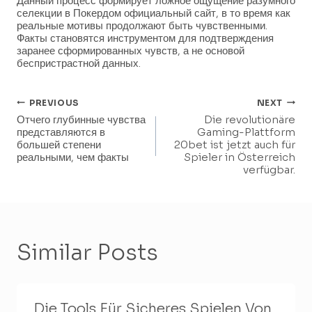
Данный процесс формирует ложное ощущение разумного
селекции в Покердом официальный сайт, в то время как
реальные мотивы продолжают быть чувственными.
Факты становятся инструментом для подтверждения
заранее сформированных чувств, а не основой
беспристрастной данных.
Post
PREVIOUS
NEXT
Отчего глубинные чувства
Die revolutionäre
Navigation
представляются в
Gaming-Plattform
большей степени
20bet ist jetzt auch für
реальными, чем факты
Spieler in Österreich
verfügbar.
Similar Posts
Die Tools Für Sicheres Spielen Von