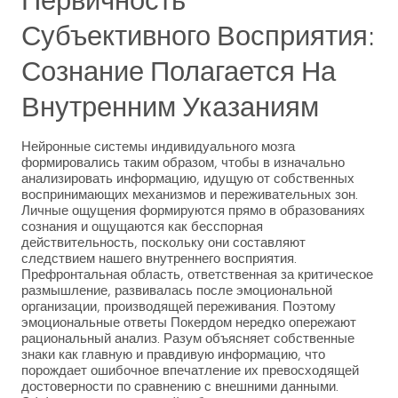
Первичность
Субъективного Восприятия:
Сознание Полагается На
Внутренним Указаниям
Нейронные системы индивидуального мозга
формировались таким образом, чтобы в изначально
анализировать информацию, идущую от собственных
воспринимающих механизмов и переживательных зон.
Личные ощущения формируются прямо в образованиях
сознания и ощущаются как бесспорная
действительность, поскольку они составляют
следствием нашего внутреннего восприятия.
Префронтальная область, ответственная за критическое
размышление, развивалась после эмоциональной
организации, производящей переживания. Поэтому
эмоциональные ответы Покердом нередко опережают
рациональный анализ. Разум объясняет собственные
знаки как главную и правдивую информацию, что
порождает ошибочное впечатление их превосходящей
достоверности по сравнению с внешними данными.