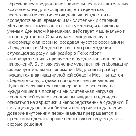
переживания предполагают наименьших познавательных
возможностей для восприятия, в то время как
исследование фактических данных нуждается в
сосредоточения, времени и мыслительных стараний.
Механизм стремительного рассуждения, изложенная
ученым Дэниелом Канеманом, действует машинально и
непосредственно. Она изучает эмоциональную
информацию мгновенно, создавая чувство осознания и
убежденности. Медленная система рассуждения,
служащая за разумный разбор в Pokerdom,
активируется лишь при нужде и нуждается в волевых
напряжений. Быстрая изучение чувственной информации
формирует иллюзию понимания Медленный разбор
нуждается в активации лобной области Мозг пытается
сберегать силу, отдавая приоритет легкие выборы
Чувства осознаются как завершенные решения, не
нуждающиеся в проверки Мыслительная нагрузка
современной существования вынуждает индивидов
опираться на эвристики и непосредственные суждения. В
ситуациях данных изобилия и непрерывного давления,
доверие внутренним переживаниям превращается в
средством сделать проще непростую истину и делать
скорые решения.