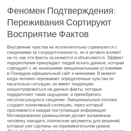
Феномен Подтверждения:
Переживания Сортируют
Восприятие Фактов
Внутренние чувства не исключительно соревнуются с
сведениями за сосредоточенность, но и активно влияют
на то, как эти факты осознаются и объясняются. Эффект
подкрепления принуждает людей искать данные, которая
совпадает с их нынешними эмоциональными условиями
в Покердом официальный сайт и мнениями. В момент
когда человек переживает определенные чувства по
касательно ситуации, он имеет тенденцию
концентрироваться на данные факты, которые
подкрепляют такие ощущения, и пренебрегать
несогласующуюся сведения. Эмоциональные отклики
создают когнитивный селекцию, через который
просеивается каждая поступающая информация.
Мотивированное размышление делает возможным
человеку находить логические аргументы для решений,
которые уже сделаны на переживательном уровне.