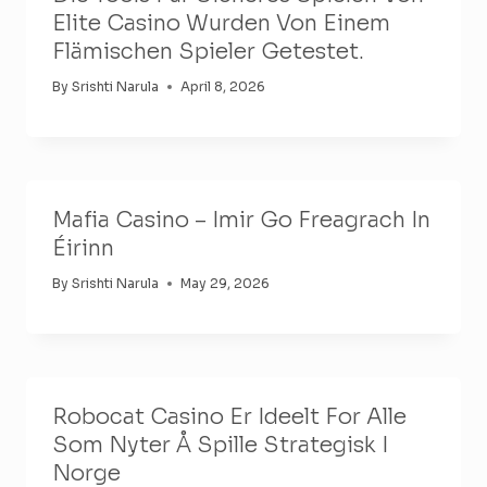
Elite Casino Wurden Von Einem
Flämischen Spieler Getestet.
By
Srishti Narula
April 8, 2026
Mafia Casino – Imir Go Freagrach In
Éirinn
By
Srishti Narula
May 29, 2026
Robocat Casino Er Ideelt For Alle
Som Nyter Å Spille Strategisk I
Norge