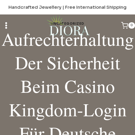
Skip
Handcrafted Jewellery | Free International Shipping
to
content
UNCATEGORIZED
0
Aufrechterhaltung
Der Sicherheit
Beim Casino
Kingdom-Login
Für Deutsche