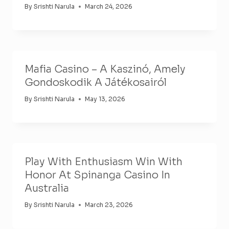
By
Srishti Narula
March 24, 2026
Mafia Casino – A Kaszinó, Amely
Gondoskodik A Játékosairól
By
Srishti Narula
May 13, 2026
Play With Enthusiasm Win With
Honor At Spinanga Casino In
Australia
By
Srishti Narula
March 23, 2026