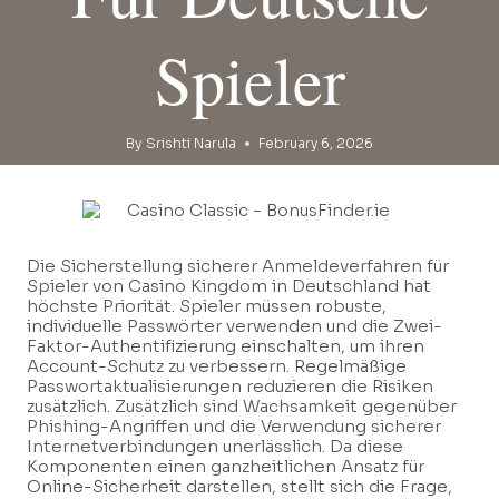
Spieler
By
Srishti Narula
February 6, 2026
Die Sicherstellung sicherer Anmeldeverfahren für
Spieler von Casino Kingdom in Deutschland hat
höchste Priorität. Spieler müssen robuste,
individuelle Passwörter verwenden und die Zwei-
Faktor-Authentifizierung einschalten, um ihren
Account-Schutz zu verbessern. Regelmäßige
Passwortaktualisierungen reduzieren die Risiken
zusätzlich. Zusätzlich sind Wachsamkeit gegenüber
Phishing-Angriffen und die Verwendung sicherer
Internetverbindungen unerlässlich. Da diese
Komponenten einen ganzheitlichen Ansatz für
Online-Sicherheit darstellen, stellt sich die Frage,