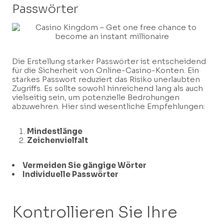
Passwörter
Die Erstellung starker Passwörter ist entscheidend
für die Sicherheit von Online-Casino-Konten. Ein
starkes Passwort reduziert das Risiko unerlaubten
Zugriffs. Es sollte sowohl hinreichend lang als auch
vielseitig sein, um potenzielle Bedrohungen
abzuwehren. Hier sind wesentliche Empfehlungen:
Mindestlänge
Zeichenvielfalt
Vermeiden Sie gängige Wörter
Individuelle Passwörter
Kontrollieren Sie Ihre