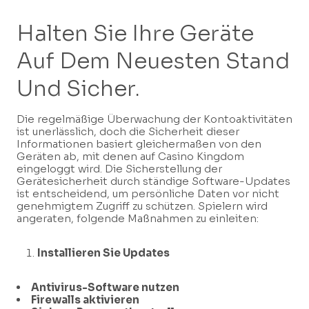
Halten Sie Ihre Geräte
Auf Dem Neuesten Stand
Und Sicher.
Die regelmäßige Überwachung der Kontoaktivitäten
ist unerlässlich, doch die Sicherheit dieser
Informationen basiert gleichermaßen von den
Geräten ab, mit denen auf Casino Kingdom
eingeloggt wird. Die Sicherstellung der
Gerätesicherheit durch ständige Software-Updates
ist entscheidend, um persönliche Daten vor nicht
genehmigtem Zugriff zu schützen. Spielern wird
angeraten, folgende Maßnahmen zu einleiten:
Installieren Sie Updates
Antivirus-Software nutzen
Firewalls aktivieren