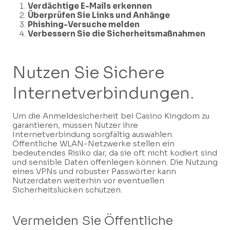
Verdächtige E-Mails erkennen
Überprüfen Sie Links und Anhänge
Phishing-Versuche melden
Verbessern Sie die Sicherheitsmaßnahmen
Nutzen Sie Sichere
Internetverbindungen.
Um die Anmeldesicherheit bei Casino Kingdom zu
garantieren, müssen Nutzer ihre
Internetverbindung sorgfältig auswählen.
Öffentliche WLAN-Netzwerke stellen ein
bedeutendes Risiko dar, da sie oft nicht kodiert sind
und sensible Daten offenlegen können. Die Nutzung
eines VPNs und robuster Passwörter kann
Nutzerdaten weiterhin vor eventuellen
Sicherheitslücken schützen.
Vermeiden Sie Öffentliche