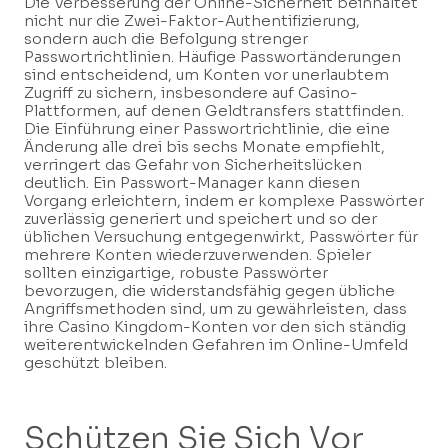
Die Verbesserung der Online-Sicherheit beinhaltet
nicht nur die Zwei-Faktor-Authentifizierung,
sondern auch die Befolgung strenger
Passwortrichtlinien. Häufige Passwortänderungen
sind entscheidend, um Konten vor unerlaubtem
Zugriff zu sichern, insbesondere auf Casino-
Plattformen, auf denen Geldtransfers stattfinden.
Die Einführung einer Passwortrichtlinie, die eine
Änderung alle drei bis sechs Monate empfiehlt,
verringert das Gefahr von Sicherheitslücken
deutlich. Ein Passwort-Manager kann diesen
Vorgang erleichtern, indem er komplexe Passwörter
zuverlässig generiert und speichert und so der
üblichen Versuchung entgegenwirkt, Passwörter für
mehrere Konten wiederzuverwenden. Spieler
sollten einzigartige, robuste Passwörter
bevorzugen, die widerstandsfähig gegen übliche
Angriffsmethoden sind, um zu gewährleisten, dass
ihre Casino Kingdom-Konten vor den sich ständig
weiterentwickelnden Gefahren im Online-Umfeld
geschützt bleiben.
Schützen Sie Sich Vor