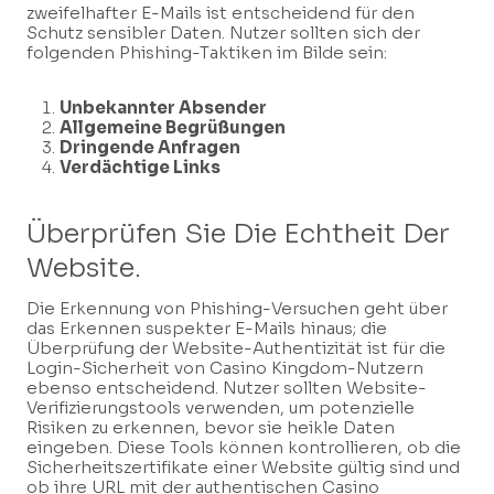
zweifelhafter E-Mails ist entscheidend für den
Schutz sensibler Daten. Nutzer sollten sich der
folgenden Phishing-Taktiken im Bilde sein:
Unbekannter Absender
Allgemeine Begrüßungen
Dringende Anfragen
Verdächtige Links
Überprüfen Sie Die Echtheit Der
Website.
Die Erkennung von Phishing-Versuchen geht über
das Erkennen suspekter E-Mails hinaus; die
Überprüfung der Website-Authentizität ist für die
Login-Sicherheit von Casino Kingdom-Nutzern
ebenso entscheidend. Nutzer sollten Website-
Verifizierungstools verwenden, um potenzielle
Risiken zu erkennen, bevor sie heikle Daten
eingeben. Diese Tools können kontrollieren, ob die
Sicherheitszertifikate einer Website gültig sind und
ob ihre URL mit der authentischen Casino