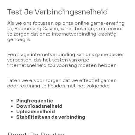
Test Je Verbindingssnelheid
Als we ons focussen op onze online game-ervaring
bij Boomerang Casino, is het belangrijk om ervoor
te zorgen dat onze internetverbinding krachtig
genoeg is.
Een trage internetverbinding kan ons gameplezier
verpesten, dus het testen van onze
internetsnelheid zou voorrang moeten hebben.
Laten we ervoor zorgen dat we effectief gamen
door rekening te houden met het volgende:
Pingfrequentie
Downloadsnelheid
Uploadsnelheid
Stabiliteit van de verbinding