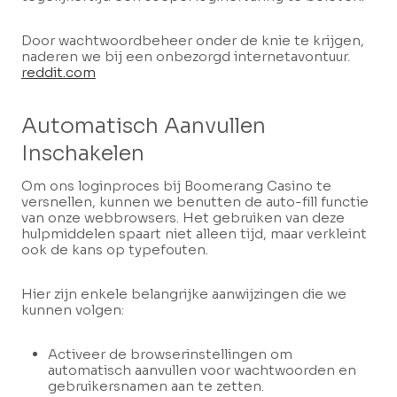
Door wachtwoordbeheer onder de knie te krijgen,
naderen we bij een onbezorgd internetavontuur.
reddit.com
Automatisch Aanvullen
Inschakelen
Om ons loginproces bij Boomerang Casino te
versnellen, kunnen we benutten de auto-fill functie
van onze webbrowsers. Het gebruiken van deze
hulpmiddelen spaart niet alleen tijd, maar verkleint
ook de kans op typefouten.
Hier zijn enkele belangrijke aanwijzingen die we
kunnen volgen:
Activeer de browserinstellingen om
automatisch aanvullen voor wachtwoorden en
gebruikersnamen aan te zetten.