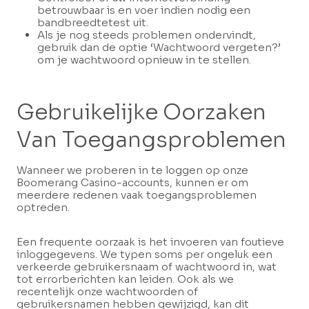
betrouwbaar is en voer indien nodig een
bandbreedtetest uit.
Als je nog steeds problemen ondervindt,
gebruik dan de optie ‘Wachtwoord vergeten?’
om je wachtwoord opnieuw in te stellen.
Gebruikelijke Oorzaken
Van Toegangsproblemen
Wanneer we proberen in te loggen op onze
Boomerang Casino-accounts, kunnen er om
meerdere redenen vaak toegangsproblemen
optreden.
Een frequente oorzaak is het invoeren van foutieve
inloggegevens. We typen soms per ongeluk een
verkeerde gebruikersnaam of wachtwoord in, wat
tot errorberichten kan leiden. Ook als we
recentelijk onze wachtwoorden of
gebruikersnamen hebben gewijzigd, kan dit