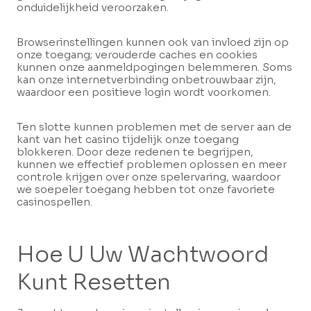
onduidelijkheid veroorzaken.
Browserinstellingen kunnen ook van invloed zijn op
onze toegang; verouderde caches en cookies
kunnen onze aanmeldpogingen belemmeren. Soms
kan onze internetverbinding onbetrouwbaar zijn,
waardoor een positieve login wordt voorkomen.
Ten slotte kunnen problemen met de server aan de
kant van het casino tijdelijk onze toegang
blokkeren. Door deze redenen te begrijpen,
kunnen we effectief problemen oplossen en meer
controle krijgen over onze spelervaring, waardoor
we soepeler toegang hebben tot onze favoriete
casinospellen.
Hoe U Uw Wachtwoord
Kunt Resetten