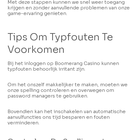
Met deze stappen kunnen we snel weer toegang
krijgen en zonder aanvullende problemen van onze
game-ervaring genieten.
Tips Om Typfouten Te
Voorkomen
Bij het inloggen op Boomerang Casino kunnen
typfouten behoorlijk irritant zijn.
Om het onszelf makkelijker te maken, moeten we
onze spelling controleren en overwegen om
password managers te gebruiken.
Bovendien kan het inschakelen van automatische
aanvulfuncties ons tijd besparen en fouten
verminderen.