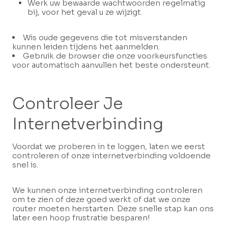
Werk uw bewaarde wachtwoorden regelmatig
bij, voor het geval u ze wijzigt.
Wis oude gegevens die tot misverstanden
kunnen leiden tijdens het aanmelden.
Gebruik de browser die onze voorkeursfuncties
voor automatisch aanvullen het beste ondersteunt.
Controleer Je
Internetverbinding
Voordat we proberen in te loggen, laten we eerst
controleren of onze internetverbinding voldoende
snel is.
We kunnen onze internetverbinding controleren
om te zien of deze goed werkt of dat we onze
router moeten herstarten. Deze snelle stap kan ons
later een hoop frustratie besparen!