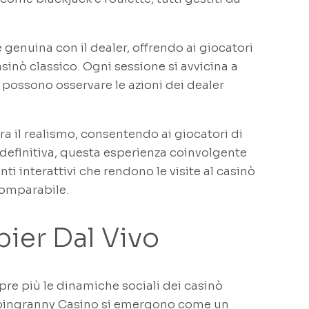
enuina con il dealer, offrendo ai giocatori
sinò classico. Ogni sessione si avvicina a
i possono osservare le azioni dei dealer
ra il realismo, consentendo ai giocatori di
n definitiva, questa esperienza coinvolgente
nti interattivi che rendono le visite al casinò
comparabile.
ier Dal Vivo
pre più le dinamiche sociali dei casinò
i Spingranny Casino si emergono come un