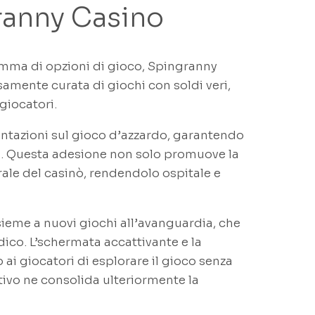
ranny Casino
mma di opzioni di gioco, Spingranny
samente curata di giochi con soldi veri,
giocatori.
mentazioni sul gioco d’azzardo, garantendo
ri. Questa adesione non solo promuove la
ale del casinò, rendendolo ospitale e
nsieme a nuovi giochi all’avanguardia, che
dico. L’schermata accattivante e la
ai giocatori di esplorare il gioco senza
tivo ne consolida ulteriormente la