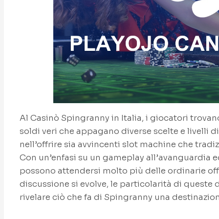
Al Casinò Spingranny in Italia, i giocatori tro
soldi veri che appagano diverse scelte e livelli
nell’offrire sia avvincenti slot machine che tradi
Con un’enfasi su un gameplay all’avanguardia ed
possono attendersi molto più delle ordinarie of
discussione si evolve, le particolarità di queste
rivelare ciò che fa di Spingranny una destinazio