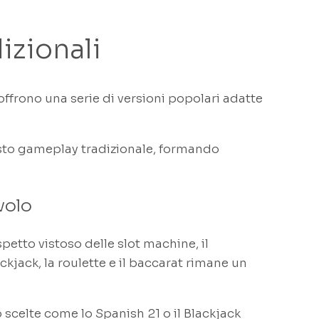
izionali
offrono una serie di versioni popolari adatte
esto gameplay tradizionale, formando
volo
petto vistoso delle slot machine, il
ckjack, la roulette e il baccarat rimane un
o scelte come lo Spanish 21 o il Blackjack