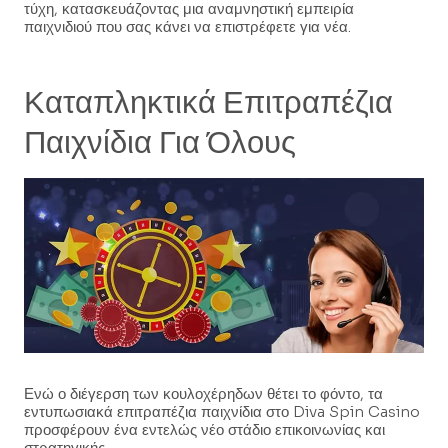
τύχη, κατασκευάζοντας μια αναμνηστική εμπειρία
παιχνιδιού που σας κάνει να επιστρέφετε για νέα.
Καταπληκτικά Επιτραπέζια
Παιχνίδια Για Όλους
Ενώ ο διέγερση των κουλοχέρηδων θέτει το φόντο, τα
εντυπωσιακά επιτραπέζια παιχνίδια στο Diva Spin Casino
προσφέρουν ένα εντελώς νέο στάδιο επικοινωνίας και
στρατηγικής.