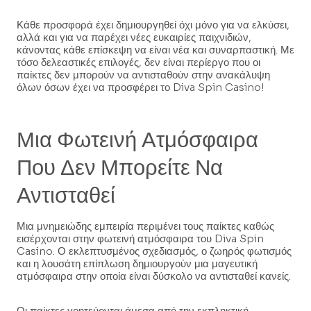
Κάθε προσφορά έχει δημιουργηθεί όχι μόνο για να ελκύσει,
αλλά και για να παρέχει νέες ευκαιρίες παιχνιδιών,
κάνοντας κάθε επίσκεψη να είναι νέα και συναρπαστική. Με
τόσο δελεαστικές επιλογές, δεν είναι περίεργο που οι
παίκτες δεν μπορούν να αντισταθούν στην ανακάλυψη
όλων όσων έχει να προσφέρει το Diva Spin Casino!
Μια Φωτεινή Ατμόσφαιρα
Που Δεν Μπορείτε Να
Αντισταθεί
Μια μνημειώδης εμπειρία περιμένει τους παίκτες καθώς
εισέρχονται στην φωτεινή ατμόσφαιρα του Diva Spin
Casino. Ο εκλεπτυσμένος σχεδιασμός, ο ζωηρός φωτισμός
και η λουσάτη επίπλωση δημιουργούν μια μαγευτική
ατμόσφαιρα στην οποία είναι δύσκολο να αντισταθεί κανείς.
Οι παίκτες γοητεύονται άμεσα από την εκπληκτική