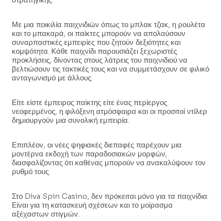
Με μια ποικιλία παιχνιδιών όπως το μπλακ τζακ, η ρουλέτα
και το μπακαρά, οι παίκτες μπορούν να απολαύσουν
συναρπαστικές εμπειρίες που ζητούν δεξιότητες και
κομψότητα. Κάθε παιχνίδι παρουσιάζει ξεχωριστές
προκλήσεις, δίνοντας στους λάτρεις του παιχνιδιού να
βελτιώσουν τις τακτικές τους και να συμμετάσχουν σε φιλικό
ανταγωνισμό με άλλους.
Είτε είστε έμπειρος παίκτης είτε ένας περίεργος
νεοφερμένος, η φιλόξενη ατμόσφαιρα και οι προσιτοί ντίλερ
δημιουργούν μια συνολική εμπειρία.
Επιπλέον, οι νέες ψηφιακές διεπαφές παρέχουν μια
μοντέρνα εκδοχή των παραδοσιακών μορφών,
διασφαλίζοντας ότι καθένας μπορούν να ανακαλύψουν τον
ρυθμό τους.
Στο Diva Spin Casino, δεν πρόκειται μόνο για τα παιχνίδια.
Είναι για τη κατασκευή σχέσεων και το μοίρασμα
αξέχαστων στιγμών.