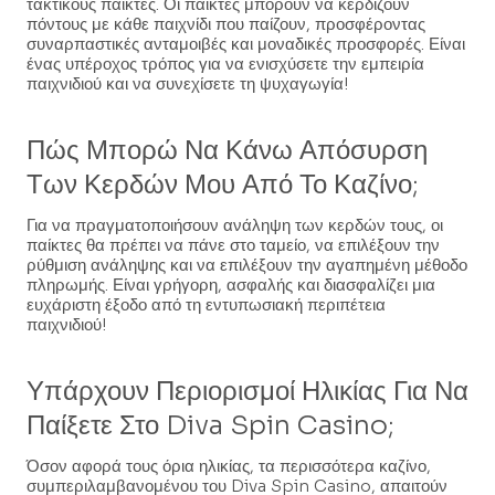
τακτικούς παίκτες. Οι παίκτες μπορούν να κερδίζουν
πόντους με κάθε παιχνίδι που παίζουν, προσφέροντας
συναρπαστικές ανταμοιβές και μοναδικές προσφορές. Είναι
ένας υπέροχος τρόπος για να ενισχύσετε την εμπειρία
παιχνιδιού και να συνεχίσετε τη ψυχαγωγία!
Πώς Μπορώ Να Κάνω Απόσυρση
Των Κερδών Μου Από Το Καζίνο;
Για να πραγματοποιήσουν ανάληψη των κερδών τους, οι
παίκτες θα πρέπει να πάνε στο ταμείο, να επιλέξουν την
ρύθμιση ανάληψης και να επιλέξουν την αγαπημένη μέθοδο
πληρωμής. Είναι γρήγορη, ασφαλής και διασφαλίζει μια
ευχάριστη έξοδο από τη εντυπωσιακή περιπέτεια
παιχνιδιού!
Υπάρχουν Περιορισμοί Ηλικίας Για Να
Παίξετε Στο Diva Spin Casino;
Όσον αφορά τους όρια ηλικίας, τα περισσότερα καζίνο,
συμπεριλαμβανομένου του Diva Spin Casino, απαιτούν