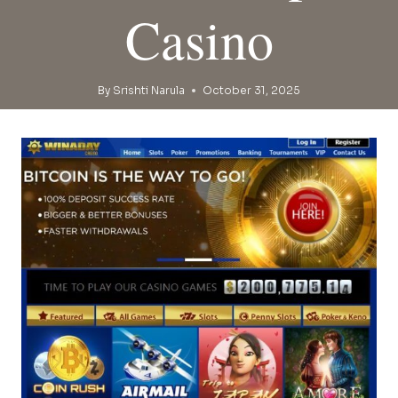
Casino
By
Srishti Narula
October 31, 2025