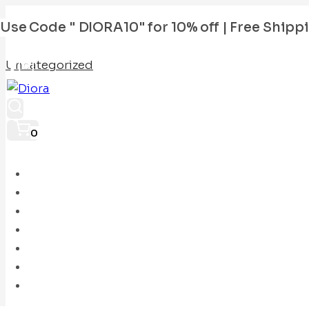
Skip
Use Code " DIORA10" for 10% off | Free Shipp
to
content
Uncategorized
Was Sie Zur Regis
0
Need For Spin Cas
HOME
EARRINGS
NECKLACES
Österreich Brauc
RINGS
BRACELETS/ ARM CUFFS/ ANKLETS
ABOUT US
CONTACT US