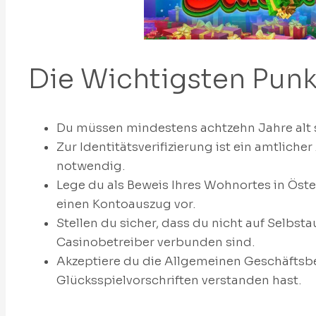
Die Wichtigsten Pun
Du müssen mindestens achtzehn Jahre alt s
Zur Identitätsverifizierung ist ein amtlich
notwendig.
Lege du als Beweis Ihres Wohnortes in Öst
einen Kontoauszug vor.
Stellen du sicher, dass du nicht auf Selbst
Casinobetreiber verbunden sind.
Akzeptiere du die Allgemeinen Geschäftsb
Glücksspielvorschriften verstanden hast.