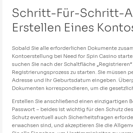
Schritt-Für-Schritt-A
Erstellen Eines Konto
Sobald Sie alle erforderlichen Dokumente zusa
Kontoerstellung bei Need for Spin Casino starte
suchen Sie nach der Schaltfläche „Registrieren“.
Registrierungsprozess zu starten. Sie müssen p
Adresse und Ihr Geburtsdatum eingeben. Überpr
Dokumenten korrespondieren, um die gesetzlich
Erstellen Sie anschließend einen einzigartigen
Passwort – beides ist wichtig für den Schutz de
Schutz eventuell auch Sicherheitsfragen erforder
erwachsen sind, und akzeptieren Sie die Allg