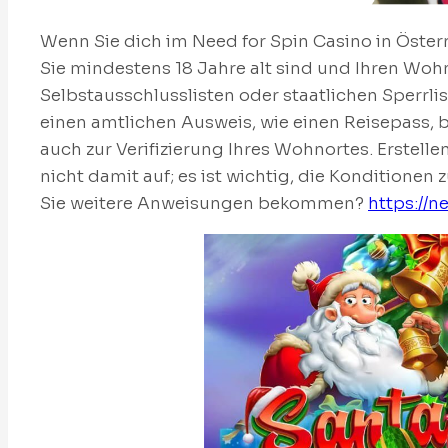
Wenn Sie dich im Need for Spin Casino in Öster
Sie mindestens 18 Jahre alt sind und Ihren Wohno
Selbstausschlusslisten oder staatlichen Sperrli
einen amtlichen Ausweis, wie einen Reisepass, b
auch zur Verifizierung Ihres Wohnortes. Erstelle
nicht damit auf; es ist wichtig, die Konditionen
Sie weitere Anweisungen bekommen?
https://n