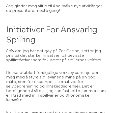
Jeg gleder meg alltid til å se hvilke nye utviklinger
de presenterer neste gang!
Initiativer For Ansvarlig
Spilling
Selv om jeg har det gøy på Zet Casino, setter jeg
pris på det sterke innsatsen på bevisste
spillinitiativer som fokuserer på spillernes velferd.
De har etablert forskjellige verktøy som hjelper
meg med å styre spillevanene mine på en god
måte, som for eksempel alternativer for
selvbegrensning og innskuddsgrenser. Det er
beroligende å vite at jeg kan fastsette rammer som
er i tråd med min spillvaner og økonomiske
kapasitet.
Plattformen leverer også utdannende ressurser om