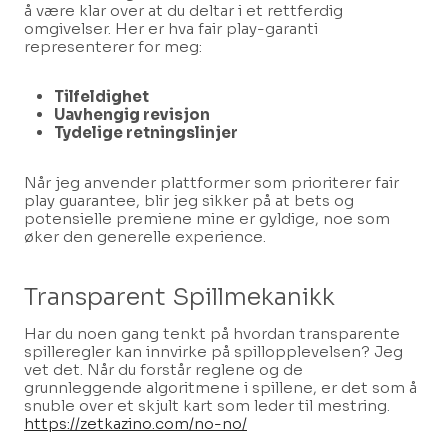
å være klar over at du deltar i et rettferdig
omgivelser. Her er hva fair play-garanti
representerer for meg:
Tilfeldighet
Uavhengig revisjon
Tydelige retningslinjer
Når jeg anvender plattformer som prioriterer fair
play guarantee, blir jeg sikker på at bets og
potensielle premiene mine er gyldige, noe som
øker den generelle experience.
Transparent Spillmekanikk
Har du noen gang tenkt på hvordan transparente
spilleregler kan innvirke på spillopplevelsen? Jeg
vet det. Når du forstår reglene og de
grunnleggende algoritmene i spillene, er det som å
snuble over et skjult kart som leder til mestring.
https://zetkazino.com/no-no/