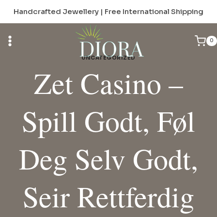
Skip
Handcrafted Jewellery | Free International Shipping
to
content
0
UNCATEGORIZED
Zet Casino –
Spill Godt, Føl
Deg Selv Godt,
Seir Rettferdig