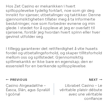
Hos Zet Casino er mekanikken i hvert
spillopplevelse tydelig forklart, noe som gir deg
innsikt for sjanser, utbetalinger og taktikker. Denne
gjennomsiktigheten tillater meg å ta informerte
beslutninger, noe som forbedrer evnene og min
glede. I stedet for å oppleve at jeg er overlatt til
sjansene, forstår jeg hvordan hvert spinn eller hver
gevinst utfolder seg.
I tillegg garanterer det rettferdighet å vite husets
fordel og utbetalingsforhold, og skaper tillitsforhold
mellom oss og spillstedet. Gjennomsiktig
spillmekanikk er ikke bare en egenskap; den er
essensiell for en berikende spillopplevelse.
Post
PREVIOUS
NEXT
Casino Airgeadaithe –
Librabet Casino – Le
Navigation
Éasca, Slán, agus Spraíúil
véritable plaisir débute
i gcónaí
avec une véritable
confiance