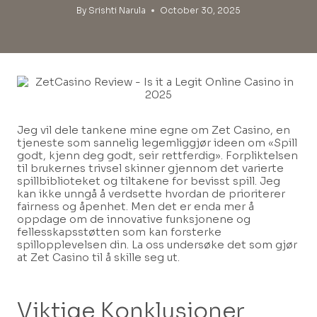
By
Srishti Narula
October 30, 2025
Jeg vil dele tankene mine egne om Zet Casino, en
tjeneste som sannelig legemliggjør ideen om «Spill
godt, kjenn deg godt, seir rettferdig». Forpliktelsen
til brukernes trivsel skinner gjennom det varierte
spillbiblioteket og tiltakene for bevisst spill. Jeg
kan ikke unngå å verdsette hvordan de prioriterer
fairness og åpenhet. Men det er enda mer å
oppdage om de innovative funksjonene og
fellesskapsstøtten som kan forsterke
spillopplevelsen din. La oss undersøke det som gjør
at Zet Casino til å skille seg ut.
Viktige Konklusjoner