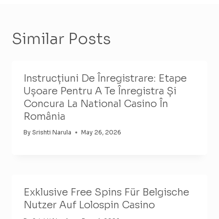
Similar Posts
Instrucțiuni De Înregistrare: Etape
Ușoare Pentru A Te Înregistra Și
Concura La National Casino În
România
By
Srishti Narula
May 26, 2026
Exklusive Free Spins Für Belgische
Nutzer Auf Lolospin Casino