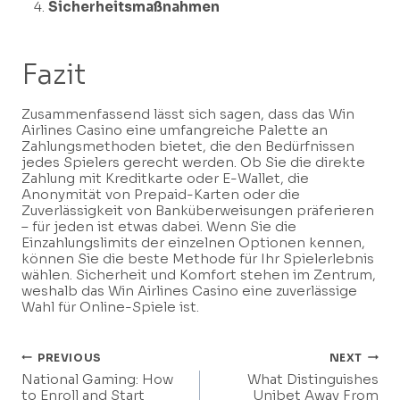
Sicherheitsmaßnahmen
Fazit
Zusammenfassend lässt sich sagen, dass das Win
Airlines Casino eine umfangreiche Palette an
Zahlungsmethoden bietet, die den Bedürfnissen
jedes Spielers gerecht werden. Ob Sie die direkte
Zahlung mit Kreditkarte oder E-Wallet, die
Anonymität von Prepaid-Karten oder die
Zuverlässigkeit von Banküberweisungen präferieren
– für jeden ist etwas dabei. Wenn Sie die
Einzahlungslimits der einzelnen Optionen kennen,
können Sie die beste Methode für Ihr Spielerlebnis
wählen. Sicherheit und Komfort stehen im Zentrum,
weshalb das Win Airlines Casino eine zuverlässige
Wahl für Online-Spiele ist.
Post
PREVIOUS
NEXT
National Gaming: How
What Distinguishes
to Enroll and Start
Unibet Away From