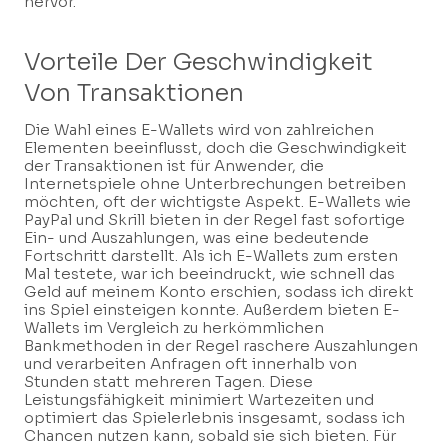
hervor.
Vorteile Der Geschwindigkeit
Von Transaktionen
Die Wahl eines E-Wallets wird von zahlreichen
Elementen beeinflusst, doch die Geschwindigkeit
der Transaktionen ist für Anwender, die
Internetspiele ohne Unterbrechungen betreiben
möchten, oft der wichtigste Aspekt. E-Wallets wie
PayPal und Skrill bieten in der Regel fast sofortige
Ein- und Auszahlungen, was eine bedeutende
Fortschritt darstellt. Als ich E-Wallets zum ersten
Mal testete, war ich beeindruckt, wie schnell das
Geld auf meinem Konto erschien, sodass ich direkt
ins Spiel einsteigen konnte. Außerdem bieten E-
Wallets im Vergleich zu herkömmlichen
Bankmethoden in der Regel raschere Auszahlungen
und verarbeiten Anfragen oft innerhalb von
Stunden statt mehreren Tagen. Diese
Leistungsfähigkeit minimiert Wartezeiten und
optimiert das Spielerlebnis insgesamt, sodass ich
Chancen nutzen kann, sobald sie sich bieten. Für