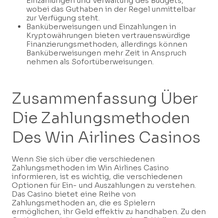
Einzahlungen und Verwaltung des Budgets,
wobei das Guthaben in der Regel unmittelbar
zur Verfügung steht.
Banküberweisungen und Einzahlungen in
Kryptowährungen bieten vertrauenswürdige
Finanzierungsmethoden, allerdings können
Banküberweisungen mehr Zeit in Anspruch
nehmen als Sofortüberweisungen.
Zusammenfassung Über
Die Zahlungsmethoden
Des Win Airlines Casinos
Wenn Sie sich über die verschiedenen
Zahlungsmethoden im Win Airlines Casino
informieren, ist es wichtig, die verschiedenen
Optionen für Ein- und Auszahlungen zu verstehen.
Das Casino bietet eine Reihe von
Zahlungsmethoden an, die es Spielern
ermöglichen, ihr Geld effektiv zu handhaben. Zu den