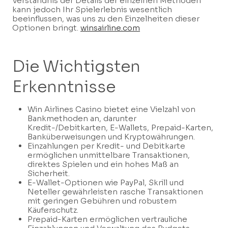
Verständnis der Details der einzelnen Methoden
kann jedoch Ihr Spielerlebnis wesentlich
beeinflussen, was uns zu den Einzelheiten dieser
Optionen bringt.
winsairline.com
Die Wichtigsten
Erkenntnisse
Win Airlines Casino bietet eine Vielzahl von
Bankmethoden an, darunter
Kredit-/Debitkarten, E-Wallets, Prepaid-Karten,
Banküberweisungen und Kryptowährungen.
Einzahlungen per Kredit- und Debitkarte
ermöglichen unmittelbare Transaktionen,
direktes Spielen und ein hohes Maß an
Sicherheit.
E-Wallet-Optionen wie PayPal, Skrill und
Neteller gewährleisten rasche Transaktionen
mit geringen Gebühren und robustem
Käuferschutz.
Prepaid-Karten ermöglichen vertrauliche