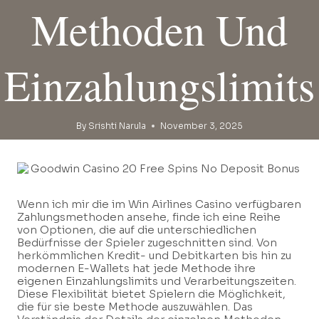
Methoden Und
Einzahlungslimits
By
Srishti Narula
November 3, 2025
Wenn ich mir die im Win Airlines Casino verfügbaren
Zahlungsmethoden ansehe, finde ich eine Reihe
von Optionen, die auf die unterschiedlichen
Bedürfnisse der Spieler zugeschnitten sind. Von
herkömmlichen Kredit- und Debitkarten bis hin zu
modernen E-Wallets hat jede Methode ihre
eigenen Einzahlungslimits und Verarbeitungszeiten.
Diese Flexibilität bietet Spielern die Möglichkeit,
die für sie beste Methode auszuwählen. Das