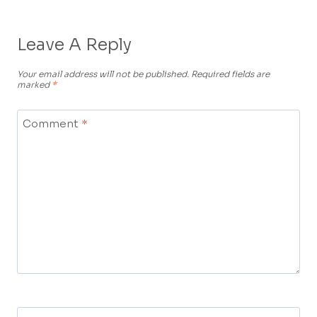
Leave A Reply
Your email address will not be published.
Required fields are
marked
*
Comment
*