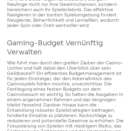
Neulinge nicht nur ihre Gewinnchancen, sondern
bereichern auch ihr Spielerlebnis. Das effektive
Navigieren in der bunten Spielumgebung fordert
Neugierde, Beharrlichkeit und Lernwillen, wodurch
jeder Spin oder Dreh wertvoller wird.
Gaming-Budget Vernünftig
Verwalten
Wie führt man durch den grellen Zauber der Casino-
Lichter und hält dabei den Überblick über sein
Geldbeutel? Ein effizientes Budgetmanagement ist
für jeden Einsteiger, der den Adrenalinkick des
Casinospiels fühlen möchte, unverzichtbar. Die
Festlegung eines festen Budgets vor dem
Casinobesuch ist wichtig. So halten die Ausgaben in
einem angenehmen Rahmen und das Vergnügen
bleibt fesselnd. Darüber hinaus kann die
Entwicklung robuster Spielstrategien beitragen,
fundierte Einsätze zu platzieren, Rückschläge zu
reduzieren und potenzielle Gewinne zu erhöhen. Die
Fokussierung von Spielen mit niedrigem Risiko, das