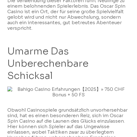
Die Verwendung dieser Faktoren führt Neulinge zu
einem belohnenden Spielerlebnis. Das Oscar Spin
Casino ist ein Ort, der für seine große Spielvielfalt
gelobt wird und nicht nur Abwechslung, sondern
auch ein interessantes, gut betreutes Abenteuer
verspricht.
Umarme Das
Unberechenbare
Schicksal
Obwohl Casinospiele grundsätzlich unvorhersehbar
sind, hat es einen besonderen Reiz, sich im Oscar
Spin Casino auf die Launen des Glücks einzulassen.
Hier können sich Spieler auf das Ungewisse
einlassen, wobei Taktiken zwar zu überlegtem