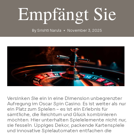
Empfängt Sie
By
Srishti Narula
November 3, 2025
Versinken Sie ein in eine Dimension unbegrenzter
Aufregung im Oscar Spin Casino. Es ist weiter als nur
ein Platz zum Spielen – es ist ein Erlebnis für
sämtliche, die Reichtum und Glück kombinieren
möchten. Hier unterhalten Spielelemente nicht nur,
sie fesseln. Üppiges Dekor, packende Kartenspiele
und innovative Spielautomaten entfachen die