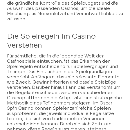
die gründliche Kontrolle des Spielbudgets und die
Auswahl des passenden Casinos, um die ideale
Mischung aus Nervenkitzel und Verantwortlichkeit zu
zulassen.
Die Spielregeln Im Casino
Verstehen
Für sämtliche, die in die lebendige Welt der
Casinospiele eintauchen, ist das Erkennen der
Spielregeln entscheidend für Spielvergnügen und
Triumph. Das Eintauchen in die Spielgrundlagen
verspricht Anfängern, dass sie relevante Elemente
wie Zweck, Gewinnkriterien und basale Spielzüge
verstehen. Darüber hinaus kann das Verständnis um
die Regelunterschiede zwischen verschiedenen
Casinoplattformen die Adaptivität und strategische
Methodik eines Teilnehmers steigern. Im Oscar
Spin Casino können Spieler zahlreiche Spielen
ausprobieren, die jeweils individuelle Regelsätze
bieten, die sich von traditionellen Versionen
unterscheiden können. Durch sie sich Zeitraum
nehmen, diese Regeln zu studieren, steigern