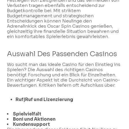
Festlegen von Zeitgrenzen und das Vermeiden von
Verlusten tragen ebenfalls entscheidend zur
Budgetkontrolle bei. Mit striktem
Budgetmanagement und strategischen
Entscheidungen können Neulinge den
Adrenalinkick des Oscar Spin Casinos genießen,
gleichzeitig ihre finanzielle Situation bewahren und
ein komfortables Spielerlebnis gewährleisten.
Auswahl Des Passenden Casinos
Wo sucht man das ideale Casino für den Einstieg ins
Spielen? Die Auswahl des richtigen Casinos
benötigt Forschung und ein Blick für Einzelheiten.
Ein wichtiger Aspekt ist die Durchsicht von Casino-
Bewertungen. Kritiken liefern oft Aufschluss über:
Ruf|Ruf und Lizenzierung
Spielvielfalt
Boni und Aktionen
Kundensupport