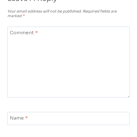
Your email address will not be published.
Required fields are
marked
*
Comment
*
Name
*