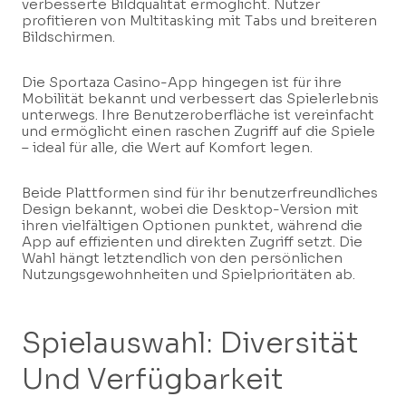
verbesserte Bildqualität ermöglicht. Nutzer
profitieren von Multitasking mit Tabs und breiteren
Bildschirmen.
Die Sportaza Casino-App hingegen ist für ihre
Mobilität bekannt und verbessert das Spielerlebnis
unterwegs. Ihre Benutzeroberfläche ist vereinfacht
und ermöglicht einen raschen Zugriff auf die Spiele
– ideal für alle, die Wert auf Komfort legen.
Beide Plattformen sind für ihr benutzerfreundliches
Design bekannt, wobei die Desktop-Version mit
ihren vielfältigen Optionen punktet, während die
App auf effizienten und direkten Zugriff setzt. Die
Wahl hängt letztendlich von den persönlichen
Nutzungsgewohnheiten und Spielprioritäten ab.
Spielauswahl: Diversität
Und Verfügbarkeit