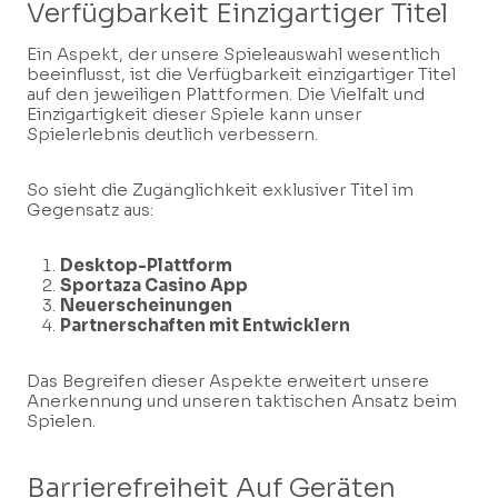
Verfügbarkeit Einzigartiger Titel
Ein Aspekt, der unsere Spieleauswahl wesentlich
beeinflusst, ist die Verfügbarkeit einzigartiger Titel
auf den jeweiligen Plattformen. Die Vielfalt und
Einzigartigkeit dieser Spiele kann unser
Spielerlebnis deutlich verbessern.
So sieht die Zugänglichkeit exklusiver Titel im
Gegensatz aus:
Desktop-Plattform
Sportaza Casino App
Neuerscheinungen
Partnerschaften mit Entwicklern
Das Begreifen dieser Aspekte erweitert unsere
Anerkennung und unseren taktischen Ansatz beim
Spielen.
Barrierefreiheit Auf Geräten