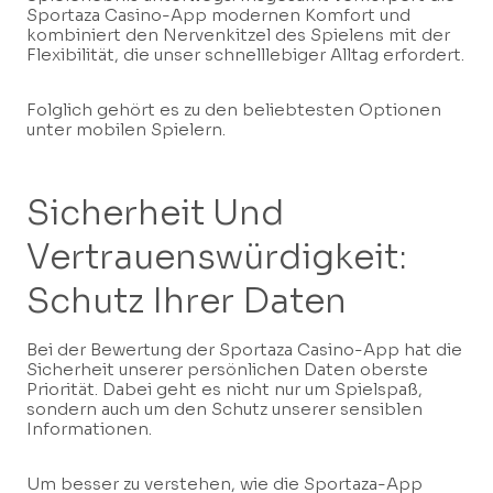
Sportaza Casino-App modernen Komfort und
kombiniert den Nervenkitzel des Spielens mit der
Flexibilität, die unser schnelllebiger Alltag erfordert.
Folglich gehört es zu den beliebtesten Optionen
unter mobilen Spielern.
Sicherheit Und
Vertrauenswürdigkeit:
Schutz Ihrer Daten
Bei der Bewertung der Sportaza Casino-App hat die
Sicherheit unserer persönlichen Daten oberste
Priorität. Dabei geht es nicht nur um Spielspaß,
sondern auch um den Schutz unserer sensiblen
Informationen.
Um besser zu verstehen, wie die Sportaza-App