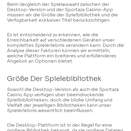
Beim Vergleich der Spielauswahl zwischen der
Desktop-Version und der Sportaza Casino-App
müssen wir die Größe der Spielbibliothek und die
Verfügbarkeit exklusiver Titel berücksichtigen.
Es ist entscheidend zu erkennen, wie die
Erreichbarkeit auf verschiedenen Geräten unser
komplettes Spielerlebnis verändern kann. Durch die
Analyse dieser Faktoren können wir ermitteln,
welche Plattform ein breiteres und erfüllenderes
Angebot an Optionen bietet.
Größe Der Spielebibliothek
Sowohl die Desktop-Version als auch die Sportaza
Casino App verfügen über beeindruckende
Spielbibliotheken, doch die bloße Umfang und
Vielfalt der jeweiligen Bibliotheken kann unser
Spielerlebnis wesentlich beeinflussen.
Die Desktop-Plattform ist in der Regel für eine
größere Bibliothek bekannt, da sie größere Dateien