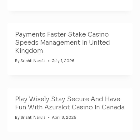
Payments Faster Stake Casino
Speeds Management In United
Kingdom
By
Srishti Narula
July 1, 2026
Play Wisely Stay Secure And Have
Fun With Azurslot Casino In Canada
By
Srishti Narula
April 8, 2026