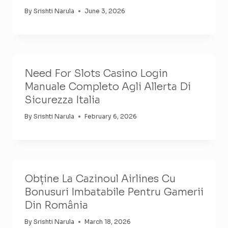
By
Srishti Narula
June 3, 2026
Need For Slots Casino Login
Manuale Completo Agli Allerta Di
Sicurezza Italia
By
Srishti Narula
February 6, 2026
Obține La Cazinoul Airlines Cu
Bonusuri Imbatabile Pentru Gamerii
Din România
By
Srishti Narula
March 18, 2026