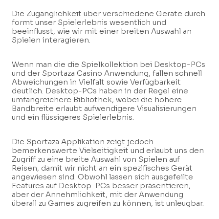
Die Zugänglichkeit über verschiedene Geräte durch
formt unser Spielerlebnis wesentlich und
beeinflusst, wie wir mit einer breiten Auswahl an
Spielen interagieren.
Wenn man die die Spielkollektion bei Desktop-PCs
und der Sportaza Casino Anwendung, fallen schnell
Abweichungen in Vielfalt sowie Verfügbarkeit
deutlich. Desktop-PCs haben in der Regel eine
umfangreichere Bibliothek, wobei die höhere
Bandbreite erlaubt aufwendigere Visualisierungen
und ein flüssigeres Spielerlebnis.
Die Sportaza Applikation zeigt jedoch
bemerkenswerte Vielseitigkeit und erlaubt uns den
Zugriff zu eine breite Auswahl von Spielen auf
Reisen, damit wir nicht an ein spezifisches Gerät
angewiesen sind. Obwohl lassen sich ausgefeilte
Features auf Desktop-PCs besser präsentieren,
aber der Annehmlichkeit, mit der Anwendung
überall zu Games zugreifen zu können, ist unleugbar.