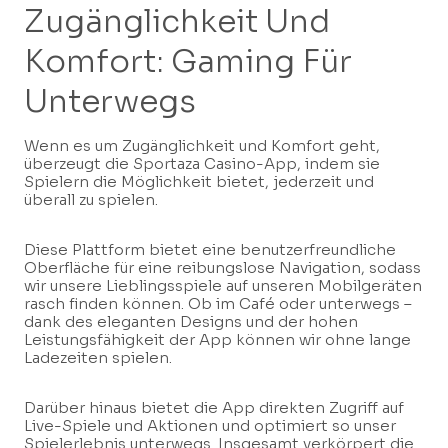
Zugänglichkeit Und
Komfort: Gaming Für
Unterwegs
Wenn es um Zugänglichkeit und Komfort geht,
überzeugt die Sportaza Casino-App, indem sie
Spielern die Möglichkeit bietet, jederzeit und
überall zu spielen.
Diese Plattform bietet eine benutzerfreundliche
Oberfläche für eine reibungslose Navigation, sodass
wir unsere Lieblingsspiele auf unseren Mobilgeräten
rasch finden können. Ob im Café oder unterwegs –
dank des eleganten Designs und der hohen
Leistungsfähigkeit der App können wir ohne lange
Ladezeiten spielen.
Darüber hinaus bietet die App direkten Zugriff auf
Live-Spiele und Aktionen und optimiert so unser
Spielerlebnis unterwegs. Insgesamt verkörpert die