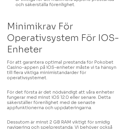
och säkerställa förenlighet.
Minimikrav För
Operativsystem För IOS-
Enheter
För att garantera optimal prestanda för Pokobet
Casino-appen på iOS-enheter måste vi ta hänsyn
till flera viktiga minimistandarder för
operativsystemet.
För det första är det nödvändigt att våra enheter
fungerar med minst iOS 12.0 eller senare. Detta
säkerställer förenlighet med de senaste
appfunktionerna och uppdateringarna.
Dessutom är minst 2 GB RAM viktigt för smidig
navigering och spelprestanda. Vi behöver också