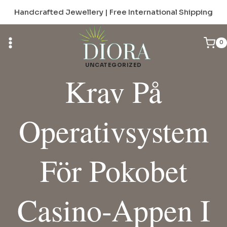
Skip
Handcrafted Jewellery | Free International Shipping
to
content
0
UNCATEGORIZED
Krav På
Operativsystem
För Pokobet
Casino-Appen I