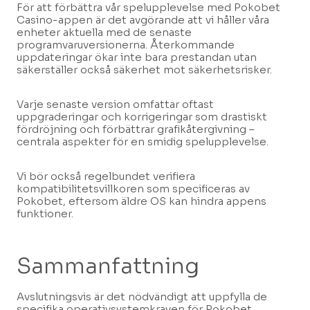
För att förbättra vår spelupplevelse med Pokobet
Casino-appen är det avgörande att vi håller våra
enheter aktuella med de senaste
programvaruversionerna. Återkommande
uppdateringar ökar inte bara prestandan utan
säkerställer också säkerhet mot säkerhetsrisker.
Varje senaste version omfattar oftast
uppgraderingar och korrigeringar som drastiskt
fördröjning och förbättrar grafikåtergivning –
centrala aspekter för en smidig spelupplevelse.
Vi bör också regelbundet verifiera
kompatibilitetsvillkoren som specificeras av
Pokobet, eftersom äldre OS kan hindra appens
funktioner.
Sammanfattning
Avslutningsvis är det nödvändigt att uppfylla de
specifika operativsystemkraven för Pokobet