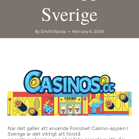
Sverige
By
Srishti Narula
February 6, 2026
När det gäller att använda Pokobet Casino-appen i
Sverige är det viktigt att förstå