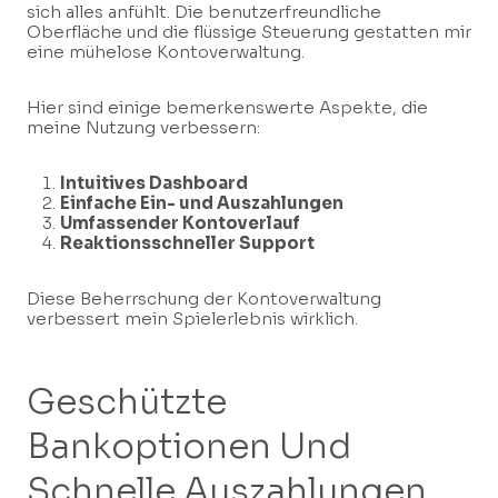
sich alles anfühlt. Die benutzerfreundliche
Oberfläche und die flüssige Steuerung gestatten mir
eine mühelose Kontoverwaltung.
Hier sind einige bemerkenswerte Aspekte, die
meine Nutzung verbessern:
Intuitives Dashboard
Einfache Ein- und Auszahlungen
Umfassender Kontoverlauf
Reaktionsschneller Support
Diese Beherrschung der Kontoverwaltung
verbessert mein Spielerlebnis wirklich.
Geschützte
Bankoptionen Und
Schnelle Auszahlungen