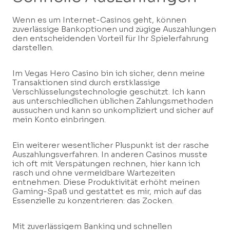
Wenn es um Internet-Casinos geht, können
zuverlässige Bankoptionen und zügige Auszahlungen
den entscheidenden Vorteil für Ihr Spielerfahrung
darstellen.
Im Vegas Hero Casino bin ich sicher, denn meine
Transaktionen sind durch erstklassige
Verschlüsselungstechnologie geschützt. Ich kann
aus unterschiedlichen üblichen Zahlungsmethoden
aussuchen und kann so unkompliziert und sicher auf
mein Konto einbringen.
Ein weiterer wesentlicher Pluspunkt ist der rasche
Auszahlungsverfahren. In anderen Casinos musste
ich oft mit Verspätungen rechnen, hier kann ich
rasch und ohne vermeidbare Wartezeiten
entnehmen. Diese Produktivität erhöht meinen
Gaming-Spaß und gestattet es mir, mich auf das
Essenzielle zu konzentrieren: das Zocken.
Mit zuverlässigem Banking und schnellen