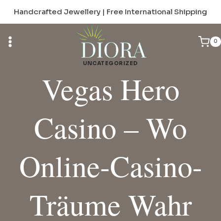
Skip
Handcrafted Jewellery | Free International Shipping
to
content
0
UNCATEGORIZED
Vegas Hero
Casino – Wo
Online-Casino-
Träume Wahr