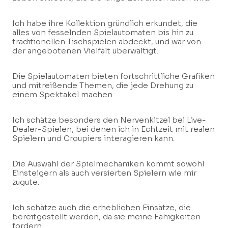
Ich habe ihre Kollektion gründlich erkundet, die
alles von fesselnden Spielautomaten bis hin zu
traditionellen Tischspielen abdeckt, und war von
der angebotenen Vielfalt überwältigt.
Die Spielautomaten bieten fortschrittliche Grafiken
und mitreißende Themen, die jede Drehung zu
einem Spektakel machen.
Ich schätze besonders den Nervenkitzel bei Live-
Dealer-Spielen, bei denen ich in Echtzeit mit realen
Spielern und Croupiers interagieren kann.
Die Auswahl der Spielmechaniken kommt sowohl
Einsteigern als auch versierten Spielern wie mir
zugute.
Ich schätze auch die erheblichen Einsätze, die
bereitgestellt werden, da sie meine Fähigkeiten
fordern.