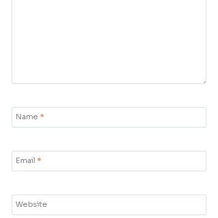
Name
*
Email
*
Website