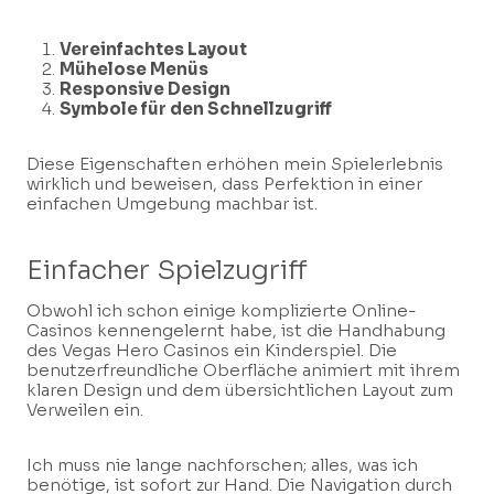
Vereinfachtes Layout
Mühelose Menüs
Responsive Design
Symbole für den Schnellzugriff
Diese Eigenschaften erhöhen mein Spielerlebnis
wirklich und beweisen, dass Perfektion in einer
einfachen Umgebung machbar ist.
Einfacher Spielzugriff
Obwohl ich schon einige komplizierte Online-
Casinos kennengelernt habe, ist die Handhabung
des Vegas Hero Casinos ein Kinderspiel. Die
benutzerfreundliche Oberfläche animiert mit ihrem
klaren Design und dem übersichtlichen Layout zum
Verweilen ein.
Ich muss nie lange nachforschen; alles, was ich
benötige, ist sofort zur Hand. Die Navigation durch