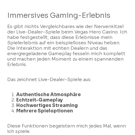
Immersives Gaming-Erlebnis
Es gibt nichts Vergleichbares wie der Nervenkitzel
der Live-Dealer-Spiele beim Vegas Hero Casino. Ich
habe festgestellt, dass diese Erlebnisse mein
Spielerlebnis auf ein beispielloses Niveau heben.
Die Interaktion mit echten Dealern und das
energiegeladene Gameplay fesseln mich komplett
und machen jeden Moment zu einem spannenden
Erlebnis.
Das zeichnet Live-Dealer-Spiele aus:
Authentische Atmosphäre
Echtzeit-Gameplay
Hochwertiges Streaming
Mehrere Spieloptionen
Diese Funktionen begeistern mich jedes Mal, wenn
ich spiele.