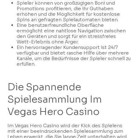
Spieler können von großzügigen Boni und
Promotions profitieren, die ihr Guthaben
erhöhen und die Möglichkeit für kostenlose
Spins an gefragten Spielautomaten bieten.
Eine benutzerfreundliche Oberfläche
ermöglicht eine nahtlose Navigation zwischen
den Geräten und sorgt für ein stressfreies
Wett-Erlebnis ohne Ärger.
Ein hervorragender Kundensupport ist 24/7
verfügbar und bietet rasche Hilfe über mehrere
Kanäle, um die Bedürfnisse der Spieler schnell zu
erfüllen.
Die Spannende
Spielesammlung Im
Vegas Hero Casino
Im Vegas Hero Casino wird der Kick des Spielens
mit einer beeindruckenden Spielesammlung zum
Leben erweckt, die Sie lange Zeit unterhalten wird.