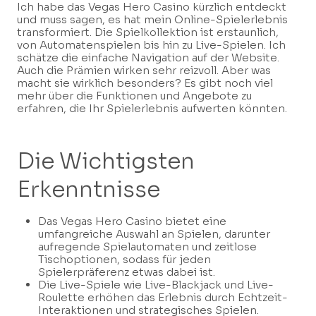
Ich habe das Vegas Hero Casino kürzlich entdeckt
und muss sagen, es hat mein Online-Spielerlebnis
transformiert. Die Spielkollektion ist erstaunlich,
von Automatenspielen bis hin zu Live-Spielen. Ich
schätze die einfache Navigation auf der Website.
Auch die Prämien wirken sehr reizvoll. Aber was
macht sie wirklich besonders? Es gibt noch viel
mehr über die Funktionen und Angebote zu
erfahren, die Ihr Spielerlebnis aufwerten könnten.
Die Wichtigsten
Erkenntnisse
Das Vegas Hero Casino bietet eine
umfangreiche Auswahl an Spielen, darunter
aufregende Spielautomaten und zeitlose
Tischoptionen, sodass für jeden
Spielerpräferenz etwas dabei ist.
Die Live-Spiele wie Live-Blackjack und Live-
Roulette erhöhen das Erlebnis durch Echtzeit-
Interaktionen und strategisches Spielen.