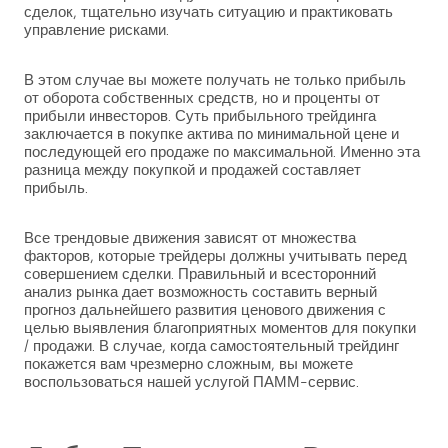
сделок, тщательно изучать ситуацию и практиковать
управление рисками.
В этом случае вы можете получать не только прибыль
от оборота собственных средств, но и проценты от
прибыли инвесторов. Суть прибыльного трейдинга
заключается в покупке актива по минимальной цене и
последующей его продаже по максимальной. Именно эта
разница между покупкой и продажей составляет
прибыль.
Все трендовые движения зависят от множества
факторов, которые трейдеры должны учитывать перед
совершением сделки. Правильный и всесторонний
анализ рынка дает возможность составить верный
прогноз дальнейшего развития ценового движения с
целью выявления благоприятных моментов для покупки
/ продажи. В случае, когда самостоятельный трейдинг
покажется вам чрезмерно сложным, вы можете
воспользоваться нашей услугой ПАММ-сервис.