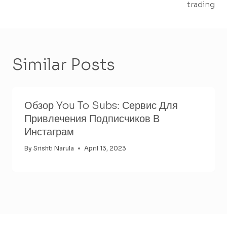
trading
Similar Posts
Обзор You To Subs: Сервис Для
Привлечения Подписчиков В
Инстаграм
By
Srishti Narula
April 13, 2023