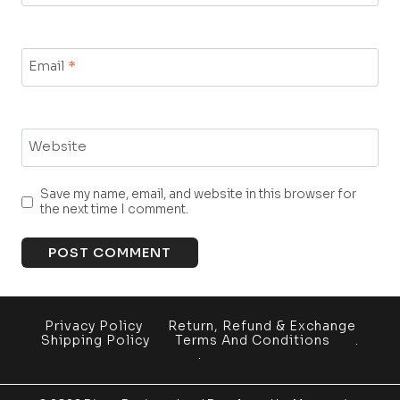
Email
*
Website
Save my name, email, and website in this browser for
the next time I comment.
Privacy Policy
Return, Refund & Exchange
Shipping Policy
Terms And Conditions
.
.