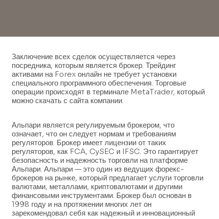
Заключение всех сделок осуществляется через
посредника, которым является брокер. Трейдинг
активами на Forex онлайн не требует установки
специального программного обеспечения. Торговые
операции происходят в терминале MetaTrader, который
можно скачать с сайта компании.
Альпари является регулируемым брокером, что
означает, что он следует нормам и требованиям
регуляторов. Брокер имеет лицензии от таких
регуляторов, как FCA, CySEC и IFSC. Это гарантирует
безопасность и надежность торговли на платформе
Альпари. Альпари — это один из ведущих форекс-
брокеров на рынке, который предлагает услуги торговли
валютами, металлами, криптовалютами и другими
финансовыми инструментами. Брокер был основан в
1998 году и на протяжении многих лет он
зарекомендовал себя как надежный и инновационный