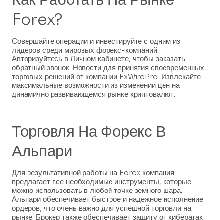
Forex?
Совершайте операции и инвестируйте с одним из
лидеров среди мировых форекс-компаний.
Авторизуйтесь в Личном кабинете, чтобы заказать
обратный звонок. Новости для принятия своевременных
торговых решений от компании FxWirePro. Извлекайте
максимальные возможности из изменений цен на
динамично развивающемся рынке криптовалют.
Торговля На Форекс В
Альпари
Для результативной работы на Forex компания
предлагает все необходимые инструменты, которые
можно использовать в любой точке земного шара.
Альпари обеспечивает быстрое и надежное исполнение
ордеров, что очень важно для успешной торговли на
рынке. Брокер также обеспечивает защиту от кибератак