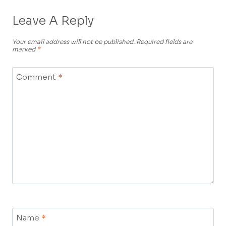
Leave A Reply
Your email address will not be published.
Required fields are
marked
*
Comment
*
Name
*