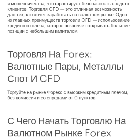
и мошенничества, что гарантирует безопасность средств
клиентов. Торговля CFD — это отличная возможность
для тех, кто хочет заработать на валютном рынке. Одно
из главных преимуществ торговли CFD — использование
кредитного плеча, которое позволяет открывать большие
позиции с небольшим капиталом.
Торговля На Forex:
Валютные Пары, Металлы
Спот И CFD
Торгуйте на рынке Форекс с высоким кредитным плечом,
без комиссии и со спредами от 0 пунктов.
С Чего Начать Торговлю На
Валютном Рынке Forex