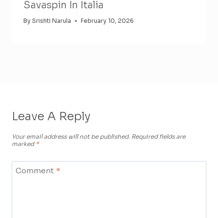
Savaspin In Italia
By
Srishti Narula
February 10, 2026
Leave A Reply
Your email address will not be published.
Required fields are
marked
*
Comment
*