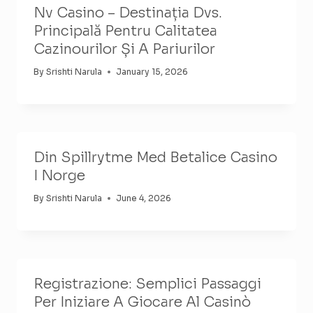
Nv Casino – Destinația Dvs.
Principală Pentru Calitatea
Cazinourilor Și A Pariurilor
By
Srishti Narula
January 15, 2026
Din Spillrytme Med Betalice Casino
I Norge
By
Srishti Narula
June 4, 2026
Registrazione: Semplici Passaggi
Per Iniziare A Giocare Al Casinò