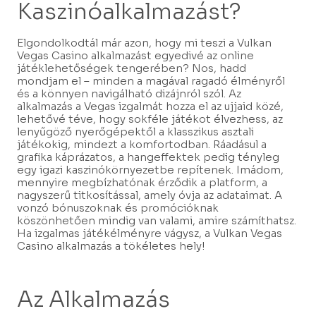
Kaszinóalkalmazást?
Elgondolkodtál már azon, hogy mi teszi a Vulkan
Vegas Casino alkalmazást egyedivé az online
játéklehetőségek tengerében? Nos, hadd
mondjam el – minden a magával ragadó élményről
és a könnyen navigálható dizájnról szól. Az
alkalmazás a Vegas izgalmát hozza el az ujjaid közé,
lehetővé téve, hogy sokféle játékot élvezhess, az
lenyűgöző nyerőgépektől a klasszikus asztali
játékokig, mindezt a komfortodban. Ráadásul a
grafika káprázatos, a hangeffektek pedig tényleg
egy igazi kaszinókörnyezetbe repítenek. Imádom,
mennyire megbízhatónak érződik a platform, a
nagyszerű titkosítással, amely óvja az adataimat. A
vonzó bónuszoknak és promócióknak
köszönhetően mindig van valami, amire számíthatsz.
Ha izgalmas játékélményre vágysz, a Vulkan Vegas
Casino alkalmazás a tökéletes hely!
Az Alkalmazás