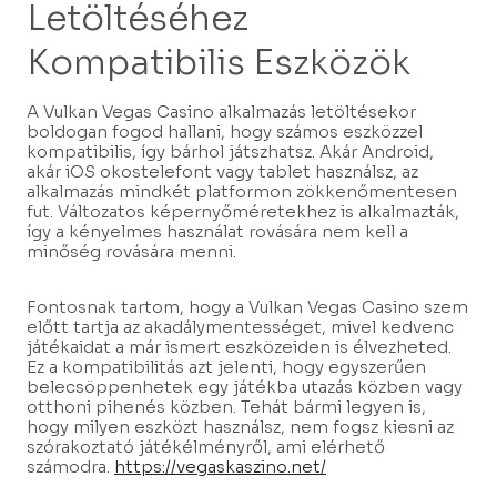
Letöltéséhez
Kompatibilis Eszközök
A Vulkan Vegas Casino alkalmazás letöltésekor
boldogan fogod hallani, hogy számos eszközzel
kompatibilis, így bárhol játszhatsz. Akár Android,
akár iOS okostelefont vagy tablet használsz, az
alkalmazás mindkét platformon zökkenőmentesen
fut. Változatos képernyőméretekhez is alkalmazták,
így a kényelmes használat rovására nem kell a
minőség rovására menni.
Fontosnak tartom, hogy a Vulkan Vegas Casino szem
előtt tartja az akadálymentességet, mivel kedvenc
játékaidat a már ismert eszközeiden is élvezheted.
Ez a kompatibilitás azt jelenti, hogy egyszerűen
belecsöppenhetek egy játékba utazás közben vagy
otthoni pihenés közben. Tehát bármi legyen is,
hogy milyen eszközt használsz, nem fogsz kiesni az
szórakoztató játékélményről, ami elérhető
számodra.
https://vegaskaszino.net/