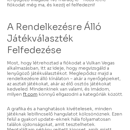
fiókodat még ma, és kezdj el felfedezni!
A Rendelkezésre Álló
Játékválaszték
Felfedezése
Most, hogy létrehoztad a fiókodat a Vulkan Vegas
alkalmazásban, itt az ideje, hogy megvizsgáld a
lenyűgöző játékválasztékot. Meglepődsz majd a
rendelkezésre álló kínálaton – akár a nyerőgépeket,
az asztali játékokat, akár az élő osztós játékokat
kedveled. Mindenkinek van valami, és imádom,
milyen
ft.com
könnyű eligazodni a kategóriák között.
A grafika és a hanghatások kivételesek, minden
játéknak lebilincselő hangulatot kölcsönöznek. Ezen
felül a gyakori update-eknek hála folyamatosan
találok újdonságokat, amit tesztelhetek.
Megtaláltam néhány rejtett kincset, amik miatt