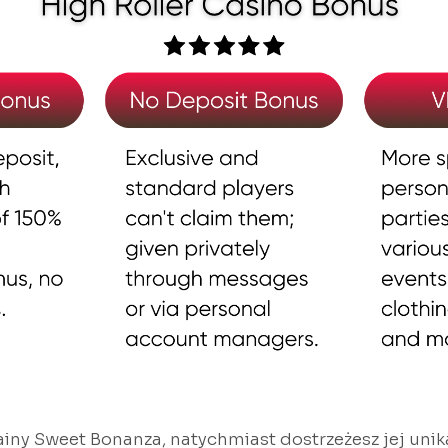
ainy Sweet Bonanza, natychmiast dostrzeżesz jej unik