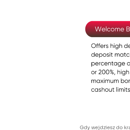
Gdy wejdziesz do kr