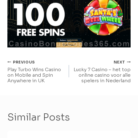
Post
PREVIOUS
NEXT
Play Turbo Wins Casino
Lucky 7 Casino – het top
Navigation
on Mobile and Spin
online casino voor alle
Anywhere in UK
spelers in Nederland
Similar Posts