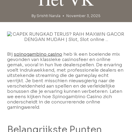
By
Srishti Narula
November 3, 2025
Bij
spinogambino casino
heb ik een boeiende mix
gevonden van klassieke casinosfeer en online
gemak, vooral in hun live dealerspellen. De ervaring
voelt indrukwekkend, met professionele dealers en
uitstekende streaming die de gameplay echt
verrijkt. Je bent misschien nieuwsgierig naar de
verscheidenheid aan spellen en de verleidelijke
bonussen die je ervaring kunnen verbeteren. Laten
we eens kijken hoe Spinogambino Casino zich
onderscheidt in de concurrerende online
gamingwereld.
Belangrijkste Punten