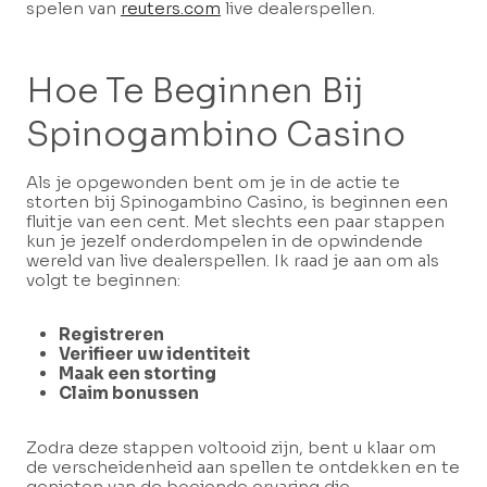
spelen van
reuters.com
live dealerspellen.
Hoe Te Beginnen Bij
Spinogambino Casino
Als je opgewonden bent om je in de actie te
storten bij Spinogambino Casino, is beginnen een
fluitje van een cent. Met slechts een paar stappen
kun je jezelf onderdompelen in de opwindende
wereld van live dealerspellen. Ik raad je aan om als
volgt te beginnen:
Registreren
Verifieer uw identiteit
Maak een storting
Claim bonussen
Zodra deze stappen voltooid zijn, bent u klaar om
de verscheidenheid aan spellen te ontdekken en te
genieten van de boeiende ervaring die