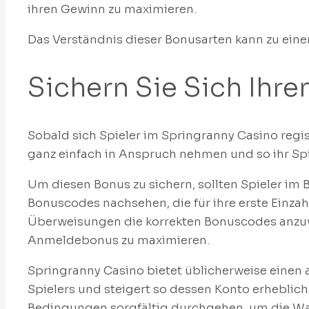
ihren Gewinn zu maximieren.
Das Verständnis dieser Bonusarten kann zu eine
Sichern Sie Sich Ihr
Sobald sich Spieler im Springranny Casino regi
ganz einfach in Anspruch nehmen und so ihr Sp
Um diesen Bonus zu sichern, sollten Spieler im
Bonuscodes nachsehen, die für ihre erste Einzahlu
Überweisungen die korrekten Bonuscodes anzuw
Anmeldebonus zu maximieren.
Springranny Casino bietet üblicherweise einen a
Spielers und steigert so dessen Konto erheblich
Bedingungen sorgfältig durchgehen, um die W