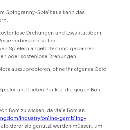
im Spingranny-Spielhaus kann das
ern.
kostenlose Drehungen und Loyalitätsboni,
eise verbessern sollen.
uen Spielern angeboten und gewähren
aben oder kostenlose Drehungen.
Slots auszuprobieren, ohne ihr eigenes Geld
Spieler und bieten Punkte, die gegen Boni
 von Boni zu wissen, da viele Boni an
kingdom/industry/online-gambling-
alb derer sie genutzt werden müssen, um