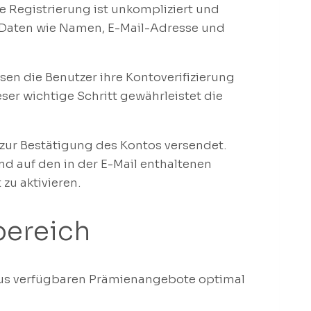
 Registrierung ist unkompliziert und
r Daten wie Namen, E-Mail-Adresse und
en die Benutzer ihre Kontoverifizierung
ieser wichtige Schritt gewährleistet die
 zur Bestätigung des Kontos versendet.
d auf den in der E-Mail enthaltenen
 zu aktivieren.
bereich
aus verfügbaren Prämienangebote optimal