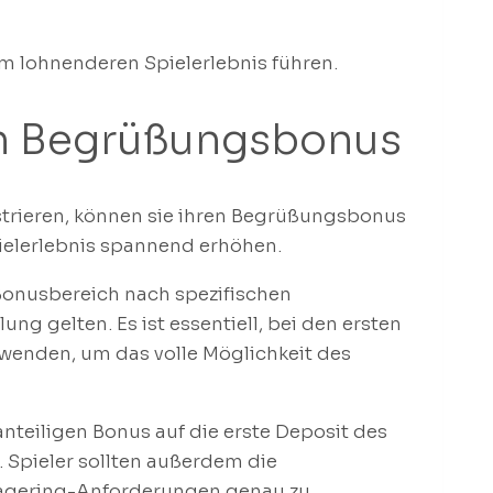
m lohnenderen Spielerlebnis führen.
en Begrüßungsbonus
strieren, können sie ihren Begrüßungsbonus
ielerlebnis spannend erhöhen.
 Bonusbereich nach spezifischen
ng gelten. Es ist essentiell, bei den ersten
enden, um das volle Möglichkeit des
nteiligen Bonus auf die erste Deposit des
. Spieler sollten außerdem die
agering-Anforderungen genau zu