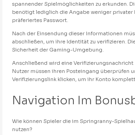
spannender Spielmöglichkeiten zu erkunden. Die
benötigt lediglich die Angabe weniger private
präferiertes Passwort.
Nach der Einsendung dieser Informationen müss
abschließen, um ihre Identität zu verifizieren. D
Sicherheit der Gaming-Umgebung.
Anschließend wird eine Verifizierungsnachricht
Nutzer müssen ihren Posteingang überprüfen un
Verifizierungslink klicken, um ihr Konto komplett
Navigation Im Bonus
Wie können Spieler die im Springranny-Spielh
nutzen?