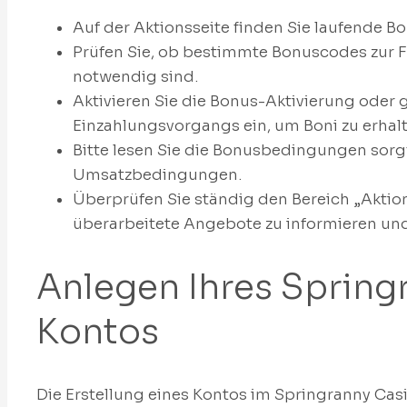
Auf der Aktionsseite finden Sie laufende B
Prüfen Sie, ob bestimmte Bonuscodes zur 
notwendig sind.
Aktivieren Sie die Bonus-Aktivierung oder
Einzahlungsvorgangs ein, um Boni zu erhalt
Bitte lesen Sie die Bonusbedingungen sorg
Umsatzbedingungen.
Überprüfen Sie ständig den Bereich „Aktion
überarbeitete Angebote zu informieren un
Anlegen Ihres Spring
Kontos
Die Erstellung eines Kontos im Springranny Casin