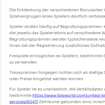
Die Entdeckung der verschiedenen Bonusarten 
Spielvergnügen eines Spielers deutlich verbess
Spieler stoßen häufig auf Begrüßungsprämien, 
die jeweils das Spielerlebnis auf verschiedene W
Begrüßungsprämien werden typischerweise ne
ihnen bei der Registrierung zusätzliches Guth
Freispiele ermöglichen es Spielern, bestimmte 
zu verwenden.
Treueprämien hingegen richten sich an stetige 
oder Preise eingelöst werden können.
Für Spieler ist es unerlässlich, die Verfallsdaten
bestimmte
https://www.ibisworld.com/united-
services/5047/
Zeiträume gebunden sind, innerh