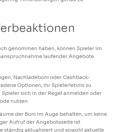
erbeaktionen
ch genommen haben, können Spieler im
e Inanspruchnahme laufender Angebote
ngen, Nachladeboni oder Cashback-
edene Optionen, ihr Spielerlebnis zu
Spieler sich in der Regel anmelden oder
ode nutzen.
eiträume der Boni im Auge behalten, um keine
er Aufruf der Angebotsseite ist
ständig aktualisiert und sowohl aktuelle