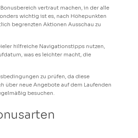
 Bonusbereich vertraut machen, in der alle
sonders wichtig ist es, nach Höhepunkten
tlich begrenzten Aktionen Ausschau zu
eler hilfreiche Navigationstipps nutzen,
aufdatum, was es leichter macht, die
gsbedingungen zu prüfen, da diese
 sich über neue Angebote auf dem Laufenden
 regelmäßig besuchen.
onusarten