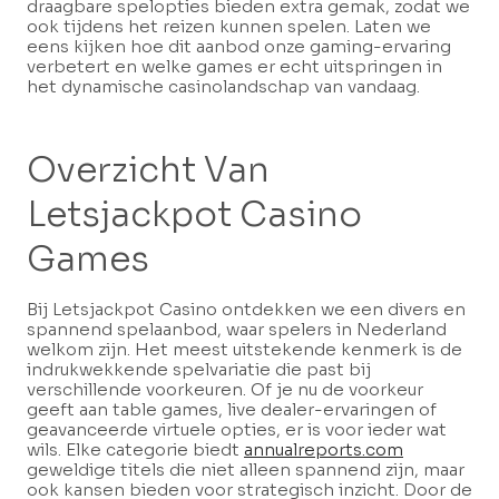
draagbare spelopties bieden extra gemak, zodat we
ook tijdens het reizen kunnen spelen. Laten we
eens kijken hoe dit aanbod onze gaming-ervaring
verbetert en welke games er echt uitspringen in
het dynamische casinolandschap van vandaag.
Overzicht Van
Letsjackpot Casino
Games
Bij Letsjackpot Casino ontdekken we een divers en
spannend spelaanbod, waar spelers in Nederland
welkom zijn. Het meest uitstekende kenmerk is de
indrukwekkende spelvariatie die past bij
verschillende voorkeuren. Of je nu de voorkeur
geeft aan table games, live dealer-ervaringen of
geavanceerde virtuele opties, er is voor ieder wat
wils. Elke categorie biedt
annualreports.com
geweldige titels die niet alleen spannend zijn, maar
ook kansen bieden voor strategisch inzicht. Door de