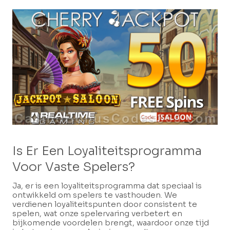
Is Er Een Loyaliteitsprogramma
Voor Vaste Spelers?
Ja, er is een loyaliteitsprogramma dat speciaal is
ontwikkeld om spelers te vasthouden. We
verdienen loyaliteitspunten door consistent te
spelen, wat onze spelervaring verbetert en
bijkomende voordelen brengt, waardoor onze tijd