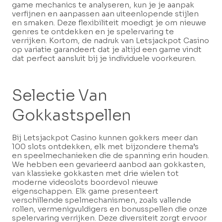
game mechanics te analyseren, kun je je aanpak
verfijnen en aanpassen aan uiteenlopende stijlen
en smaken. Deze flexibiliteit moedigt je om nieuwe
genres te ontdekken en je spelervaring te
verrijken. Kortom, de nadruk van Letsjackpot Casino
op variatie garandeert dat je altijd een game vindt
dat perfect aansluit bij je individuele voorkeuren.
Selectie Van
Gokkastspellen
Bij Letsjackpot Casino kunnen gokkers meer dan
100 slots ontdekken, elk met bijzondere thema’s
en speelmechanieken die de spanning erin houden.
We hebben een gevarieerd aanbod aan gokkasten,
van klassieke gokkasten met drie wielen tot
moderne videoslots boordevol nieuwe
eigenschappen. Elk game presenteert
verschillende spelmechanismen, zoals vallende
rollen, vermenigvuldigers en bonusspellen die onze
spelervaring verrijken. Deze diversiteit zorgt ervoor