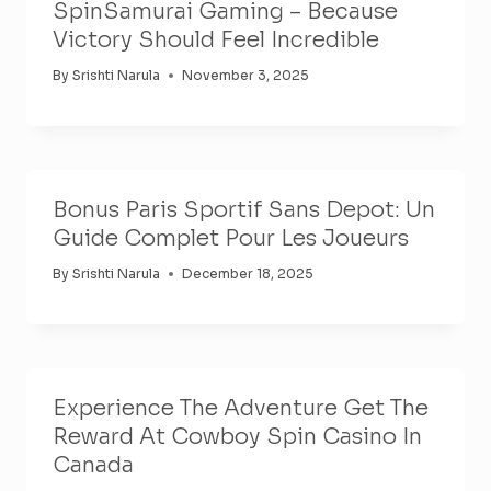
SpinSamurai Gaming – Because
Victory Should Feel Incredible
By
Srishti Narula
November 3, 2025
Bonus Paris Sportif Sans Depot: Un
Guide Complet Pour Les Joueurs
By
Srishti Narula
December 18, 2025
Experience The Adventure Get The
Reward At Cowboy Spin Casino In
Canada