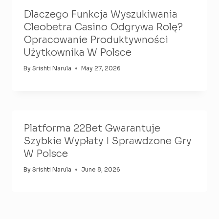
Dlaczego Funkcja Wyszukiwania
Cleobetra Casino Odgrywa Rolę?
Opracowanie Produktywności
Użytkownika W Polsce
By
Srishti Narula
May 27, 2026
Platforma 22Bet Gwarantuje
Szybkie Wypłaty I Sprawdzone Gry
W Polsce
By
Srishti Narula
June 8, 2026