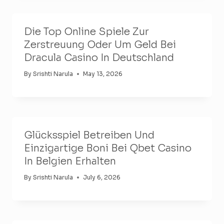
Die Top Online Spiele Zur
Zerstreuung Oder Um Geld Bei
Dracula Casino In Deutschland
By
Srishti Narula
May 13, 2026
Glücksspiel Betreiben Und
Einzigartige Boni Bei Qbet Casino
In Belgien Erhalten
By
Srishti Narula
July 6, 2026