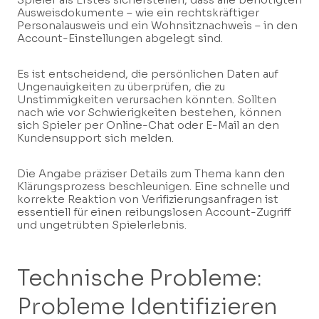
Ausweisdokumente – wie ein rechtskräftiger
Personalausweis und ein Wohnsitznachweis – in den
Account-Einstellungen abgelegt sind.
Es ist entscheidend, die persönlichen Daten auf
Ungenauigkeiten zu überprüfen, die zu
Unstimmigkeiten verursachen könnten. Sollten
nach wie vor Schwierigkeiten bestehen, können
sich Spieler per Online-Chat oder E-Mail an den
Kundensupport sich melden.
Die Angabe präziser Details zum Thema kann den
Klärungsprozess beschleunigen. Eine schnelle und
korrekte Reaktion von Verifizierungsanfragen ist
essentiell für einen reibungslosen Account-Zugriff
und ungetrübten Spielerlebnis.
Technische Probleme:
Probleme Identifizieren