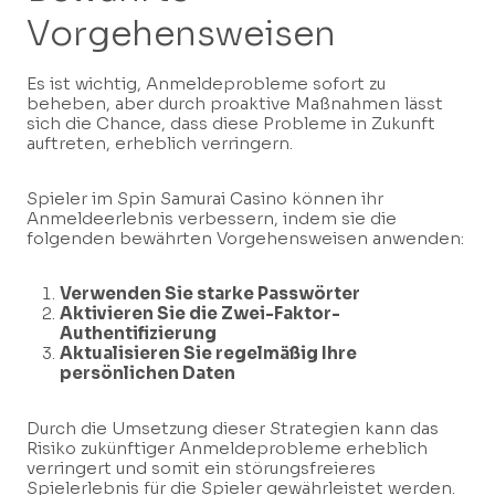
Vorgehensweisen
Es ist wichtig, Anmeldeprobleme sofort zu
beheben, aber durch proaktive Maßnahmen lässt
sich die Chance, dass diese Probleme in Zukunft
auftreten, erheblich verringern.
Spieler im Spin Samurai Casino können ihr
Anmeldeerlebnis verbessern, indem sie die
folgenden bewährten Vorgehensweisen anwenden:
Verwenden Sie starke Passwörter
Aktivieren Sie die Zwei-Faktor-
Authentifizierung
Aktualisieren Sie regelmäßig Ihre
persönlichen Daten
Durch die Umsetzung dieser Strategien kann das
Risiko zukünftiger Anmeldeprobleme erheblich
verringert und somit ein störungsfreieres
Spielerlebnis für die Spieler gewährleistet werden.