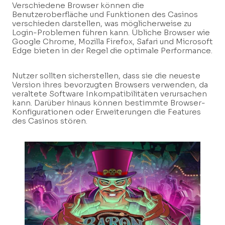
Verschiedene Browser können die
Benutzeroberfläche und Funktionen des Casinos
verschieden darstellen, was möglicherweise zu
Login-Problemen führen kann. Übliche Browser wie
Google Chrome, Mozilla Firefox, Safari und Microsoft
Edge bieten in der Regel die optimale Performance.
Nutzer sollten sicherstellen, dass sie die neueste
Version ihres bevorzugten Browsers verwenden, da
veraltete Software Inkompatibilitäten verursachen
kann. Darüber hinaus können bestimmte Browser-
Konfigurationen oder Erweiterungen die Features
des Casinos stören.