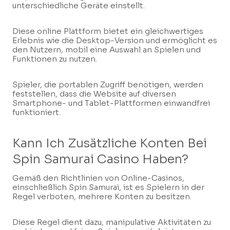
unterschiedliche Geräte einstellt.
Diese online Plattform bietet ein gleichwertiges
Erlebnis wie die Desktop-Version und ermöglicht es
den Nutzern, mobil eine Auswahl an Spielen und
Funktionen zu nutzen.
Spieler, die portablen Zugriff benötigen, werden
feststellen, dass die Website auf diversen
Smartphone- und Tablet-Plattformen einwandfrei
funktioniert.
Kann Ich Zusätzliche Konten Bei
Spin Samurai Casino Haben?
Gemäß den Richtlinien von Online-Casinos,
einschließlich Spin Samurai, ist es Spielern in der
Regel verboten, mehrere Konten zu besitzen.
Diese Regel dient dazu, manipulative Aktivitäten zu