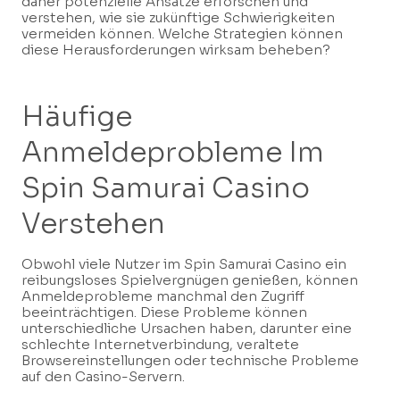
daher potenzielle Ansätze erforschen und
verstehen, wie sie zukünftige Schwierigkeiten
vermeiden können. Welche Strategien können
diese Herausforderungen wirksam beheben?
Häufige
Anmeldeprobleme Im
Spin Samurai Casino
Verstehen
Obwohl viele Nutzer im Spin Samurai Casino ein
reibungsloses Spielvergnügen genießen, können
Anmeldeprobleme manchmal den Zugriff
beeinträchtigen. Diese Probleme können
unterschiedliche Ursachen haben, darunter eine
schlechte Internetverbindung, veraltete
Browsereinstellungen oder technische Probleme
auf den Casino-Servern.