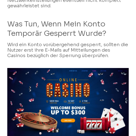
Netzwerkeinstellungen eventuell nicht komplett
gewährleistet sind.
Was Tun, Wenn Mein Konto
Temporär Gesperrt Wurde?
Wird ein Konto vorübergehend gesperrt, sollten die
Nutzer erst ihre E-Mails auf Mitteilungen des
Casinos bezüglich der Sperrung überprüfen.