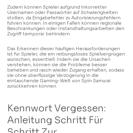
Zudem können Spieler aufgrund inkorrekter
Usernamen oder Passwörter auf Schwierigkeiten
stoßen, da Eingabefehler zu Autorisierungsfehlern
führen können. In einigen Fällen können regionale
Beschränkungen oder Instandhaltungsarbeiten den
Zugriff temporär behindern.
Das Erkennen dieser häufigen Herausforderungen
ist für Spieler, die ein reibungsloses Spielvergnügen
wünschen, essentiell. Indem sie die Ursachen
verstehen, können sie die Probleme besser
beheben und rasch wieder Zugang erhalten, sodass
sie ohne überflüssige Verzögerung in die
eintauchende Gaming-Welt von Spin Samurai
zurückkehren können.
Kennwort Vergessen:
Anleitung Schritt Für
Schritt Zur