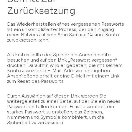
Zurücksetzung
Das Wiederherstellen eines vergessenen Passworts
ist ein unkomplizierter Prozess, der den Zugang
eines Nutzers auf sein Spin Samurai Casino-Konto
zurücksetzen kann.
Als Erstes sollte der Spieler die Anmeldeseite
besuchen und auf den Link „Passwort vergessen“
drücken. Daraufhin wird er gebeten, die mit seinem
Konto assoziierte E-Mail-Adresse einzugeben.
Anschließend erhält er eine E-Mail mit einem Link
zum Reset des Passworts.
Durch Auswählen auf diesen Link werden Sie
weitergeleitet zu einer Seite, auf der Sie ein neues
Passwort erstellen können. Es ist essentiell, ein
starkes Passwort zu erstellen, das Zeichen,
Nummern und Symbole kombiniert, um die
Sicherheit zu verbessern.