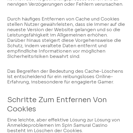
nervigen Verzögerungen oder Fehlern verursachen.
Durch häufiges Entfernen von Cache und Cookies
stellen Nutzer gewährleisten, dass sie immer auf die
neueste Version der Website gelangen und so die
Leistungsfähigkeit im Allgemeinen erhöhen.
Darüber hinaus steigert diese Vorgehensweise die
Schutz, indem veraltete Daten entfernt und
empfindliche Informationen vor möglichen
Sicherheitsrisiken bewahrt sind.
Das Begreifen der Bedeutung des Cache-Löschens
ist entscheidend für ein reibungsloses Online-
Erfahrung, insbesondere für engagierte Gamer.
Schritte Zum Entfernen Von
Cookies
Eine leichte, aber effektive Lösung zur Lösung von
Anmeldeproblemen im Spin Samurai Casino
besteht im Löschen der Cookies.