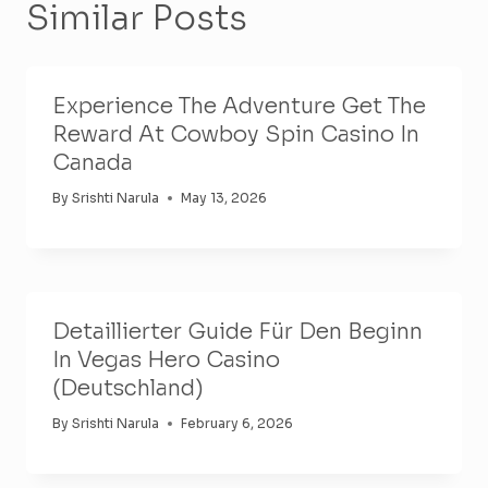
Similar Posts
Experience The Adventure Get The
Reward At Cowboy Spin Casino In
Canada
By
Srishti Narula
May 13, 2026
Detaillierter Guide Für Den Beginn
In Vegas Hero Casino
(Deutschland)
By
Srishti Narula
February 6, 2026