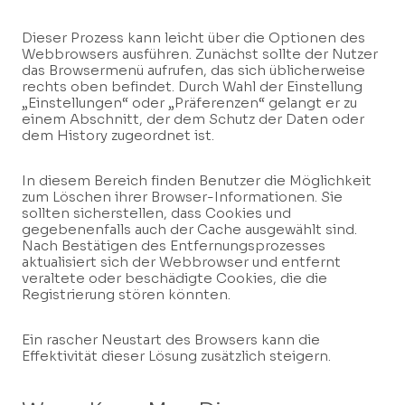
Dieser Prozess kann leicht über die Optionen des
Webbrowsers ausführen. Zunächst sollte der Nutzer
das Browsermenü aufrufen, das sich üblicherweise
rechts oben befindet. Durch Wahl der Einstellung
„Einstellungen“ oder „Präferenzen“ gelangt er zu
einem Abschnitt, der dem Schutz der Daten oder
dem History zugeordnet ist.
In diesem Bereich finden Benutzer die Möglichkeit
zum Löschen ihrer Browser-Informationen. Sie
sollten sicherstellen, dass Cookies und
gegebenenfalls auch der Cache ausgewählt sind.
Nach Bestätigen des Entfernungsprozesses
aktualisiert sich der Webbrowser und entfernt
veraltete oder beschädigte Cookies, die die
Registrierung stören könnten.
Ein rascher Neustart des Browsers kann die
Effektivität dieser Lösung zusätzlich steigern.