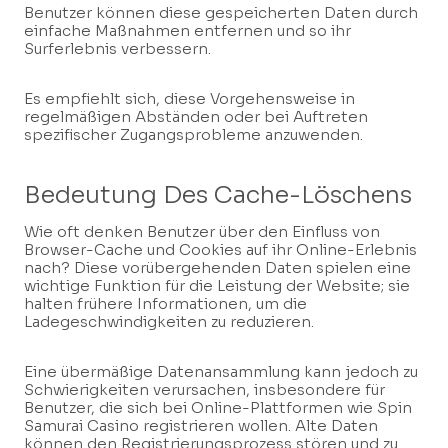
Benutzer können diese gespeicherten Daten durch
einfache Maßnahmen entfernen und so ihr
Surferlebnis verbessern.
Es empfiehlt sich, diese Vorgehensweise in
regelmäßigen Abständen oder bei Auftreten
spezifischer Zugangsprobleme anzuwenden.
Bedeutung Des Cache-Löschens
Wie oft denken Benutzer über den Einfluss von
Browser-Cache und Cookies auf ihr Online-Erlebnis
nach? Diese vorübergehenden Daten spielen eine
wichtige Funktion für die Leistung der Website; sie
halten frühere Informationen, um die
Ladegeschwindigkeiten zu reduzieren.
Eine übermäßige Datenansammlung kann jedoch zu
Schwierigkeiten verursachen, insbesondere für
Benutzer, die sich bei Online-Plattformen wie Spin
Samurai Casino registrieren wollen. Alte Daten
können den Registrierungsprozess stören und zu