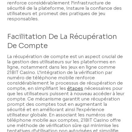
renforce considérablement l’infrastructure de
sécurité de la plateforme, instaure la confiance des
utilisateurs et promeut des pratiques de jeu
responsables.
Facilitation De La Récupération
De Compte
La récupération de compte est un aspect crucial de
la gestion des utilisateurs sur les plateformes en
ligne, notamment dans les jeux en ligne comme
21BIT Casino. L’intégration de la vérification par
numéro de téléphone mobile renforce
considérablement le processus de récupération de
compte, en simplifiant les
étapes
nécessaires pour
que les utilisateurs puissent à nouveau accéder à leur
compte. Ce mécanisme garantit une récupération
prompt des comptes tout en augmentant la
sécurité et en améliorant ainsi l’expérience
utilisateur globale. En associant les numéros de
téléphone mobile aux comptes, 21BIT Casino offre
une méthode de vérification sûre qui minimise les
tentatives d’utilisation non autorisées et simplifie