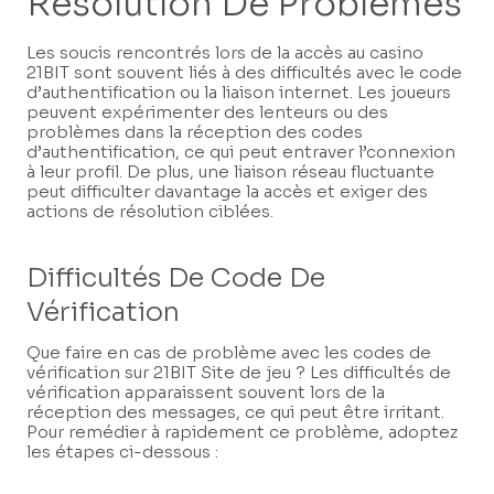
Résolution De Problèmes
Les soucis rencontrés lors de la accès au casino
21BIT sont souvent liés à des difficultés avec le code
d’authentification ou la liaison internet. Les joueurs
peuvent expérimenter des lenteurs ou des
problèmes dans la réception des codes
d’authentification, ce qui peut entraver l’connexion
à leur profil. De plus, une liaison réseau fluctuante
peut difficulter davantage la accès et exiger des
actions de résolution ciblées.
Difficultés De Code De
Vérification
Que faire en cas de problème avec les codes de
vérification sur 21BIT Site de jeu ? Les difficultés de
vérification apparaissent souvent lors de la
réception des messages, ce qui peut être irritant.
Pour remédier à rapidement ce problème, adoptez
les étapes ci-dessous :