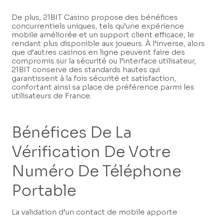
De plus, 21BIT Casino propose des bénéfices
concurrentiels uniques, tels qu’une expérience
mobile améliorée et un support client efficace, le
rendant plus disponible aux joueurs. À l’inverse, alors
que d’autres casinos en ligne peuvent faire des
compromis sur la sécurité ou l’interface utilisateur,
21BIT conserve des standards hautes qui
garantissent à la fois sécurité et satisfaction,
confortant ainsi sa place de préférence parmi les
utilisateurs de France.
Bénéfices De La
Vérification De Votre
Numéro De Téléphone
Portable
La validation d’un contact de mobile apporte