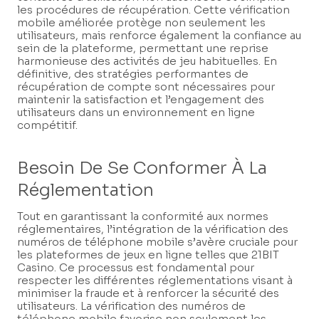
les procédures de récupération. Cette vérification
mobile améliorée protège non seulement les
utilisateurs, mais renforce également la confiance au
sein de la plateforme, permettant une reprise
harmonieuse des activités de jeu habituelles. En
définitive, des stratégies performantes de
récupération de compte sont nécessaires pour
maintenir la satisfaction et l’engagement des
utilisateurs dans un environnement en ligne
compétitif.
Besoin De Se Conformer À La
Réglementation
Tout en garantissant la conformité aux normes
réglementaires, l’intégration de la vérification des
numéros de téléphone mobile s’avère cruciale pour
les plateformes de jeux en ligne telles que 21BIT
Casino. Ce processus est fondamental pour
respecter les différentes réglementations visant à
minimiser la fraude et à renforcer la sécurité des
utilisateurs. La vérification des numéros de
téléphone mobile favorise non seulement les