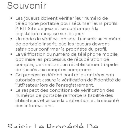
Souvenir
Les joueurs doivent vérifier leur numéro de
téléphone portable pour sécuriser leurs profils
21BIT Site de jeux et se conformer à la
législation française sur les jeux.
Un code de vérification sera transmis au numéro
de portable inscrit, que les joueurs devront
saisir pour confirmer la propriété du profil.
La vérification du numéro de téléphone mobile
optimise les processus de récupération de
compte, permettant un rétablissement rapide
de l’accès aux comptes compromis.
Ce processus défend contre les entrées non
autorisés et assure la vérification de l’identité de
l’utilisateur lors de l’enregistrement.
Le respect des conditions de vérification des
numéros de portable renforce la fiabilité des
utilisateurs et assure la protection et la sécurité
des informations.
Saisir Le Procédé De