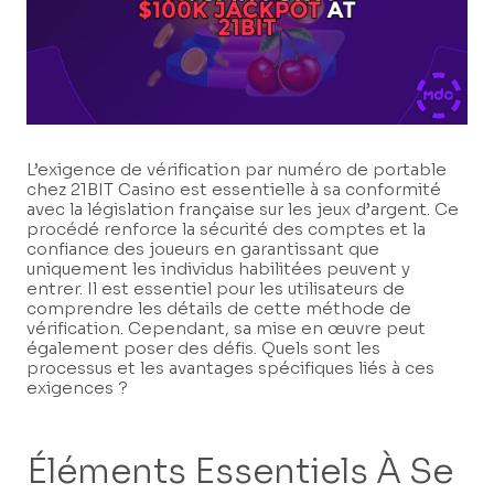
L’exigence de vérification par numéro de portable
chez 21BIT Casino est essentielle à sa conformité
avec la législation française sur les jeux d’argent. Ce
procédé renforce la sécurité des comptes et la
confiance des joueurs en garantissant que
uniquement les individus habilitées peuvent y
entrer. Il est essentiel pour les utilisateurs de
comprendre les détails de cette méthode de
vérification. Cependant, sa mise en œuvre peut
également poser des défis. Quels sont les
processus et les avantages spécifiques liés à ces
exigences ?
Éléments Essentiels À Se