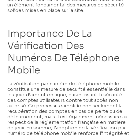
un élément fondamental des mesures de sécurité
solides mises en place sur la site.
Importance De La
Vérification Des
Numéros De Téléphone
Mobile
La vérification par numéro de téléphone mobile
constitue une mesure de sécurité essentielle dans
les jeux d’argent en ligne, garantissant la sécurité
des comptes utilisateurs contre tout accès non
autorisé. Ce processus simplifie non seulement la
récupération des comptes en cas de perte ou de
détournement, mais il est également nécessaire au
respect de la réglementation française en matière
de jeux. En somme, l’adoption de la vérification par
numéro de téléphone mobile renforce l’intégrité et