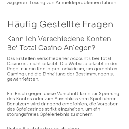
zügigeren Lösung von Anmeldeproblemen führen.
Häufig Gestellte Fragen
Kann Ich Verschiedene Konten
Bei Total Casino Anlegen?
Das Erstellen verschiedener Accounts bei Total
Casino ist nicht erlaubt. Die Website erlaubt in der
Regel nur ein Konto pro Individuum, um gerechtes
Gaming und die Einhaltung der Bestimmungen zu
gewährleisten.
Ein Bruch gegen diese Vorschrift kann zur Sperrung
des Kontos oder zum Ausschluss vom Spiel führen.
Benutzern wird dringend empfohlen, die Vorgaben
des Spielcasinos strikt einzuhalten, um ein
störungsfreies Spielerlebnis zu sichern.
Prüfen Sie stets die spezifischen