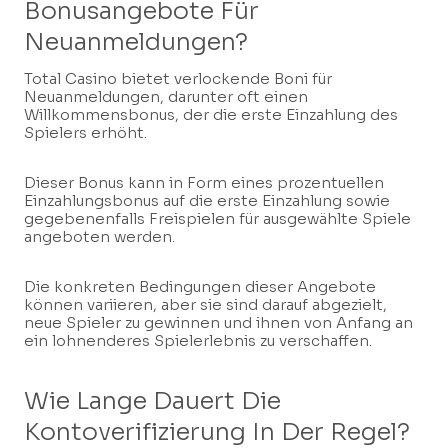
Bonusangebote Für
Neuanmeldungen?
Total Casino bietet verlockende Boni für
Neuanmeldungen, darunter oft einen
Willkommensbonus, der die erste Einzahlung des
Spielers erhöht.
Dieser Bonus kann in Form eines prozentuellen
Einzahlungsbonus auf die erste Einzahlung sowie
gegebenenfalls Freispielen für ausgewählte Spiele
angeboten werden.
Die konkreten Bedingungen dieser Angebote
können variieren, aber sie sind darauf abgezielt,
neue Spieler zu gewinnen und ihnen von Anfang an
ein lohnenderes Spielerlebnis zu verschaffen.
Wie Lange Dauert Die
Kontoverifizierung In Der Regel?