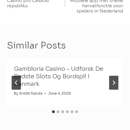
Navigation
Casino pro Českou
Mobiele app met snelle
republiku
hervatfunctie voor
spelers in Nederland
Similar Posts
Gambloria Casino – Udforsk De
Bedste Slots Og Bordspil I
Danmark
By
Srishti Narula
June 4, 2026