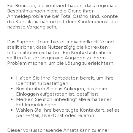
Für Benutzer, die verifiziert haben, dass regionale
Beschränkungen nicht die Grund ihrer
Anmeldeprobleme bei Total Casino sind, könnte
die Kontaktaufnahme mit dem Kundendienst der
nächste Vorgang sein.
Das Support-Team bietet individuelle Hilfe und
stellt sicher, dass Nutzer zügig die korrekten
Informationen erhalten. Bei Kontaktaufnahme
sollten Nutzer so genaue Angaben zu ihrem
Problem machen, um die Lösung zu erleichtern.
Halten Sie Ihre Kontodaten bereit, um Ihre
Identität zu bestätigen.
Beschreiben Sie das Anliegen, das beim
Einloggen aufgetreten ist, detailliert.
Merken Sie sich unbedingt alle erhaltenen
Fehlermeldungen.
Wählen Sie Ihre bevorzugte Kontaktart, sei es
per E-Mail, Live-Chat oder Telefon.
Dieser vorausschauende Ansatz kann zu einer