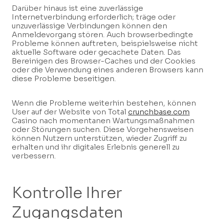
Darüber hinaus ist eine zuverlässige
Internetverbindung erforderlich; träge oder
unzuverlässige Verbindungen können den
Anmeldevorgang stören. Auch browserbedingte
Probleme können auftreten, beispielsweise nicht
aktuelle Software oder gecachete Daten. Das
Bereinigen des Browser-Caches und der Cookies
oder die Verwendung eines anderen Browsers kann
diese Probleme beseitigen.
Wenn die Probleme weiterhin bestehen, können
User auf der Website von Total
crunchbase.com
Casino nach momentanen Wartungsmaßnahmen
oder Störungen suchen. Diese Vorgehensweisen
können Nutzern unterstützen, wieder Zugriff zu
erhalten und ihr digitales Erlebnis generell zu
verbessern.
Kontrolle Ihrer
Zugangsdaten