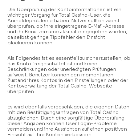
Die Überprüfung der Kontoinformationen ist ein
wichtiger Vorgang für Total Casino-User, die
Anmeldeprobleme haben. Nutzer sollten zuerst
überprüfen, ob ihre eingetragene E-Mail-Adresse
und ihr Benutzername akkurat eingegeben wurden,
da selbst geringe Tippfehler den Einsicht
blockieren können.
Als Folgendes ist es essentiell zu sicherzustellen, ob
das Konto freigeschaltet ist und keine
Beschränkungen oder unerledigten Prüfungen
aufweist. Benutzer können den momentanen
Zustand ihres Kontos in den Einstellungen oder der
Kontoverwaltung der Total Casino-Webseite
überprüfen.
Es wird ebenfalls vorgeschlagen, die eigenen Daten
mit den Bestätigungsanfragen von Total Casino
abzugleichen. Durch eine sorgfältige Überprüfung
dieser Angaben können User Login-Probleme
vermeiden und ihre Aussichten auf einen positiven
Einsicht auf ihre Konten verbessern.