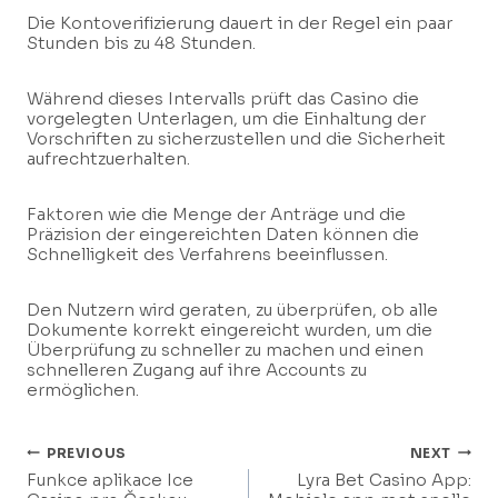
Die Kontoverifizierung dauert in der Regel ein paar
Stunden bis zu 48 Stunden.
Während dieses Intervalls prüft das Casino die
vorgelegten Unterlagen, um die Einhaltung der
Vorschriften zu sicherzustellen und die Sicherheit
aufrechtzuerhalten.
Faktoren wie die Menge der Anträge und die
Präzision der eingereichten Daten können die
Schnelligkeit des Verfahrens beeinflussen.
Den Nutzern wird geraten, zu überprüfen, ob alle
Dokumente korrekt eingereicht wurden, um die
Überprüfung zu schneller zu machen und einen
schnelleren Zugang auf ihre Accounts zu
ermöglichen.
Post
PREVIOUS
NEXT
Funkce aplikace Ice
Lyra Bet Casino App: