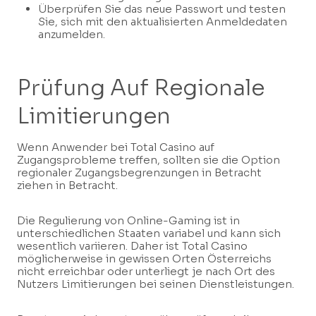
Überprüfen Sie das neue Passwort und testen
Sie, sich mit den aktualisierten Anmeldedaten
anzumelden.
Prüfung Auf Regionale
Limitierungen
Wenn Anwender bei Total Casino auf
Zugangsprobleme treffen, sollten sie die Option
regionaler Zugangsbegrenzungen in Betracht
ziehen in Betracht.
Die Regulierung von Online-Gaming ist in
unterschiedlichen Staaten variabel und kann sich
wesentlich variieren. Daher ist Total Casino
möglicherweise in gewissen Orten Österreichs
nicht erreichbar oder unterliegt je nach Ort des
Nutzers Limitierungen bei seinen Dienstleistungen.