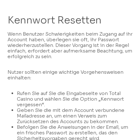
Kennwort Resetten
Wenn Benutzer Schwierigkeiten beim Zugang auf ihr
Account haben, überlegen sie oft, ihr Passwort
wiederherzustellen. Dieser Vorgang ist in der Regel
einfach, erfordert aber aufmerksame Beachtung, um
erfolgreich zu sein.
Nutzer sollten einige wichtige Vorgehensweisen
einhalten:
Rufen Sie auf Sie die Eingabeseite von Total
Casino und wählen Sie die Option „Kennwort
vergessen“.
Geben Sie die mit dem Account verbundene
Mailadresse an, um einen Verweis zum
Zurücksetzen des Accounts zu bekommen.
Befolgen Sie die Anweisungen in der Email, um
ein frisches Passwort zu erstellen, das den
Sicherheitsvorgaben gerecht wird.