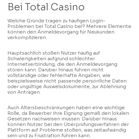
Bei Total Casino
Welche Gründe tragen zu häufigen Login-
Problemen bei Total Casino bei? Mehrere Elemente
können den Anmeldevorgang für Neukunden
verkomplizieren.
Hauptsächlich stoßen Nutzer häufig auf
Schwierigkeiten aufgrund schlechter
Internetverbindung, die den Anmeldevorgang
stören kann. Darüber hinaus führen nicht
vollständige oder fehlerhafte Angaben, wie
beispielsweise nicht passende persönliche Daten
oder ungültige Ausweisdokumente, zur Ablehnung
von Anträgen.
Auch Altersbeschränkungen haben eine wichtige
Rolle, da Bewerber ihre Eignung gemäß den lokalen
Gesetzen nachweisen müssen. Darüber hinaus
können Nutzer bei den Überprüfungsverfahren der
Plattform auf Probleme stoßen, was zeitaufwändig
sein und zu Frustration führen kann.