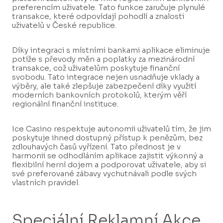
preferencím uživatele. Tato funkce zaručuje plynulé
transakce, které odpovídají pohodlí a znalosti
uživatelů v České republice.
Díky integraci s místními bankami aplikace eliminuje
potíže s převody měn a poplatky za mezinárodní
transakce, což uživatelům poskytuje finanční
svobodu. Tato integrace nejen usnadňuje vklady a
výběry, ale také zlepšuje zabezpečení díky využití
moderních bankovních protokolů, kterým věří
regionální finanční instituce.
Ice Casino respektuje autonomii uživatelů tím, že jim
poskytuje ihned dostupný přístup k penězům, bez
zdlouhavých časů vyřízení. Tato přednost je v
harmonii se odhodláním aplikace zajistit výkonný a
flexibilní herní dojem a podporovat uživatele, aby si
své preferované zábavy vychutnávali podle svých
vlastních pravidel.
Speciální Reklamní Akce