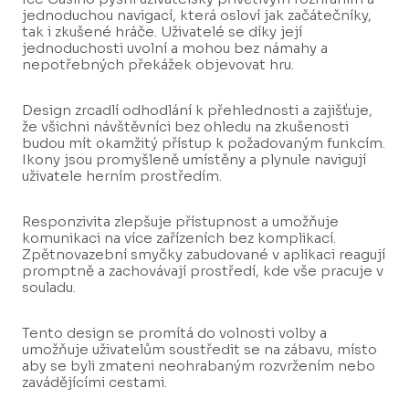
jednoduchou navigací, která osloví jak začátečníky,
tak i zkušené hráče. Uživatelé se díky její
jednoduchosti uvolní a mohou bez námahy a
nepotřebných překážek objevovat hru.
Design zrcadlí odhodlání k přehlednosti a zajišťuje,
že všichni návštěvníci bez ohledu na zkušenosti
budou mít okamžitý přístup k požadovaným funkcím.
Ikony jsou promyšleně umístěny a plynule navigují
uživatele herním prostředím.
Responzivita zlepšuje přístupnost a umožňuje
komunikaci na více zařízeních bez komplikací.
Zpětnovazební smyčky zabudované v aplikaci reagují
promptně a zachovávají prostředí, kde vše pracuje v
souladu.
Tento design se promítá do volnosti volby a
umožňuje uživatelům soustředit se na zábavu, místo
aby se byli zmateni neohrabaným rozvržením nebo
zavádějícími cestami.