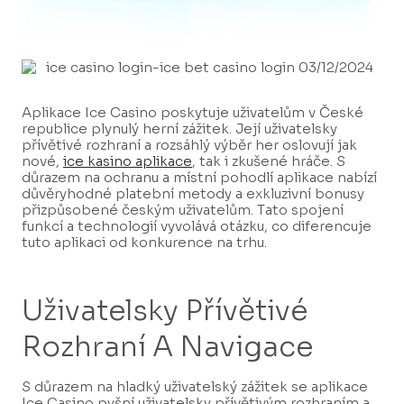
Aplikace Ice Casino poskytuje uživatelům v České
republice plynulý herní zážitek. Její uživatelsky
přívětivé rozhraní a rozsáhlý výběr her oslovují jak
nové,
ice kasino aplikace
, tak i zkušené hráče. S
důrazem na ochranu a místní pohodlí aplikace nabízí
důvěryhodné platební metody a exkluzivní bonusy
přizpůsobené českým uživatelům. Tato spojení
funkcí a technologií vyvolává otázku, co diferencuje
tuto aplikaci od konkurence na trhu.
Uživatelsky Přívětivé
Rozhraní A Navigace
S důrazem na hladký uživatelský zážitek se aplikace
Ice Casino pyšní uživatelsky přívětivým rozhraním a