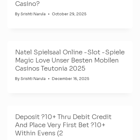
Casino?
By
Srishti Narula
October 29, 2025
Natel Spielsaal Online -Slot -Spiele
Magic Love Unser Besten Mobilen
Casinos Teutonia 2025
By
Srishti Narula
December 16, 2025
Deposit ?10+ Thru Debit Credit
And Place Very First Bet ?10+
Within Evens (2