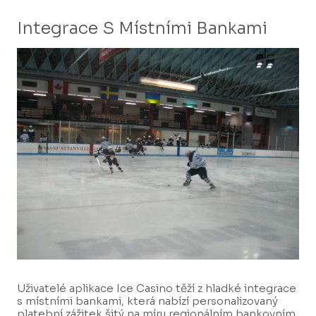
Integrace S Místními Bankami
Uživatelé aplikace Ice Casino těží z hladké integrace
s místními bankami, která nabízí personalizovaný
platební zážitek šitý na míru regionálním bankovním