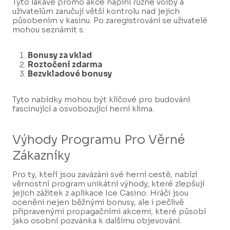
Tyto lákavé promo akce naplní různé volby a
uživatelům zaručují větší kontrolu nad jejich
působením v kasinu. Po zaregistrování se uživatelé
mohou seznámit s:
Bonusy za vklad
Roztočení zdarma
Bezvkladové bonusy
Tyto nabídky mohou být klíčové pro budování
fascinující a osvobozující herní klima.
Výhody Programu Pro Věrné
Zákazníky
Pro ty, kteří jsou zavázáni své herní cestě, nabízí
věrnostní program unikátní výhody, které zlepšují
jejich zážitek z aplikace Ice Casino. Hráči jsou
oceněni nejen běžnými bonusy, ale i pečlivě
připravenými propagačními akcemi, které působí
jako osobní pozvánka k dalšímu objevování.