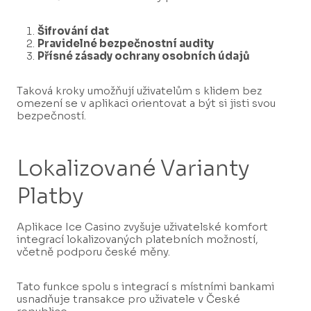
Šifrování dat
Pravidelné bezpečnostní audity
Přísné zásady ochrany osobních údajů
Taková kroky umožňují uživatelům s klidem bez
omezení se v aplikaci orientovat a být si jisti svou
bezpečností.
Lokalizované Varianty
Platby
Aplikace Ice Casino zvyšuje uživatelské komfort
integrací lokalizovaných platebních možností,
včetně podporu české měny.
Tato funkce spolu s integrací s místními bankami
usnadňuje transakce pro uživatele v České