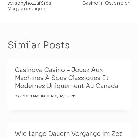
versenyhozzáférés
Casino in Österreich
Magyarországon
Similar Posts
Casinova Casino – Jouez Aux
Machines À Sous Classiques Et
Modernes Uniquement Au Canada
By
Srishti Narula
May 13, 2026
Wie Lange Dauern Vorgänge Im Zet