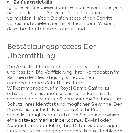
Zahlungsdetails
Ignorieren Sie diese Schritte nicht – wenn Sie jetzt
handeln, können Sie zukünftige Probleme
vermeiden. Halten Sie sich stets einen Schritt
voraus und spielen Sie mit Ruhe, in dem Wissen,
dass Ihre Kontodaten korrekt sind.
Bestätigungsprozess Der
Übermittlung
Die Aktualität Ihrer persönlichen Daten ist
unerlässlich. Die Verifizierung Ihrer Kontodaten im
Rahmen der Bestätigung ist jedoch ein
entscheidender Schritt, um Ihren
Willkommensbonus im Royal Game Casino zu
erhalten. Dies ist mehr als nur eine Formalität,
sondern eine wichtige Sicherheitsmaßnahme zum
Schutz Ihrer Identität und möglicher Gewinne. Der
Prozess ist einfach: Nachdem Sie Ihr Profil
vervollständigt haben, erhalten Sie üblicherweise
eine
data-api.marketindex.com.au
E-Mail oder
Nachricht mit der Bitte, Ihre Daten zu bestätigen.
Ein kurzer Klick und gegebenenfalls das Hochladen