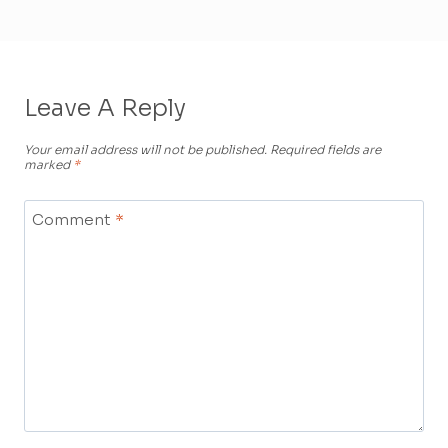
Leave A Reply
Your email address will not be published.
Required fields are
marked
*
Comment
*