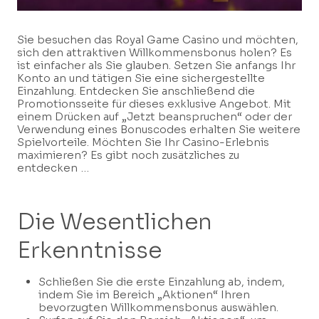
Sie besuchen das Royal Game Casino und möchten,
sich den attraktiven Willkommensbonus holen? Es
ist einfacher als Sie glauben. Setzen Sie anfangs Ihr
Konto an und tätigen Sie eine sichergestellte
Einzahlung. Entdecken Sie anschließend die
Promotionsseite für dieses exklusive Angebot. Mit
einem Drücken auf „Jetzt beanspruchen“ oder der
Verwendung eines Bonuscodes erhalten Sie weitere
Spielvorteile. Möchten Sie Ihr Casino-Erlebnis
maximieren? Es gibt noch zusätzliches zu
entdecken …
Die Wesentlichen
Erkenntnisse
Schließen Sie die erste Einzahlung ab, indem,
indem Sie im Bereich „Aktionen“ Ihren
bevorzugten Willkommensbonus auswählen.