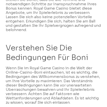
notwendigen Schritte zur Inanspruchnahme Ihres
Bonus kennen. Royal Game Casino bietet diese
Angebote, um Ihr Spielerlebnis zu verbessern.
Lassen Sie sich also keine potenziellen Vorteile
entgehen. Erkundigen Sie sich, halten Sie am Ball
und gestalten Sie Ihr Spielvergnügen aufregend und
belohnend.
Verstehen Sie Die
Bedingungen Für Boni
Wenn Sie im Royal Game Casino in die Welt der
Online-Casino-Boni eintauchen, ist es wichtig, die
Bedingungen des Willkommensbonus zu verstehen,
um Ihre Vorteile zu maximieren. Das Verständnis
dieser Bedingungen kann Sie vor unerwarteten
Überraschungen bewahren und Ihr Spielerlebnis
verbessern. Achten Sie auf Faktoren wie
Wettanforderungen und Ablaufdaten. Es ist wichtig
zu wissen, worauf Sie sich einlassen.