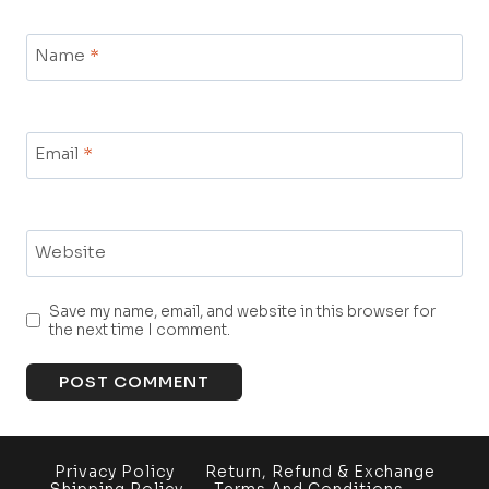
Name
*
Email
*
Website
Save my name, email, and website in this browser for
the next time I comment.
Privacy Policy
Return, Refund & Exchange