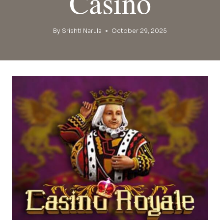
Casino
By
Srishti Narula
October 29, 2025