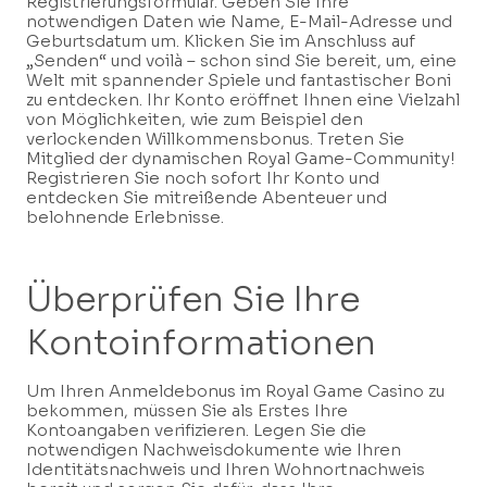
Registrierungsformular. Geben Sie Ihre
notwendigen Daten wie Name, E-Mail-Adresse und
Geburtsdatum um. Klicken Sie im Anschluss auf
„Senden“ und voilà – schon sind Sie bereit, um, eine
Welt mit spannender Spiele und fantastischer Boni
zu entdecken. Ihr Konto eröffnet Ihnen eine Vielzahl
von Möglichkeiten, wie zum Beispiel den
verlockenden Willkommensbonus. Treten Sie
Mitglied der dynamischen Royal Game-Community!
Registrieren Sie noch sofort Ihr Konto und
entdecken Sie mitreißende Abenteuer und
belohnende Erlebnisse.
Überprüfen Sie Ihre
Kontoinformationen
Um Ihren Anmeldebonus im Royal Game Casino zu
bekommen, müssen Sie als Erstes Ihre
Kontoangaben verifizieren. Legen Sie die
notwendigen Nachweisdokumente wie Ihren
Identitätsnachweis und Ihren Wohnortnachweis