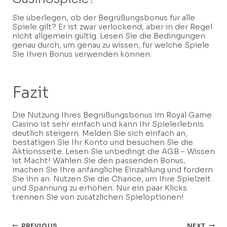
Sie überlegen, ob der Begrüßungsbonus für alle
Spiele gilt? Er ist zwar verlockend, aber in der Regel
nicht allgemein gültig. Lesen Sie die Bedingungen
genau durch, um genau zu wissen, für welche Spiele
Sie Ihren Bonus verwenden können.
Fazit
Die Nutzung Ihres Begrüßungsbonus im Royal Game
Casino ist sehr einfach und kann Ihr Spielerlebnis
deutlich steigern. Melden Sie sich einfach an,
bestätigen Sie Ihr Konto und besuchen Sie die
Aktionsseite. Lesen Sie unbedingt die AGB – Wissen
ist Macht! Wählen Sie den passenden Bonus,
machen Sie Ihre anfängliche Einzahlung und fordern
Sie ihn an. Nutzen Sie die Chance, um Ihre Spielzeit
und Spannung zu erhöhen. Nur ein paar Klicks
trennen Sie von zusätzlichen Spieloptionen!
PREVIOUS
NEXT