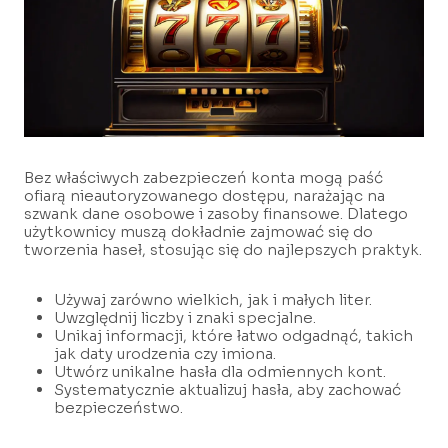
Bez właściwych zabezpieczeń konta mogą paść
ofiarą nieautoryzowanego dostępu, narażając na
szwank dane osobowe i zasoby finansowe. Dlatego
użytkownicy muszą dokładnie zajmować się do
tworzenia haseł, stosując się do najlepszych praktyk.
Używaj zarówno wielkich, jak i małych liter.
Uwzględnij liczby i znaki specjalne.
Unikaj informacji, które łatwo odgadnąć, takich
jak daty urodzenia czy imiona.
Utwórz unikalne hasła dla odmiennych kont.
Systematycznie aktualizuj hasła, aby zachować
bezpieczeństwo.