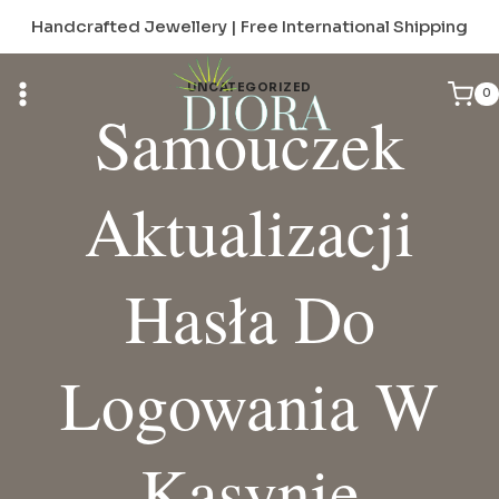
Skip
Handcrafted Jewellery | Free International Shipping
to
content
UNCATEGORIZED
0
Samouczek
Aktualizacji
Hasła Do
Logowania W
Kasynie