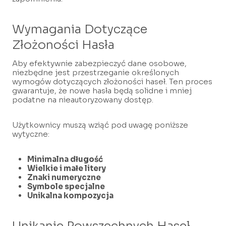
Wymagania Dotyczące
Złożoności Hasła
Aby efektywnie zabezpieczyć dane osobowe,
niezbędne jest przestrzeganie określonych
wymogów dotyczących złożoności haseł. Ten proces
gwarantuje, że nowe hasła będą solidne i mniej
podatne na nieautoryzowany dostęp.
Użytkownicy muszą wziąć pod uwagę poniższe
wytyczne:
Minimalna długość
Wielkie i małe litery
Znaki numeryczne
Symbole specjalne
Unikalna kompozycja