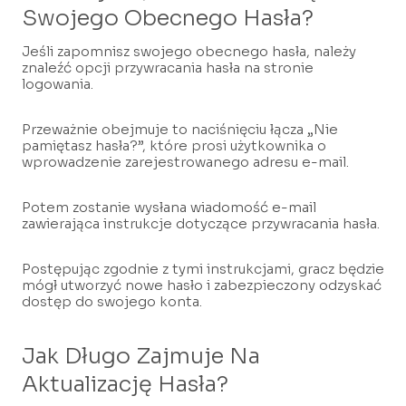
Swojego Obecnego Hasła?
Jeśli zapomnisz swojego obecnego hasła, należy
znaleźć opcji przywracania hasła na stronie
logowania.
Przeważnie obejmuje to naciśnięciu łącza „Nie
pamiętasz hasła?”, które prosi użytkownika o
wprowadzenie zarejestrowanego adresu e-mail.
Potem zostanie wysłana wiadomość e-mail
zawierająca instrukcje dotyczące przywracania hasła.
Postępując zgodnie z tymi instrukcjami, gracz będzie
mógł utworzyć nowe hasło i zabezpieczony odzyskać
dostęp do swojego konta.
Jak Długo Zajmuje Na
Aktualizację Hasła?