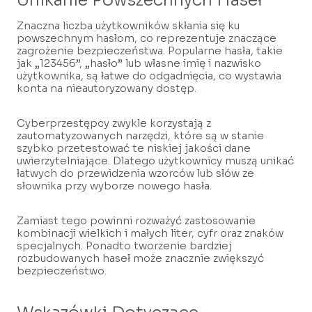
Unikanie Powszechnych Haseł
Znaczna liczba użytkowników skłania się ku
powszechnym hasłom, co reprezentuje znaczące
zagrożenie bezpieczeństwa. Popularne hasła, takie
jak „123456”, „hasło” lub własne imię i nazwisko
użytkownika, są łatwe do odgadnięcia, co wystawia
konta na nieautoryzowany dostęp.
Cyberprzestępcy zwykle korzystają z
zautomatyzowanych narzędzi, które są w stanie
szybko przetestować te niskiej jakości dane
uwierzytelniające. Dlatego użytkownicy muszą unikać
łatwych do przewidzenia wzorców lub słów ze
słownika przy wyborze nowego hasła.
Zamiast tego powinni rozważyć zastosowanie
kombinacji wielkich i małych liter, cyfr oraz znaków
specjalnych. Ponadto tworzenie bardziej
rozbudowanych haseł może znacznie zwiększyć
bezpieczeństwo.