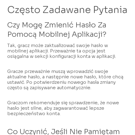
Często Zadawane Pytania
Czy Mogę Zmienić Hasło Za
Pomocą Mobilnej Aplikacji?
Tak, gracz może zaktualizować swoje hasło w
mobilnej aplikacji. Przeważnie ta opcja jest
osiągalna w sekcji konfiguracji konta w aplikacji.
Gracze przeważnie muszą wprowadzić swoje
aktualne hasło, a następnie nowe hasło, które chcą
ustawić. Po potwierdzeniu nowego hasła zmiany
często są zapisywane automatycznie.
Graczom rekomenduje się sprawdzenie, że nowe
hasło jest silne, aby zagwarantować lepsze
bezpieczeństwo konta.
Co Uczynić, Jeśli Nie Pamiętam