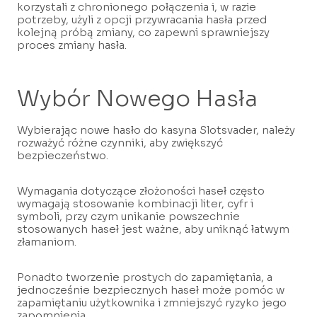
korzystali z chronionego połączenia i, w razie
potrzeby, użyli z opcji przywracania hasła przed
kolejną próbą zmiany, co zapewni sprawniejszy
proces zmiany hasła.
Wybór Nowego Hasła
Wybierając nowe hasło do kasyna Slotsvader, należy
rozważyć różne czynniki, aby zwiększyć
bezpieczeństwo.
Wymagania dotyczące złożoności haseł często
wymagają stosowanie kombinacji liter, cyfr i
symboli, przy czym unikanie powszechnie
stosowanych haseł jest ważne, aby uniknąć łatwym
złamaniom.
Ponadto tworzenie prostych do zapamiętania, a
jednocześnie bezpiecznych haseł może pomóc w
zapamiętaniu użytkownika i zmniejszyć ryzyko jego
zapomnienia.