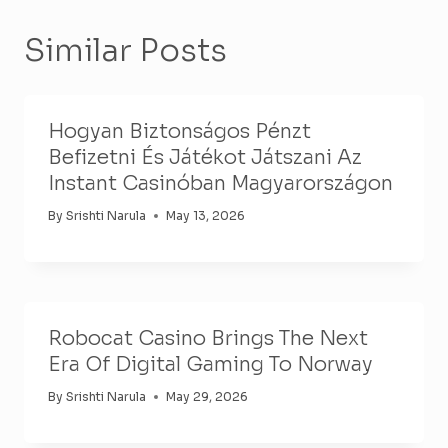
Similar Posts
Hogyan Biztonságos Pénzt
Befizetni És Játékot Játszani Az
Instant Casinóban Magyarországon
By
Srishti Narula
May 13, 2026
Robocat Casino Brings The Next
Era Of Digital Gaming To Norway
By
Srishti Narula
May 29, 2026